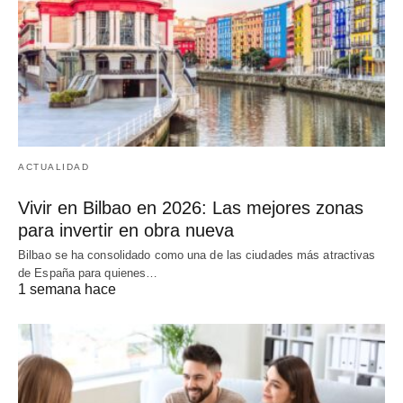
ACTUALIDAD
Vivir en Bilbao en 2026: Las mejores zonas
para invertir en obra nueva
Bilbao se ha consolidado como una de las ciudades más atractivas
de España para quienes…
1 semana hace