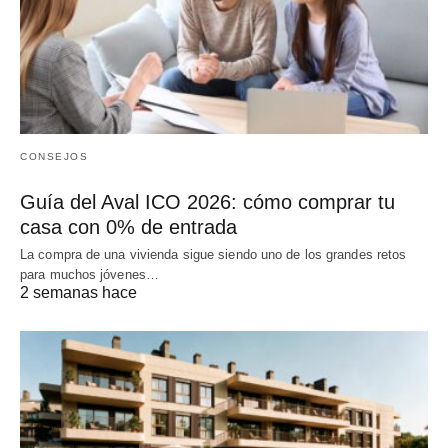
CONSEJOS
Guía del Aval ICO 2026: cómo comprar tu
casa con 0% de entrada
La compra de una vivienda sigue siendo uno de los grandes retos
para muchos jóvenes…
2 semanas hace