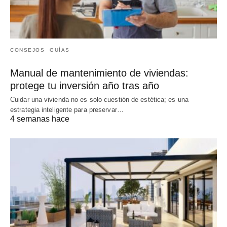
CONSEJOS
GUÍAS
Manual de mantenimiento de viviendas:
protege tu inversión año tras año
Cuidar una vivienda no es solo cuestión de estética; es una
estrategia inteligente para preservar…
4 semanas hace