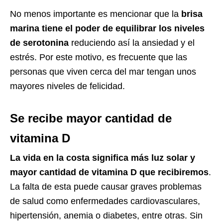
No menos importante es mencionar que la
brisa
marina tiene el poder de equilibrar los niveles
de serotonina
reduciendo así la ansiedad y el
estrés. Por este motivo, es frecuente que las
personas que viven cerca del mar tengan unos
mayores niveles de felicidad.
Se recibe mayor cantidad de
vitamina D
La vida en la costa significa más luz solar y
mayor cantidad de vitamina D que recibiremos
.
La falta de esta puede causar graves problemas
de salud como enfermedades cardiovasculares,
hipertensión, anemia o diabetes, entre otras. Sin