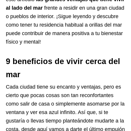
al lado del mar
frente a residir en una gran ciudad
o pueblos de interior. ¡Sigue leyendo y descubre
como tener tu residencia habitual a orillas del mar
puede contribuir de manera positiva a tu bienestar
físico y mental!
9 beneficios de vivir cerca del
mar
Cada ciudad tiene su encanto y ventajas, pero es
cierto que pocas cosas son tan reconfortantes
como salir de casa o simplemente asomarse por la
ventana y ver esa azul infinito.
Así que, si te
gustaría o llevas tiempo planteándote mudarte a la
costa, desde aquí vamos a darte el último empujón