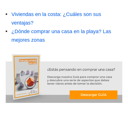
Viviendas en la costa: ¿Cuáles son sus
ventajas?
¿Dónde comprar una casa en la playa? Las
mejores zonas