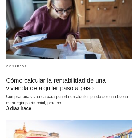
CONSEJOS
Cómo calcular la rentabilidad de una
vivienda de alquiler paso a paso
Comprar una vivienda para ponerla en alquiler puede ser una buena
estrategia patrimonial, pero no…
3 días hace