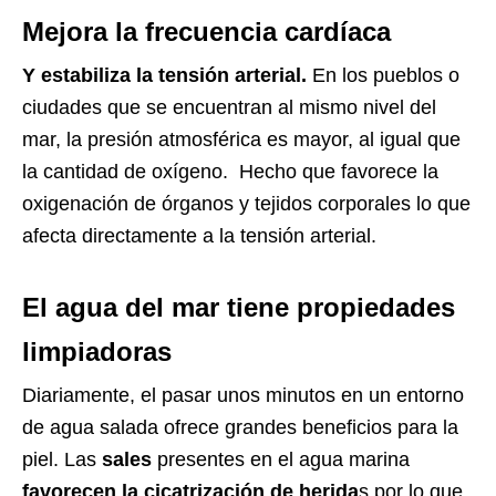
Mejora la frecuencia cardíaca
Y estabiliza la tensión arterial.
En los pueblos o
ciudades que se encuentran al mismo nivel del
mar, la presión atmosférica es mayor, al igual que
la cantidad de oxígeno. Hecho que favorece la
oxigenación de órganos y tejidos corporales lo que
afecta directamente a la tensión arterial.
El agua del mar tiene propiedades
limpiadoras
Diariamente, el pasar unos minutos en un entorno
de agua salada ofrece grandes beneficios para la
piel. Las
sales
presentes en el agua marina
favorecen la cicatrización de herida
s por lo que