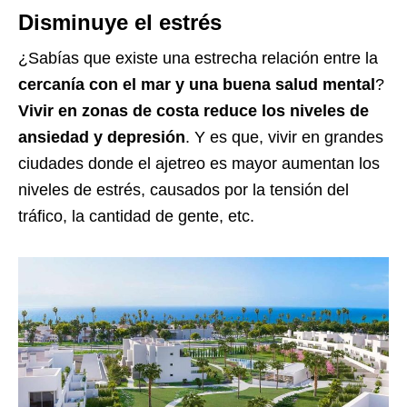
Disminuye el estrés
¿Sabías que existe una estrecha relación entre la
cercanía con el mar y una buena salud mental
?
Vivir en zonas de costa reduce los niveles de
ansiedad y depresión
. Y es que, vivir en grandes
ciudades donde el ajetreo es mayor aumentan los
niveles de estrés, causados por la tensión del
tráfico, la cantidad de gente, etc.