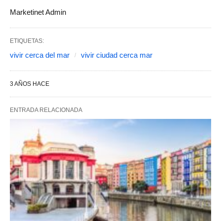
Marketinet Admin
ETIQUETAS:
vivir cerca del mar
vivir ciudad cerca mar
3 AÑOS HACE
ENTRADA RELACIONADA