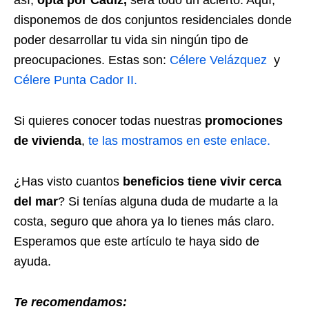
disponemos de dos conjuntos residenciales donde
poder desarrollar tu vida sin ningún tipo de
preocupaciones. Estas son:
Célere Velázquez
y
Célere Punta Cador II.
Si quieres conocer todas nuestras
promociones
de vivienda
,
te las mostramos en este enlace.
¿Has visto cuantos
beneficios tiene vivir cerca
del mar
? Si tenías alguna duda de mudarte a la
costa, seguro que ahora ya lo tienes más claro.
Esperamos que este artículo te haya sido de
ayuda.
Te recomendamos: