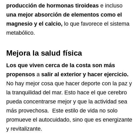
producción de hormonas tiroideas
e incluso
una mejor absorción de elementos como el
magnesio y el calcio,
lo que favorece el sistema
metabólico.
Mejora la salud física
Los que viven cerca de la costa son más
propensos
a
salir al exterior y hacer ejercicio.
No hay mejor cosa que hacer deporte con la paz y
la tranquilidad del mar. Esto hace el que cerebro
pueda concentrarse mejor y que la actividad sea
más provechosa.
Este estilo de vida no solo
promueve el autocuidado, sino que es energizante
y revitalizante.