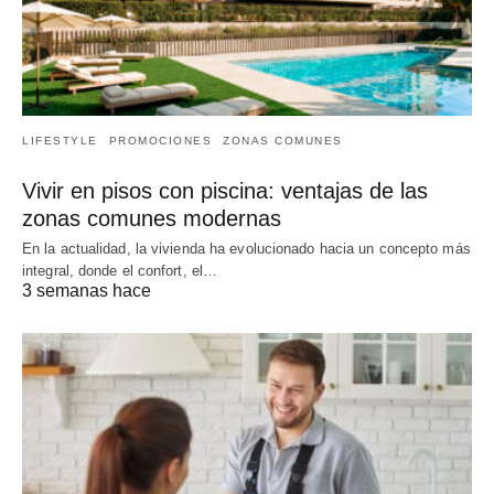
LIFESTYLE
PROMOCIONES
ZONAS COMUNES
Vivir en pisos con piscina: ventajas de las
zonas comunes modernas
En la actualidad, la vivienda ha evolucionado hacia un concepto más
integral, donde el confort, el…
3 semanas hace