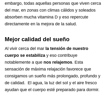
embargo, todas aquellas personas que viven cerca
del mar, en zonas con climas cálidos y soleados
absorben mucha vitamina D y eso repercute
directamente en la mejora de la salud.
Mejor calidad del sueño
Al vivir cerca del mar
la tensión de nuestro
cuerpo se estabiliza
y eso contribuye
notablemente a que
nos relajemos
. Esta
sensación de máxima relajación favorece que
consigamos un sueño más prolongado, profundo y
de calidad.
El agua, la luz del sol y el aire fresco
ayudan que el cuerpo esté preparado para dormir.