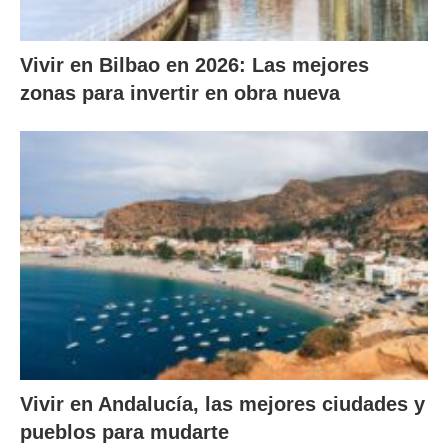
Vivir en Bilbao en 2026: Las mejores
zonas para invertir en obra nueva
Vivir en Andalucía, las mejores ciudades y
pueblos para mudarte