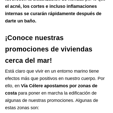
el acné, los cortes e incluso inflamaciones
internas se curarán rápidamente después de
darte un baño.
¡Conoce nuestras
promociones de viviendas
cerca del mar!
Está claro que vivir en un entorno marino tiene
efectos más que positivos en nuestro cuerpo. Por
ello, en
Vía Célere apostamos por zonas de
costa
para poner en marcha la edificación de
algunas de nuestras promociones. Algunas de
estas zonas son: