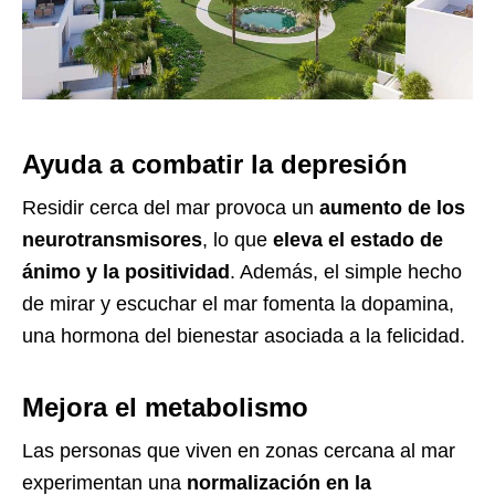
Ayuda a combatir la depresión
Residir cerca del mar provoca un
aumento de los
neurotransmisores
, lo que
eleva el estado de
ánimo y la positividad
. Además, el simple hecho
de mirar y escuchar el mar fomenta la dopamina,
una hormona del bienestar asociada a la felicidad.
Mejora el metabolismo
Las personas que viven en zonas cercana al mar
experimentan una
normalización en la