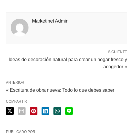
Marketinet Admin
SIGUIENTE
Ideas de decoración natural para crear un hogar fresco y
acogedor »
ANTERIOR
« Escritura de obra nueva: Todo lo que debes saber
COMPARTIR
PUBLICADO POR