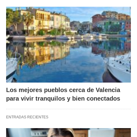
Los mejores pueblos cerca de Valencia
para vivir tranquilos y bien conectados
ENTRADAS RECIENTES