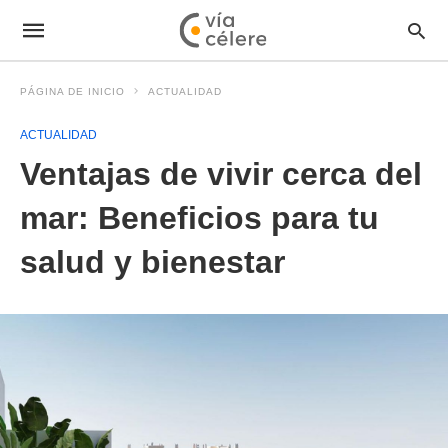
PÁGINA DE INICIO
ACTUALIDAD
ACTUALIDAD
Ventajas de vivir cerca del
mar: Beneficios para tu
salud y bienestar