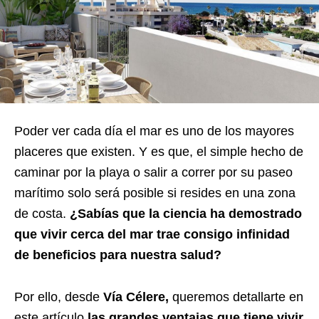
Poder ver cada día el mar es uno de los mayores
placeres que existen. Y es que, el simple hecho de
caminar por la playa o salir a correr por su paseo
marítimo solo será posible si resides en una zona
de costa.
¿Sabías que la ciencia ha demostrado
que vivir cerca del mar trae consigo infinidad
de beneficios para nuestra salud?
Por ello, desde
Vía Célere,
queremos detallarte en
este artículo
las grandes ventajas que tiene vivir