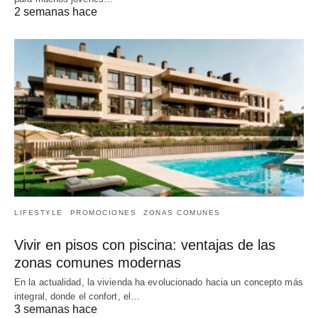
2 semanas hace
LIFESTYLE
PROMOCIONES
ZONAS COMUNES
Vivir en pisos con piscina: ventajas de las
zonas comunes modernas
En la actualidad, la vivienda ha evolucionado hacia un concepto más
integral, donde el confort, el…
3 semanas hace