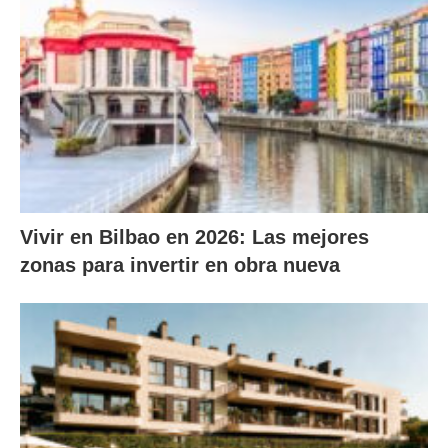
Vivir en Bilbao en 2026: Las mejores
zonas para invertir en obra nueva