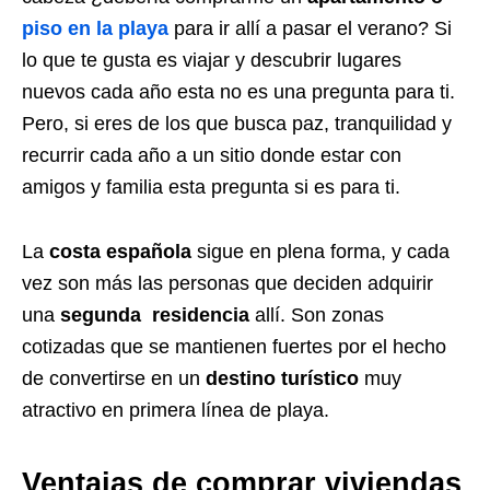
piso en la playa
para ir allí a pasar el verano? Si
lo que te gusta es viajar y descubrir lugares
nuevos cada año esta no es una pregunta para ti.
Pero, si eres de los que busca paz, tranquilidad y
recurrir cada año a un sitio donde estar con
amigos y familia esta pregunta si es para ti.
La
costa española
sigue en plena forma, y cada
vez son más las personas que deciden adquirir
una
segu
nda residencia
allí. Son zonas
cotizadas que se mantienen fuertes por el hecho
de convertirse en un
destino turístico
muy
atractivo en primera línea de playa.
Ventajas de comprar viviendas