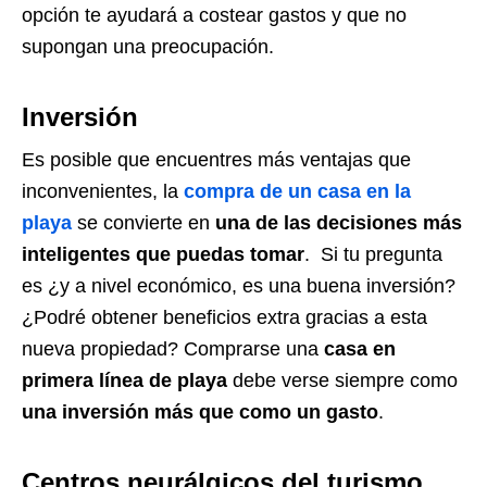
opción te ayudará a costear gastos y que no
supongan una preocupación.
Inversión
Es posible que encuentres más ventajas que
inconvenientes, la
compra de un casa en la
playa
se convierte en
una de las decisiones más
inteligentes que puedas tomar
. Si tu pregunta
es ¿y a nivel económico, es una buena inversión?
¿Podré obtener beneficios extra gracias a esta
nueva propiedad? Comprarse una
casa en
primera línea de playa
debe verse siempre como
una inversión más que como un gasto
.
Centros neurálgicos del turismo