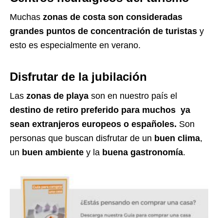
Muchas
zonas de costa son consideradas
grandes puntos de concentración de turistas
y
esto es especialmente en verano.
Disfrutar de la jubilación
Las
zonas de playa
son en nuestro país el
destino de retiro preferido para muchos ya
sean extranjeros europeos o españoles.
Son
personas que buscan disfrutar de un
buen clima
,
un
buen ambiente
y la
buena gastronomía
.