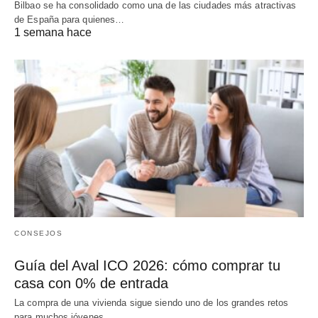
Bilbao se ha consolidado como una de las ciudades más atractivas
de España para quienes…
1 semana hace
CONSEJOS
Guía del Aval ICO 2026: cómo comprar tu
casa con 0% de entrada
La compra de una vivienda sigue siendo uno de los grandes retos
para muchos jóvenes…