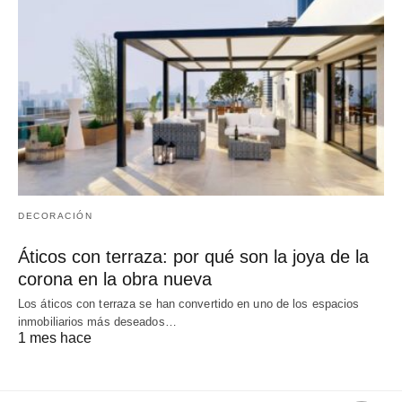
DECORACIÓN
Áticos con terraza: por qué son la joya de la
corona en la obra nueva
Los áticos con terraza se han convertido en uno de los espacios
inmobiliarios más deseados…
1 mes hace