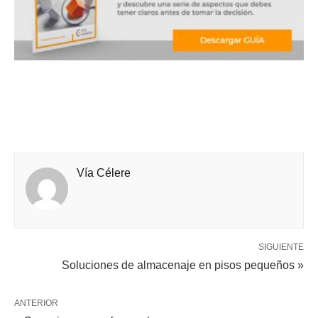
Vía Célere
SIGUIENTE
Soluciones de almacenaje en pisos pequeños »
ANTERIOR