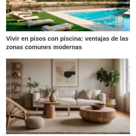
Vivir en pisos con piscina: ventajas de las
zonas comunes modernas