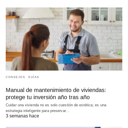
CONSEJOS
GUÍAS
Manual de mantenimiento de viviendas:
protege tu inversión año tras año
Cuidar una vivienda no es solo cuestión de estética; es una
estrategia inteligente para preservar…
3 semanas hace