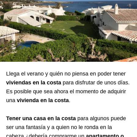
Llega el verano y quién no piensa en poder tener
viviendas en la costa
para disfrutar de unos días.
Es posible que sea ahora el momento de adquirir
una
vivienda en la costa
.
Tener una casa en la costa
para algunos puede
ser una fantasía y a quien no le ronda en la
cabeza ¿debería comprarme un
apartamento o