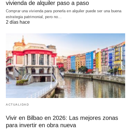
vivienda de alquiler paso a paso
Comprar una vivienda para ponerla en alquiler puede ser una buena
estrategia patrimonial, pero no…
2 días hace
ACTUALIDAD
Vivir en Bilbao en 2026: Las mejores zonas
para invertir en obra nueva