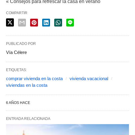
« Consejos para refrescar la casa en verano
COMPARTIR
PUBLICADO POR
Vía Célere
ETIQUETAS:
comprar vivienda en la costa
vivienda vacacional
viviendas en la costa
6 AÑOS HACE
ENTRADA RELACIONADA