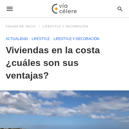
PÁGINA DE INICIO
LIFESTYLE Y DECORACIÓN
ACTUALIDAD
LIFESTYLE
LIFESTYLE Y DECORACIÓN
Viviendas en la costa
¿cuáles son sus
ventajas?