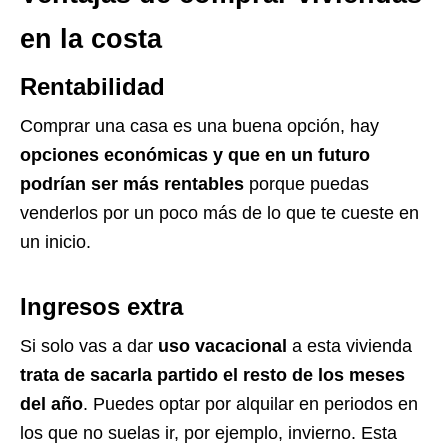
en la costa
Rentabilidad
Comprar una casa es una buena opción, hay
opciones económicas y que en un futuro
podrían ser más rentables
porque puedas
venderlos por un poco más de lo que te cueste en
un inicio.
Ingresos extra
Si solo vas a dar
uso vacacional
a esta vivienda
trata de sacarla partido el resto de los meses
del año
. Puedes optar por alquilar en periodos en
los que no suelas ir, por ejemplo, invierno. Esta