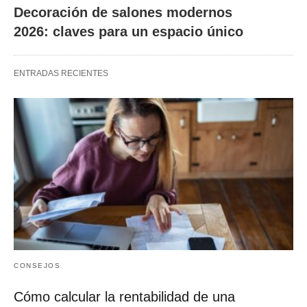
Decoración de salones modernos
2026: claves para un espacio único
ENTRADAS RECIENTES
CONSEJOS
Cómo calcular la rentabilidad de una