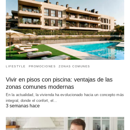
LIFESTYLE
PROMOCIONES
ZONAS COMUNES
Vivir en pisos con piscina: ventajas de las
zonas comunes modernas
En la actualidad, la vivienda ha evolucionado hacia un concepto más
integral, donde el confort, el…
3 semanas hace