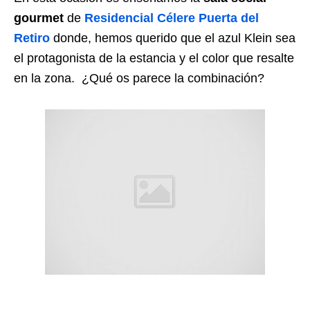
gourmet
de
Residencial Célere Puerta del
Retiro
donde, hemos querido que el azul Klein sea
el protagonista de la estancia y el color que resalte
en la zona.
¿Qué os parece la combinación?