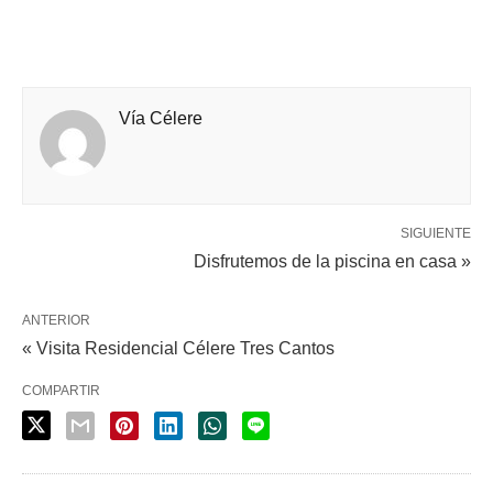
Vía Célere
SIGUIENTE
Disfrutemos de la piscina en casa »
ANTERIOR
« Visita Residencial Célere Tres Cantos
COMPARTIR