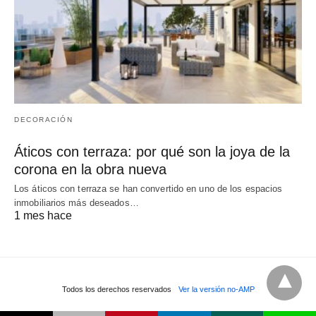
DECORACIÓN
Áticos con terraza: por qué son la joya de la
corona en la obra nueva
Los áticos con terraza se han convertido en uno de los espacios
inmobiliarios más deseados…
1 mes hace
Todos los derechos reservados
Ver la versión no-AMP