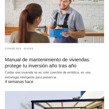
CONSEJOS
GUÍAS
Manual de mantenimiento de viviendas:
protege tu inversión año tras año
Cuidar una vivienda no es solo cuestión de estética; es una
estrategia inteligente para preservar…
4 semanas hace