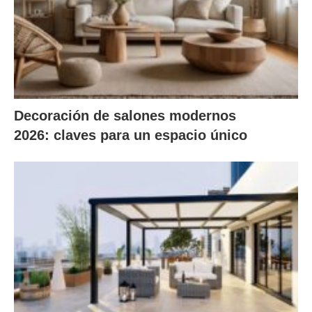
Decoración de salones modernos
2026: claves para un espacio único