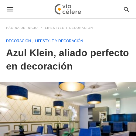
PÁGINA DE INICIO
LIFESTYLE Y DECORACIÓN
DECORACIÓN
LIFESTYLE Y DECORACIÓN
Azul Klein, aliado perfecto
en decoración