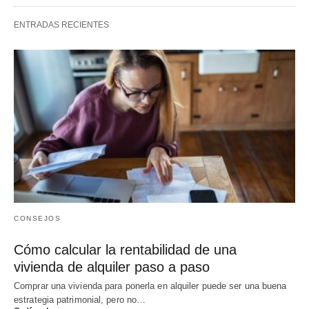
ENTRADAS RECIENTES
CONSEJOS
Cómo calcular la rentabilidad de una
vivienda de alquiler paso a paso
Comprar una vivienda para ponerla en alquiler puede ser una buena
estrategia patrimonial, pero no…