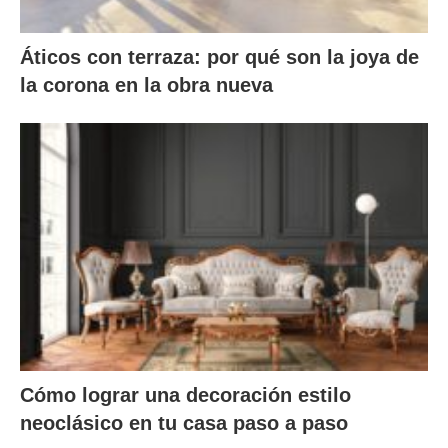
Áticos con terraza: por qué son la joya de
la corona en la obra nueva
Cómo lograr una decoración estilo
neoclásico en tu casa paso a paso