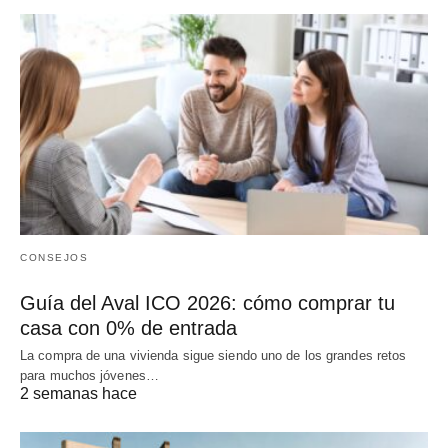
CONSEJOS
Guía del Aval ICO 2026: cómo comprar tu
casa con 0% de entrada
La compra de una vivienda sigue siendo uno de los grandes retos
para muchos jóvenes…
2 semanas hace