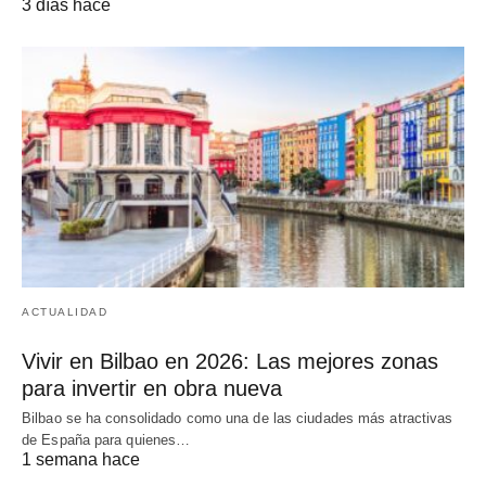
3 días hace
ACTUALIDAD
Vivir en Bilbao en 2026: Las mejores zonas
para invertir en obra nueva
Bilbao se ha consolidado como una de las ciudades más atractivas
de España para quienes…
1 semana hace