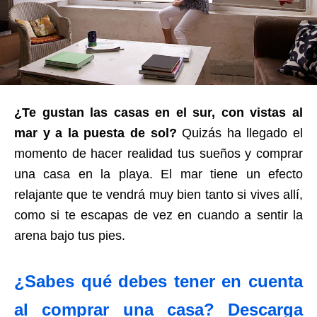
¿Te gustan las casas en el sur, con vistas al
mar y a la puesta de sol?
Quizás ha llegado el
momento de hacer realidad tus sueños y comprar
una casa en la playa. El mar tiene un efecto
relajante que te vendrá muy bien tanto si vives allí,
como si te escapas de vez en cuando a sentir la
arena bajo tus pies.
¿Sabes qué debes tener en cuenta
al comprar una casa? Descarga