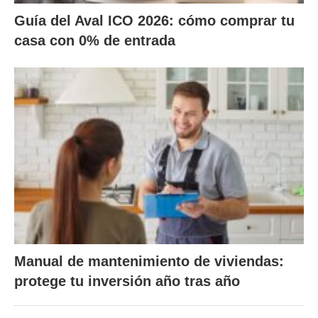
Guía del Aval ICO 2026: cómo comprar tu
casa con 0% de entrada
Manual de mantenimiento de viviendas:
protege tu inversión año tras año