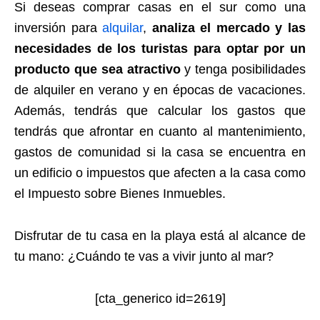
Si deseas comprar casas en el sur como una
inversión para
alquilar
,
analiza el mercado y las
necesidades de los turistas para optar por un
producto que sea atractivo
y tenga posibilidades
de alquiler en verano y en épocas de vacaciones.
Además, tendrás que calcular los gastos que
tendrás que afrontar en cuanto al mantenimiento,
gastos de comunidad si la casa se encuentra en
un edificio o impuestos que afecten a la casa como
el Impuesto sobre Bienes Inmuebles.
Disfrutar de tu casa en la playa está al alcance de
tu mano: ¿Cuándo te vas a vivir junto al mar?
[cta_generico id=2619]