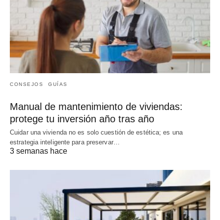
CONSEJOS
GUÍAS
Manual de mantenimiento de viviendas:
protege tu inversión año tras año
Cuidar una vivienda no es solo cuestión de estética; es una
estrategia inteligente para preservar…
3 semanas hace