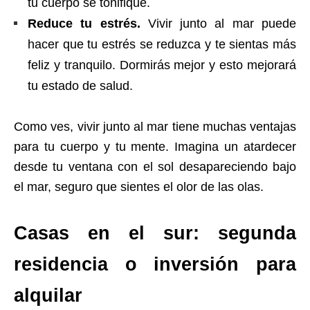
tu cuerpo se tonifique.
Reduce tu estrés.
Vivir junto al mar puede
hacer que tu estrés se reduzca y te sientas más
feliz y tranquilo. Dormirás mejor y esto mejorará
tu estado de salud.
Como ves, vivir junto al mar tiene muchas ventajas
para tu cuerpo y tu mente. Imagina un atardecer
desde tu ventana con el sol desapareciendo bajo
el mar, seguro que sientes el olor de las olas.
Casas en el sur: segunda
residencia o inversión para
alquilar