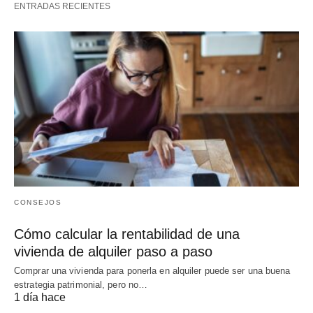
ENTRADAS RECIENTES
CONSEJOS
Cómo calcular la rentabilidad de una
vivienda de alquiler paso a paso
Comprar una vivienda para ponerla en alquiler puede ser una buena
estrategia patrimonial, pero no…
1 día hace