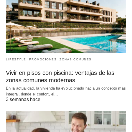
LIFESTYLE
PROMOCIONES
ZONAS COMUNES
Vivir en pisos con piscina: ventajas de las
zonas comunes modernas
En la actualidad, la vivienda ha evolucionado hacia un concepto más
integral, donde el confort, el…
3 semanas hace