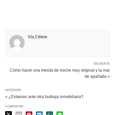
Vía Célere
SIGUIENTE
Cómo hacer una mesita de noche muy original y la mar
de apañada »
ANTERIOR
« ¿Estamos ante otra burbuja inmobiliaria?
COMPARTIR