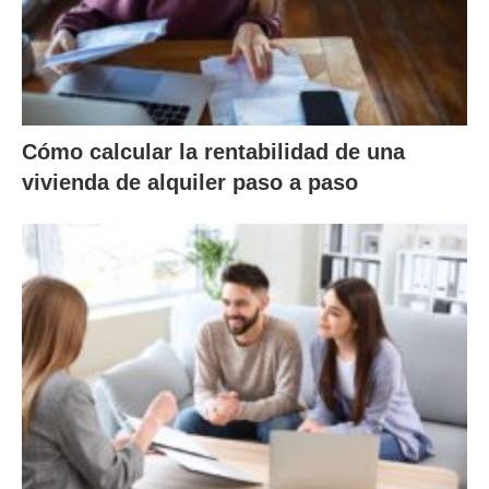
Cómo calcular la rentabilidad de una
vivienda de alquiler paso a paso