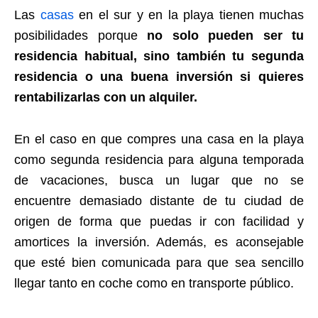
Las
casas
en el sur y en la playa tienen muchas
posibilidades porque
no solo pueden ser tu
residencia habitual, sino también tu segunda
residencia o una buena inversión si quieres
rentabilizarlas con un alquiler.
En el caso en que compres una casa en la playa
como segunda residencia para alguna temporada
de vacaciones, busca un lugar que no se
encuentre demasiado distante de tu ciudad de
origen de forma que puedas ir con facilidad y
amortices la inversión. Además, es aconsejable
que esté bien comunicada para que sea sencillo
llegar tanto en coche como en transporte público.