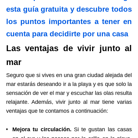
esta guía gratuita y descubre todos
los puntos importantes a tener en
cuenta para decidirte por una casa
Las ventajas de vivir junto al
mar
Seguro que si vives en una gran ciudad alejada del
mar estarás deseando ir a la playa y es que solo la
sensación de ver el mar y escuchar las olas resulta
relajante. Además, vivir junto al mar tiene varias
ventajas que te contamos a continuación:
Mejora tu circulación.
Si te gustan las casas