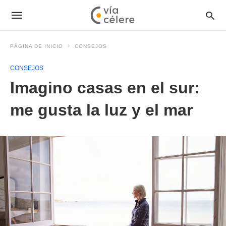
PÁGINA DE INICIO
CONSEJOS
CONSEJOS
Imagino casas en el sur:
me gusta la luz y el mar