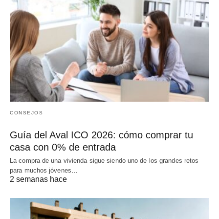
CONSEJOS
Guía del Aval ICO 2026: cómo comprar tu
casa con 0% de entrada
La compra de una vivienda sigue siendo uno de los grandes retos
para muchos jóvenes…
2 semanas hace