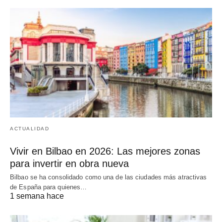
ACTUALIDAD
Vivir en Bilbao en 2026: Las mejores zonas
para invertir en obra nueva
Bilbao se ha consolidado como una de las ciudades más atractivas
de España para quienes…
1 semana hace