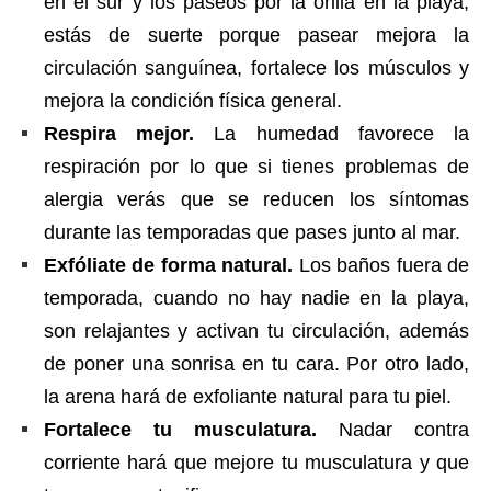
en el sur y los paseos por la orilla en la playa,
estás de suerte porque pasear mejora la
circulación sanguínea, fortalece los músculos y
mejora la condición física general.
Respira mejor.
La humedad favorece la
respiración por lo que si tienes problemas de
alergia verás que se reducen los síntomas
durante las temporadas que pases junto al mar.
Exfóliate de forma natural.
Los baños fuera de
temporada, cuando no hay nadie en la playa,
son relajantes y activan tu circulación, además
de poner una sonrisa en tu cara. Por otro lado,
la arena hará de exfoliante natural para tu piel.
Fortalece tu musculatura.
Nadar contra
corriente hará que mejore tu musculatura y que