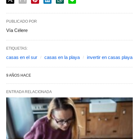
PUBLICADO POR
Vía Célere
ETIQUETAS:
casas en el sur
casas en la playa
invertir en casas playa
9 AÑOS HACE
ENTRADA RELACIONADA