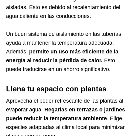
aisladas. Esto es debido al recalentamiento del
agua caliente en las conducciones.
Un buen sistema de aislamiento en las tuberías
ayuda a mantener la temperatura adecuada.
Además,
permite un uso más eficiente de la
energía al reducir la pérdida de calor.
Esto
puede traducirse en un ahorro significativo.
Llena tu espacio con plantas
Aprovecha el poder refrescante de las plantas al
evaporar agua.
Regarlas en terrazas o jardines
puede reducir la temperatura ambiente
. Elige
especies adaptadas al clima local para minimizar