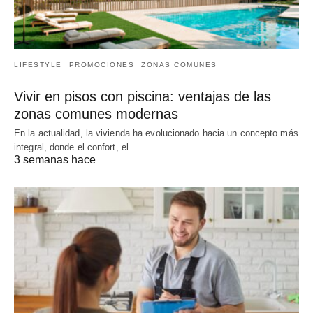
LIFESTYLE
PROMOCIONES
ZONAS COMUNES
Vivir en pisos con piscina: ventajas de las
zonas comunes modernas
En la actualidad, la vivienda ha evolucionado hacia un concepto más
integral, donde el confort, el…
3 semanas hace