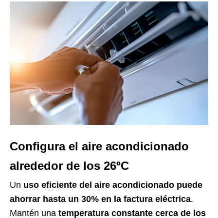
Configura el aire acondicionado
alrededor de los 26ºC
Un
uso eficiente del aire acondicionado puede
ahorrar hasta un 30% en la factura eléctrica
.
Mantén una
temperatura constante cerca de los