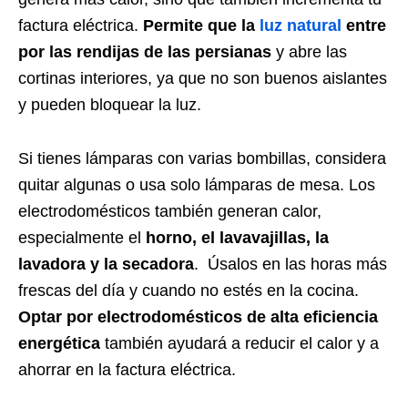
factura eléctrica.
Permite que la
luz natural
entre
por las rendijas de las persianas
y abre las
cortinas interiores, ya que no son buenos aislantes
y pueden bloquear la luz.
Si tienes lámparas con varias bombillas, considera
quitar algunas o usa solo lámparas de mesa. Los
electrodomésticos también generan calor,
especialmente el
horno, el lavavajillas, la
lavadora y la secadora
. Úsalos en las horas más
frescas del día y cuando no estés en la cocina.
Optar por electrodomésticos de alta eficiencia
energética
también ayudará a reducir el calor y a
ahorrar en la factura eléctrica.