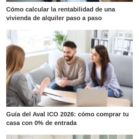
Cómo calcular la rentabilidad de una
vivienda de alquiler paso a paso
Guía del Aval ICO 2026: cómo comprar tu
casa con 0% de entrada