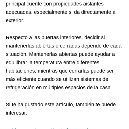
principal cuente con propiedades aislantes
adecuadas, especialmente si da directamente al
exterior.
Respecto a las puertas interiores, decidir si
mantenerlas abiertas o cerradas depende de cada
situación. Mantenerlas abiertas puede ayudar a
equilibrar la temperatura entre diferentes
habitaciones, mientras que cerrarlas puede ser
más eficiente cuando se utilizan sistemas de
refrigeración en múltiples espacios de la casa.
Si te ha gustado este artículo, también te puede
interesar: