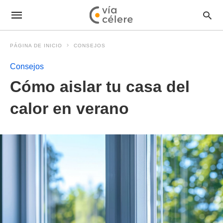
PÁGINA DE INICIO
CONSEJOS
Consejos
Cómo aislar tu casa del
calor en verano