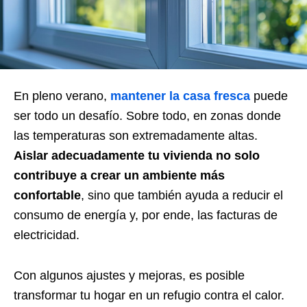
En pleno verano,
mantener la casa fresca
puede
ser todo un desafío. Sobre todo, en zonas donde
las temperaturas son extremadamente altas.
Aislar adecuadamente tu vivienda no solo
contribuye a crear un ambiente más
confortable
, sino que también ayuda a reducir el
consumo de energía y, por ende, las facturas de
electricidad.
Con algunos ajustes y mejoras, es posible
transformar tu hogar en un refugio contra el calor.