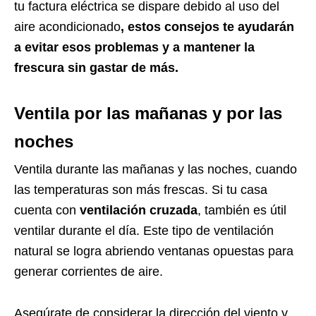
tu factura eléctrica se dispare debido al uso del
aire acondicionado
, estos consejos te ayudarán
a evitar esos problemas y a mantener la
frescura sin gastar de más.
Ventila por las mañanas y por las
noches
Ventila durante las mañanas y las noches, cuando
las temperaturas son más frescas. Si tu casa
cuenta con
ventilación cruzada
, también es útil
ventilar durante el día. Este tipo de ventilación
natural se logra abriendo ventanas opuestas para
generar corrientes de aire.
Asegúrate de considerar la dirección del viento y