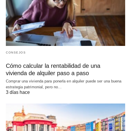
CONSEJOS
Cómo calcular la rentabilidad de una
vivienda de alquiler paso a paso
Comprar una vivienda para ponerla en alquiler puede ser una buena
estrategia patrimonial, pero no…
3 días hace