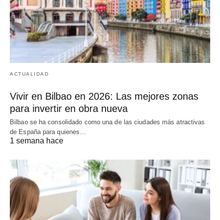
ACTUALIDAD
Vivir en Bilbao en 2026: Las mejores zonas
para invertir en obra nueva
Bilbao se ha consolidado como una de las ciudades más atractivas
de España para quienes…
1 semana hace