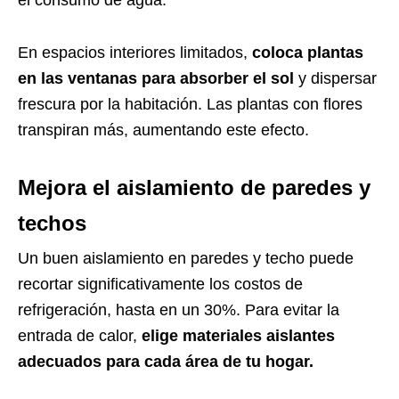
el consumo de agua.
En espacios interiores limitados,
coloca plantas
en las ventanas para absorber el sol
y dispersar
frescura por la habitación. Las plantas con flores
transpiran más, aumentando este efecto.
Mejora el aislamiento de paredes y
techos
Un buen aislamiento en paredes y techo puede
recortar significativamente los costos de
refrigeración, hasta en un 30%. Para evitar la
entrada de calor,
elige materiales aislantes
adecuados para cada área de tu hogar.