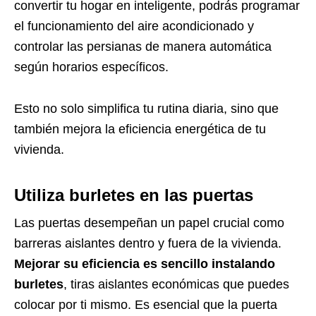
convertir tu hogar en inteligente, podrás programar
el funcionamiento del aire acondicionado y
controlar las persianas de manera automática
según horarios específicos.
Esto no solo simplifica tu rutina diaria, sino que
también mejora la eficiencia energética de tu
vivienda.
Utiliza burletes en las puertas
Las puertas desempeñan un papel crucial como
barreras aislantes dentro y fuera de la vivienda.
Mejorar su eficiencia es sencillo instalando
burletes
, tiras aislantes económicas que puedes
colocar por ti mismo. Es esencial que la puerta