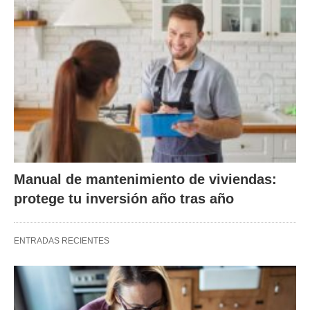
Manual de mantenimiento de viviendas:
protege tu inversión año tras año
ENTRADAS RECIENTES