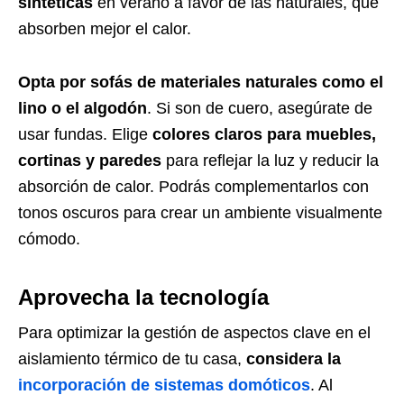
sintéticas
en verano a favor de las naturales, que
absorben mejor el calor.
Opta por sofás de materiales naturales como el
lino o el algodón
. Si son de cuero, asegúrate de
usar fundas. Elige
colores claros para muebles,
cortinas y paredes
para reflejar la luz y reducir la
absorción de calor. Podrás complementarlos con
tonos oscuros para crear un ambiente visualmente
cómodo.
Aprovecha la tecnología
Para optimizar la gestión de aspectos clave en el
aislamiento térmico de tu casa,
considera la
incorporación de sistemas domóticos
. Al