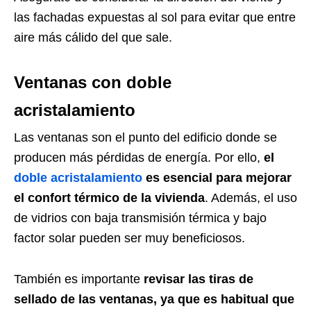
las fachadas expuestas al sol para evitar que entre
aire más cálido del que sale.
Ventanas con doble
acristalamiento
Las ventanas son el punto del edificio donde se
producen más pérdidas de energía. Por ello,
el
doble acristalamiento
es esencial para mejorar
el confort térmico de la vivienda
. Además, el uso
de vidrios con baja transmisión térmica y bajo
factor solar pueden ser muy beneficiosos.
También es importante
revisar las tiras de
sellado de las ventanas, ya que es habitual que