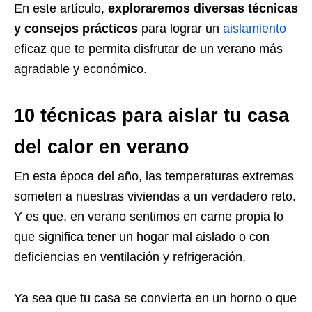
En este artículo,
exploraremos diversas técnicas
y consejos prácticos
para lograr un
aislamiento
eficaz que te permita disfrutar de un verano más
agradable y económico.
10 técnicas para aislar tu casa
del calor en verano
En esta época del año, las temperaturas extremas
someten a nuestras viviendas a un verdadero reto.
Y es que, en verano sentimos en carne propia lo
que significa tener un hogar mal aislado o con
deficiencias en ventilación y refrigeración.
Ya sea que tu casa se convierta en un horno o que