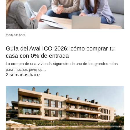
CONSEJOS
Guía del Aval ICO 2026: cómo comprar tu
casa con 0% de entrada
La compra de una vivienda sigue siendo uno de los grandes retos
para muchos jóvenes…
2 semanas hace