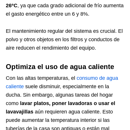
26ºC
, ya que cada grado adicional de frío aumenta
el gasto energético entre un 6 y 8%.
El mantenimiento regular del sistema es crucial. El
polvo y otros objetos en los filtros y conductos de
aire reducen el rendimiento del equipo.
Optimiza el uso de agua caliente
Con las altas temperaturas, el
consumo de agua
caliente
suele disminuir, especialmente en la
ducha. Sin embargo, algunas tareas del hogar
como
lavar platos, poner lavadoras o usar el
lavavajillas
aún requieren agua caliente. Esto
puede aumentar la temperatura interior si las
tuberías de la casa son antiguas o están mal