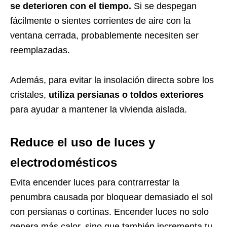
se deterioren con el tiempo.
Si se despegan
fácilmente o sientes corrientes de aire con la
ventana cerrada, probablemente necesiten ser
reemplazadas.
Además, para evitar la insolación directa sobre los
cristales,
utiliza persianas o toldos exteriores
para ayudar a mantener la vivienda aislada.
Reduce el uso de luces y
electrodomésticos
Evita encender luces para contrarrestar la
penumbra causada por bloquear demasiado el sol
con persianas o cortinas. Encender luces no solo
genera más calor, sino que también incrementa tu