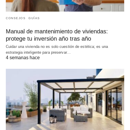
CONSEJOS
GUÍAS
Manual de mantenimiento de viviendas:
protege tu inversión año tras año
Cuidar una vivienda no es solo cuestión de estética; es una
estrategia inteligente para preservar…
4 semanas hace