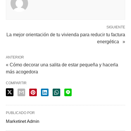
SIGUIENTE
La mejor orientación de tu vivienda para reducir tu factura
energética »
ANTERIOR
« Cómo decorar una salita de estar pequeña y hacerla
más acogedora
COMPARTIR
PUBLICADO POR
Marketinet Admin