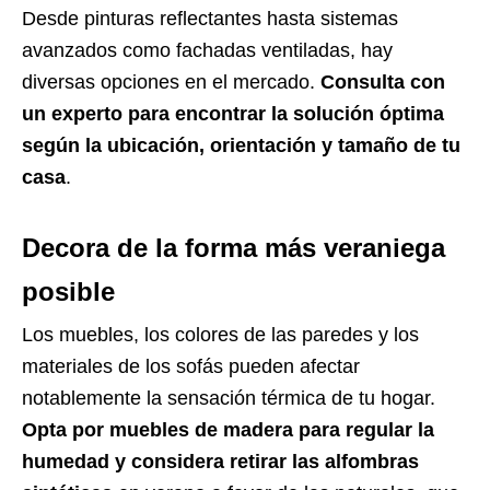
Desde pinturas reflectantes hasta sistemas
avanzados como fachadas ventiladas, hay
diversas opciones en el mercado.
Consulta con
un experto para encontrar la solución óptima
según la ubicación, orientación y tamaño de tu
casa
.
Decora de la forma más veraniega
posible
Los muebles, los colores de las paredes y los
materiales de los sofás pueden afectar
notablemente la sensación térmica de tu hogar.
Opta por muebles de madera para regular la
humedad y considera retirar las alfombras