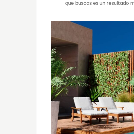
que buscas es un resultado m