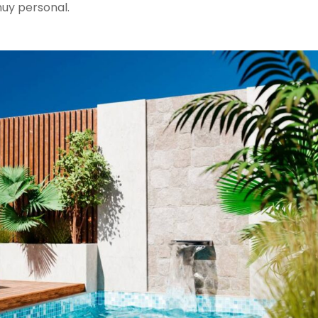
uy personal.