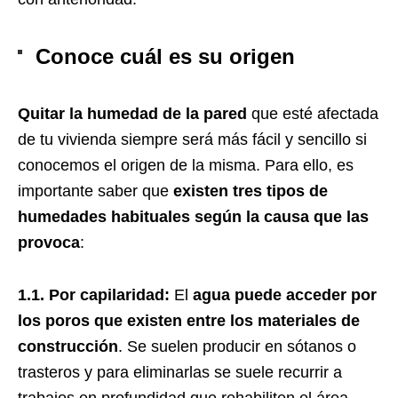
Conoce cuál es su origen
Quitar la humedad de la pared
que esté afectada
de tu vivienda siempre será más fácil y sencillo si
conocemos el origen de la misma. Para ello, es
importante saber que
existen tres tipos de
humedades habituales según la causa que las
provoca
:
1.1. Por capilaridad:
El
agua puede acceder por
los poros que existen entre los materiales de
construcción
. Se suelen producir en sótanos o
trasteros y para eliminarlas se suele recurrir a
trabajos en profundidad que rehabiliten el área