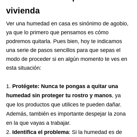
vivienda
Ver una humedad en casa es sinónimo de agobio,
ya que lo primero que pensamos es cómo
podremos quitarla. Pues bien, hoy te indicamos
una serie de pasos sencillos para que sepas el
modo de proceder si en algún momento te ves en
esta situación:
Protégete:
Nunca te pongas a quitar una
humedad sin proteger tu rostro y manos
, ya
que los productos que utilices te pueden dañar.
Además, también es importante despejar la zona
en la que vayas a trabajar.
Identifica el problema
:
Si la humedad es de