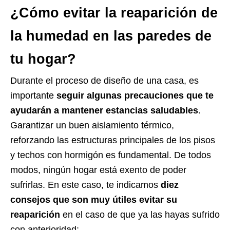
¿Cómo evitar la reaparición de
la humedad en las paredes de
tu hogar?
Durante el proceso de diseño de una casa, es
importante
seguir algunas precauciones que te
ayudarán a mantener estancias saludables
.
Garantizar un buen aislamiento térmico,
reforzando las estructuras principales de los pisos
y techos con hormigón es fundamental. De todos
modos, ningún hogar está exento de poder
sufrirlas. En este caso, te indicamos
diez
consejos que son muy útiles evitar su
reaparición
en el caso de que ya las hayas sufrido
con anterioridad: