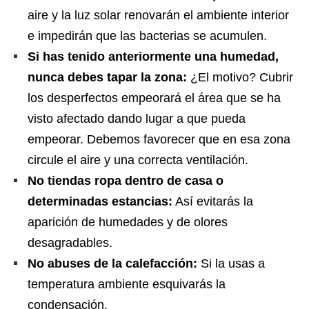
aire y la luz solar renovarán el ambiente interior
e impedirán que las bacterias se acumulen.
Si has tenido anteriormente una humedad,
nunca debes tapar la zona:
¿El motivo? Cubrir
los desperfectos empeorará el área que se ha
visto afectado dando lugar a que pueda
empeorar. Debemos favorecer que en esa zona
circule el aire y una correcta ventilación.
No tiendas ropa dentro de casa o
determinadas estancias:
Así evitarás la
aparición de humedades y de olores
desagradables.
No abuses de la calefacción:
Si la usas a
temperatura ambiente esquivarás la
condensación.