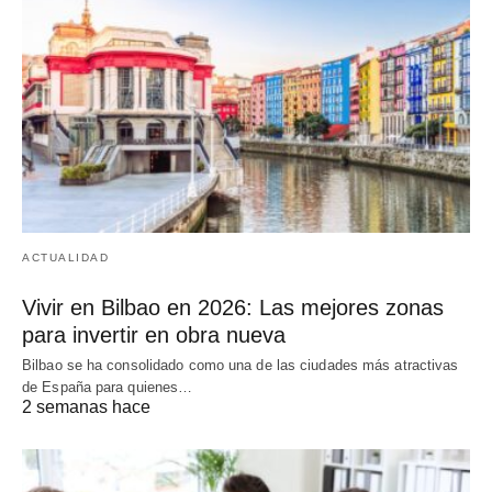
ACTUALIDAD
Vivir en Bilbao en 2026: Las mejores zonas
para invertir en obra nueva
Bilbao se ha consolidado como una de las ciudades más atractivas
de España para quienes…
2 semanas hace