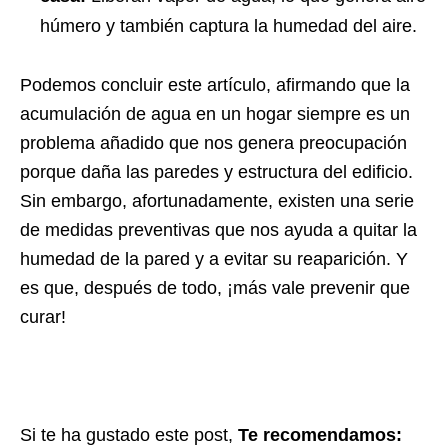
húmero y también captura la humedad del aire.
Podemos concluir este artículo, afirmando que la
acumulación de agua en un hogar siempre es un
problema añadido que nos genera preocupación
porque daña las paredes y estructura del edificio.
Sin embargo, afortunadamente, existen una serie
de medidas preventivas que nos ayuda a quitar la
humedad de la pared y a evitar su reaparición. Y
es que, después de todo, ¡más vale prevenir que
curar!
Si te ha gustado este post,
Te recomendamos: