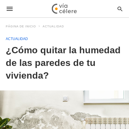
PÁGINA DE INICIO
ACTUALIDAD
ACTUALIDAD
¿Cómo quitar la humedad
de las paredes de tu
vivienda?