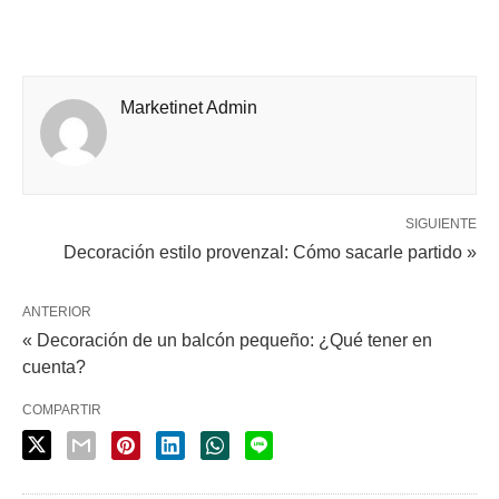
Marketinet Admin
SIGUIENTE
Decoración estilo provenzal: Cómo sacarle partido »
ANTERIOR
« Decoración de un balcón pequeño: ¿Qué tener en
cuenta?
COMPARTIR