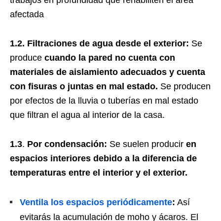
afectada
1.2. Filtraciones de agua desde el exterior:
Se
produce
cuando la pared no cuenta con
materiales de aislamiento adecuados y cuenta
con fisuras o juntas en mal estado.
Se producen
por efectos de la lluvia o tuberías en mal estado
que filtran el agua al interior de la casa.
1.3
.
Por condensación:
Se suelen producir
en
espacios interiores debido a la diferencia de
temperaturas entre el interior y el exterior.
Ventila los espacios periódicamente
:
Así
evitarás la acumulación de moho y ácaros. El