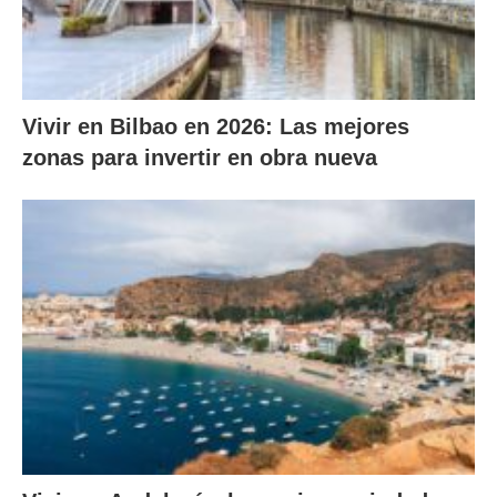
Vivir en Bilbao en 2026: Las mejores
zonas para invertir en obra nueva