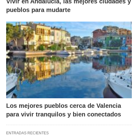
Vivir en Andalucía, las mejores ciudades y
pueblos para mudarte
Los mejores pueblos cerca de Valencia
para vivir tranquilos y bien conectados
ENTRADAS RECIENTES