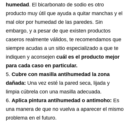
humedad
. El bicarbonato de sodio es otro
producto muy útil que ayuda a quitar manchas y el
mal olor por humedad de las paredes. Sin
embargo, y a pesar de que existen productos
caseros realmente válidos, te recomendamos que
siempre acudas a un sitio especializado a que te
indiquen y aconsejen
cuál es el producto mejor
para cada caso en particular.
Cubre con masilla antihumedad la zona
dañada:
Una vez esté la pared seca, lijada y
limpia cúbrela con una masilla adecuada.
Aplica pintura antihumedad o antimoho:
Es
una manera de que no vuelva a aparecer el mismo
problema en el futuro.