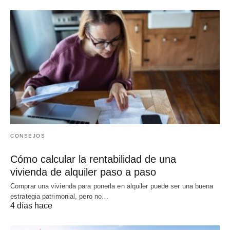
CONSEJOS
Cómo calcular la rentabilidad de una
vivienda de alquiler paso a paso
Comprar una vivienda para ponerla en alquiler puede ser una buena
estrategia patrimonial, pero no…
4 días hace