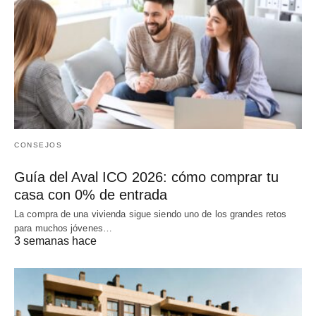
CONSEJOS
Guía del Aval ICO 2026: cómo comprar tu
casa con 0% de entrada
La compra de una vivienda sigue siendo uno de los grandes retos
para muchos jóvenes…
3 semanas hace