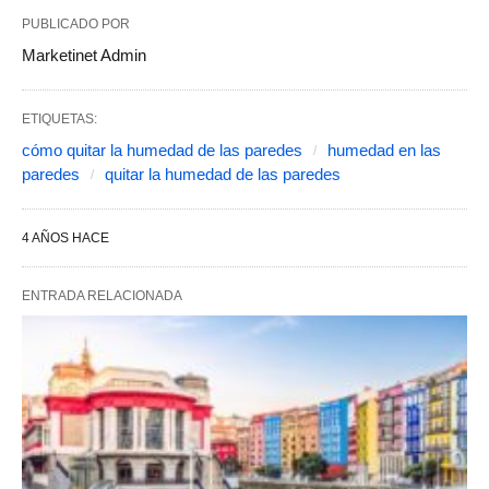
PUBLICADO POR
Marketinet Admin
ETIQUETAS:
cómo quitar la humedad de las paredes
humedad en las
paredes
quitar la humedad de las paredes
4 AÑOS HACE
ENTRADA RELACIONADA