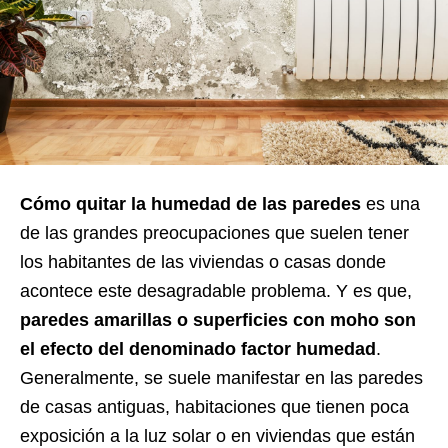
Cómo quitar la humedad de las paredes
es una
de las grandes preocupaciones que suelen tener
los habitantes de las viviendas o casas donde
acontece este desagradable problema. Y es que,
paredes amarillas o superficies con moho son
el efecto del denominado factor humedad
.
Generalmente, se suele manifestar en las paredes
de casas antiguas, habitaciones que tienen poca
exposición a la luz solar o en viviendas que están