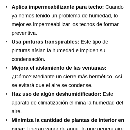
Aplica impermeabilizante para techo:
Cuando
ya hemos tenido un problema de humedad, lo
mejor es impermeabilizar los techos de formar
preventiva.
Usa pinturas transpirables:
Este tipo de
pinturas aíslan la humedad e impiden su
condensación.
Mejora el aislamiento de las ventanas:
¿Cómo? Mediante un cierre más hermético. Así
se evitará que el aire se condense.
Haz uso de algún deshumidificador:
Este
aparato de climatización elimina la humedad del
aire.
Minimiza la cantidad de plantas de interior en
casa:
Liberan vapor de agua, lo que genera aire