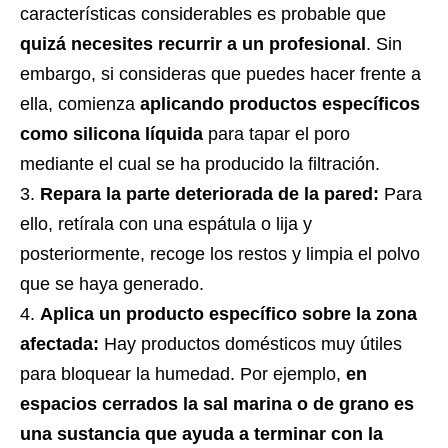
características considerables es probable que
quizá necesites recurrir a un profesional
. Sin
embargo, si consideras que puedes hacer frente a
ella, comienza
aplicando productos específicos
como silicona líquida
para tapar el poro
mediante el cual se ha producido la filtración.
Repara la parte deteriorada de la pared:
Para
ello, retírala con una espátula o lija y
posteriormente, recoge los restos y limpia el polvo
que se haya generado.
Aplica un producto específico sobre la zona
afectada:
Hay productos domésticos muy útiles
para bloquear la humedad. Por ejemplo,
en
espacios cerrados la sal marina o de grano es
una sustancia que ayuda a terminar con la