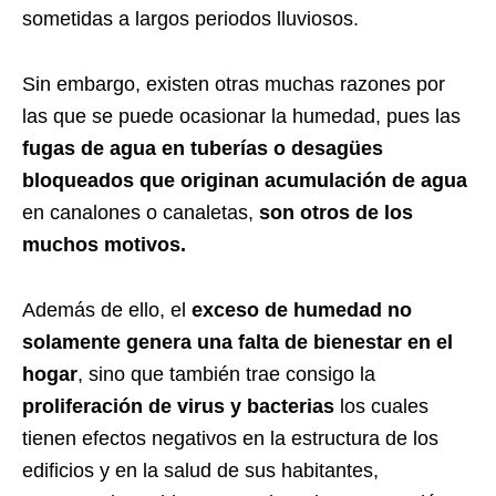
sometidas a largos periodos lluviosos.
Sin embargo, existen otras muchas razones por
las que se puede ocasionar la humedad, pues las
fugas de agua en tuberías o desagües
bloqueados que originan acumulación de agua
en canalones o canaletas,
son otros de los
muchos motivos.
Además de ello, el
exceso de humedad no
solamente genera una falta de bienestar en el
hogar
, sino que también trae consigo la
proliferación de virus y bacterias
los cuales
tienen efectos negativos en la estructura de los
edificios y en la salud de sus habitantes,