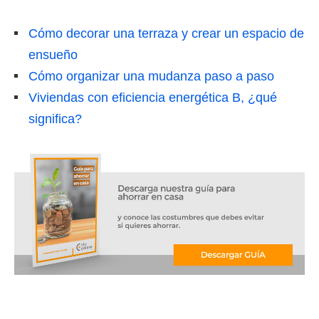
Cómo decorar una terraza y crear un espacio de
ensueño
Cómo organizar una mudanza paso a paso
Viviendas con eficiencia energética B, ¿qué
significa?