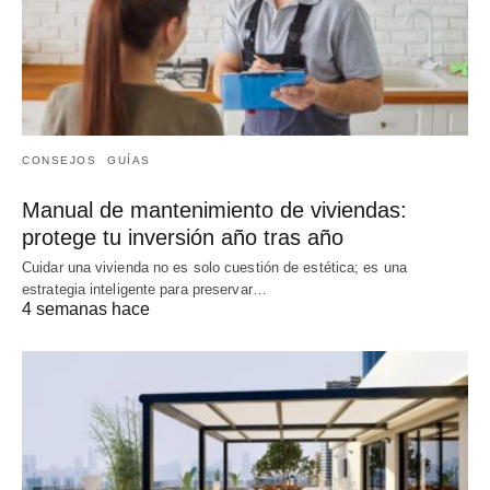
CONSEJOS
GUÍAS
Manual de mantenimiento de viviendas:
protege tu inversión año tras año
Cuidar una vivienda no es solo cuestión de estética; es una
estrategia inteligente para preservar…
4 semanas hace