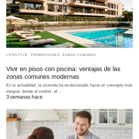
LIFESTYLE
PROMOCIONES
ZONAS COMUNES
Vivir en pisos con piscina: ventajas de las
zonas comunes modernas
En la actualidad, la vivienda ha evolucionado hacia un concepto más
integral, donde el confort, el…
3 semanas hace