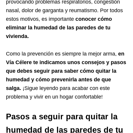
provocando problemas respiratorios, congestión
nasal, dolor de garganta y reumatismo. Por todos
estos motivos, es importante
conocer cómo
eliminar la humedad de las paredes de tu
vivienda.
Como la prevención es siempre la mejor arma,
en
Vía Célere te indicamos unos consejos y pasos
que debes seguir para saber cómo quitar la
humedad y cómo prevenirla antes de que
salga.
¡Sigue leyendo para acabar con este
problema y vivir en un hogar confortable!
Pasos a seguir para quitar la
humedad de las paredes de tu