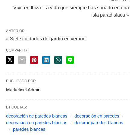
Vivir en Ibiza: La vida que siempre has soñado en una
isla paradisíaca »
ANTERIOR
« Siete cuidados del jardín en verano
COMPARTIR
PUBLICADO POR
Marketinet Admin
ETIQUETAS:
decoración de paredes blancas
decoración en paredes
decoración en paredes blancas
decorar paredes blancas
paredes blancas