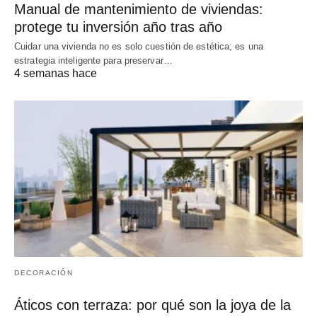
Manual de mantenimiento de viviendas:
protege tu inversión año tras año
Cuidar una vivienda no es solo cuestión de estética; es una
estrategia inteligente para preservar…
4 semanas hace
DECORACIÓN
Áticos con terraza: por qué son la joya de la