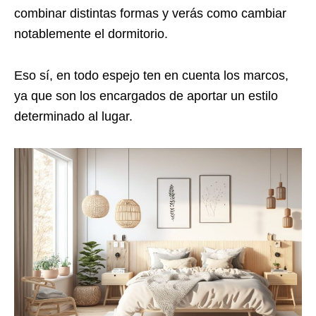
combinar distintas formas y verás como cambiar
notablemente el dormitorio.
Eso sí, en todo espejo ten en cuenta los marcos,
ya que son los encargados de aportar un estilo
determinado al lugar.