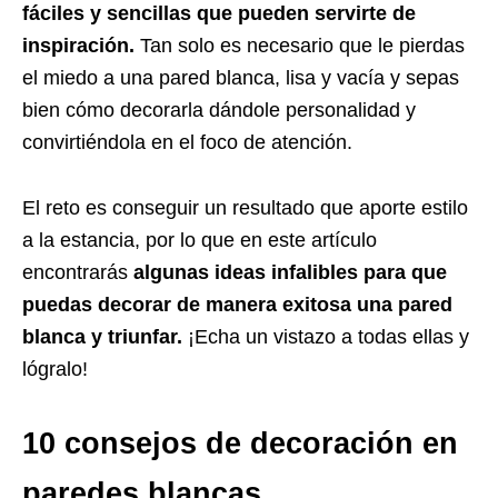
fáciles y sencillas que pueden servirte de
inspiración.
Tan solo es necesario que le pierdas
el miedo a una pared blanca, lisa y vacía y sepas
bien cómo decorarla dándole personalidad y
convirtiéndola en el foco de atención.
El reto es conseguir un resultado que aporte estilo
a la estancia, por lo que en este artículo
encontrarás
algunas ideas infalibles para que
puedas decorar de manera exitosa una pared
blanca y triunfar.
¡Echa un vistazo a todas ellas y
lógralo!
10 consejos de decoración en
paredes blancas