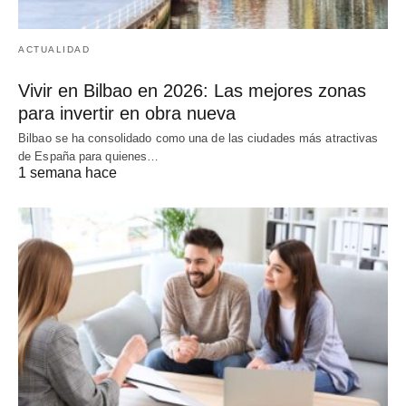
ACTUALIDAD
Vivir en Bilbao en 2026: Las mejores zonas
para invertir en obra nueva
Bilbao se ha consolidado como una de las ciudades más atractivas
de España para quienes…
1 semana hace