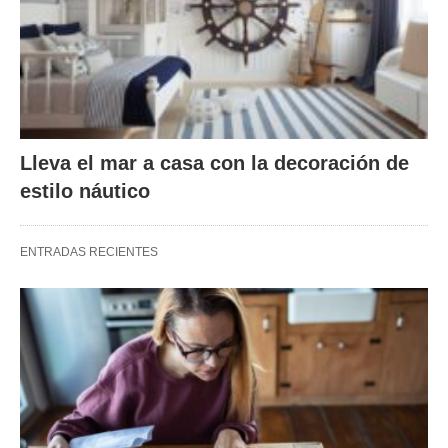
Lleva el mar a casa con la decoración de
estilo náutico
ENTRADAS RECIENTES