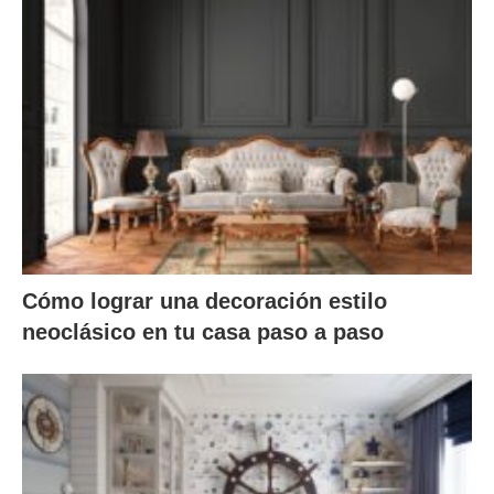
Cómo lograr una decoración estilo
neoclásico en tu casa paso a paso