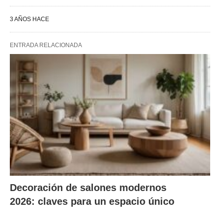
3 AÑOS HACE
ENTRADA RELACIONADA
Decoración de salones modernos
2026: claves para un espacio único