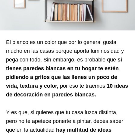
El blanco es un color que por lo general gusta
mucho en las casas porque aporta luminosidad y
pega con todo. Sin embargo, es probable que
si
tienes paredes blancas en tu hogar te estén
pidiendo a gritos que las llenes un poco de
vida, textura y color,
por eso te traemos
10 ideas
de decoración en paredes blancas.
Y es que, si quieres que tu casa luzca distinta,
pero no te apetece ponerte a pintar, debes saber
que en la actualidad
hay multitud de ideas