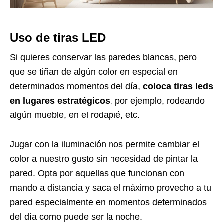
Uso de tiras LED
Si quieres conservar las paredes blancas, pero
que se tiñan de algún color en especial en
determinados momentos del día,
coloca tiras leds
en lugares estratégicos
, por ejemplo, rodeando
algún mueble, en el rodapié, etc.
Jugar con la iluminación nos permite cambiar el
color a nuestro gusto sin necesidad de pintar la
pared. Opta por aquellas que funcionan con
mando a distancia y saca el máximo provecho a tu
pared especialmente en momentos determinados
del día como puede ser la noche.