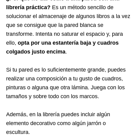
librería práctica?
Es un método sencillo de
solucionar el almacenaje de algunos libros a la vez
que se consigue que la pared blanca se
transforme. Intenta no saturar el espacio y, para
ello,
opta por una estantería baja y cuadros
colgados justo encima
.
Si tu pared es lo suficientemente grande, puedes
realizar una composición a tu gusto de cuadros,
pinturas o alguna que otra lámina. Juega con los
tamaños y sobre todo con los marcos.
Además, en la librería puedes incluir algún
elemento decorativo como algún jarrón o
escultura.