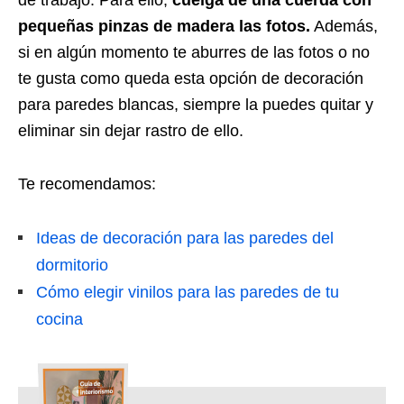
pequeñas pinzas de madera las fotos.
Además,
si en algún momento te aburres de las fotos o no
te gusta como queda esta opción de decoración
para paredes blancas, siempre la puedes quitar y
eliminar sin dejar rastro de ello.
Te recomendamos:
Ideas de decoración para las paredes del
dormitorio
Cómo elegir vinilos para las paredes de tu
cocina