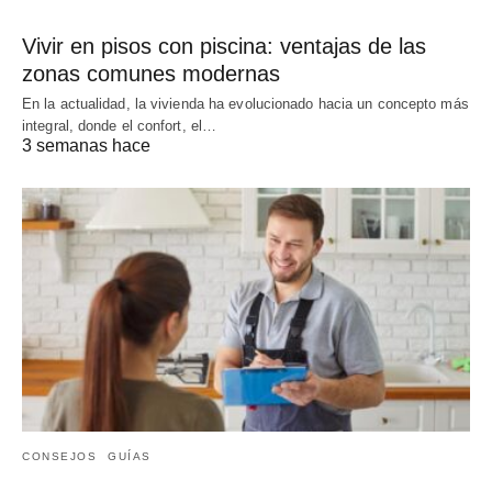
Vivir en pisos con piscina: ventajas de las
zonas comunes modernas
En la actualidad, la vivienda ha evolucionado hacia un concepto más
integral, donde el confort, el…
3 semanas hace
CONSEJOS
GUÍAS