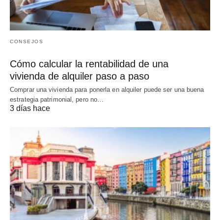
CONSEJOS
Cómo calcular la rentabilidad de una
vivienda de alquiler paso a paso
Comprar una vivienda para ponerla en alquiler puede ser una buena
estrategia patrimonial, pero no…
3 días hace