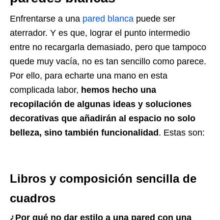
Enfrentarse a una
pared blanca
puede ser
aterrador. Y es que, lograr el punto intermedio
entre no recargarla demasiado, pero que tampoco
quede
muy
vacía, no es tan sencillo como parece.
Por ello, para echarte una mano en esta
complicada labor,
hemos hecho una
recopilación de algunas ideas
y soluciones
decorativas que añadirán al espacio no solo
belleza
, sino también funcionalidad
. Estas son:
Libros y composición sencilla de
cuadros
¿Por qué no dar estilo a una pared con una