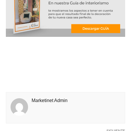
Marketinet Admin
SIGUIENTE