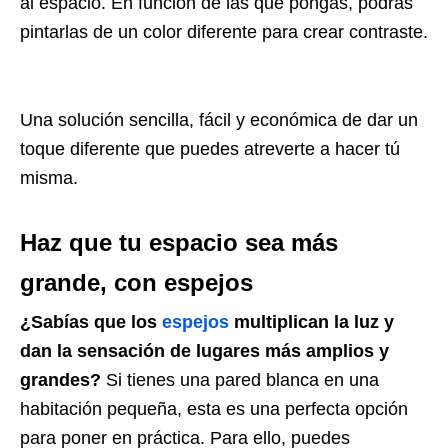
al espacio. En función de las que pongas, podrás
pintarlas de un color diferente para crear contraste.
Una solución sencilla, fácil y económica de dar un
toque diferente que puedes atreverte a hacer tú
misma.
Haz que tu espacio sea más
grande, con espejos
¿Sabías que los
espejos
multiplican la luz y
dan la sensación de lugares más amplios y
grandes?
Si tienes una pared blanca en una
habitación pequeña, esta es una perfecta opción
para poner en práctica. Para ello, puedes