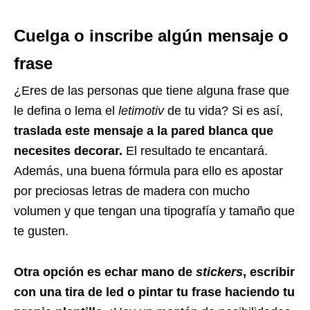
Cuelga o
ins
cribe algún mensaje o
frase
¿Eres de las personas que tiene alguna frase que
le defina o lema el
letimotiv
de tu vida? Si es así,
traslada este mensaje a la pared blanca que
necesites decorar.
El resultado te encantará.
Además, una buena fórmula para ello es apostar
por preciosas letras de madera con mucho
volumen y que tengan una tipografía y tamaño que
te gusten.
Otra opción es echar mano de
stickers
, escribir
con una tira de led o pintar tu frase haciendo tu