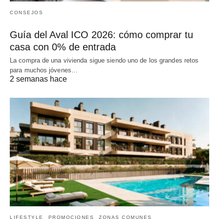
CONSEJOS
Guía del Aval ICO 2026: cómo comprar tu
casa con 0% de entrada
La compra de una vivienda sigue siendo uno de los grandes retos
para muchos jóvenes…
2 semanas hace
LIFESTYLE
PROMOCIONES
ZONAS COMUNES