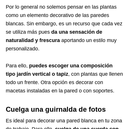
Por lo general no solemos pensar en las plantas
como un elemento decorativo de las paredes
blancas. Sin embargo, es un recurso que cada vez
se utiliza más pues
da una sensación de
naturalidad y frescura
aportando un estilo muy
personalizado.
Para ello,
puedes escoger una composición
tipo jardín vertical o tapiz
, con plantas que llenen
todo un frente. Otra opción es decorar con
macetas instaladas en la pared o con soportes.
Cuelga una guirnalda de fotos
Es ideal para decorar una pared blanca en tu zona
de trabajo. Para ello,
cuelga de una cuerda con