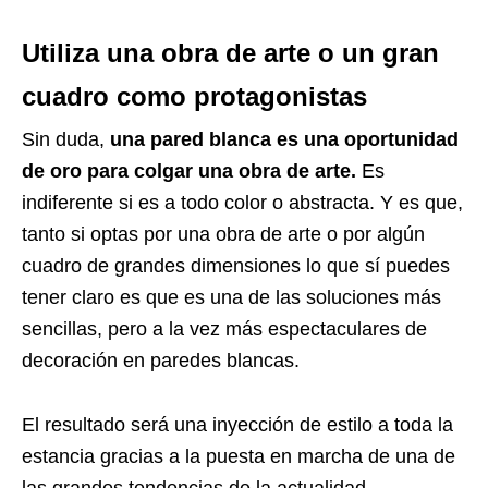
Utiliza una obra de arte o un gran
cuadro como protagonistas
Sin duda,
una pared blanca es una oportunidad
de oro para colgar una obra de arte.
Es
indiferente si es a todo color o abstracta. Y es que,
tanto si optas por una obra de arte o por algún
cuadro de grandes dimensiones lo que sí puedes
tener claro es que es una de las soluciones más
sencillas, pero a la vez más espectaculares de
decoración en paredes blancas.
El resultado será una inyección de estilo a toda la
estancia gracias a la puesta en marcha de una de