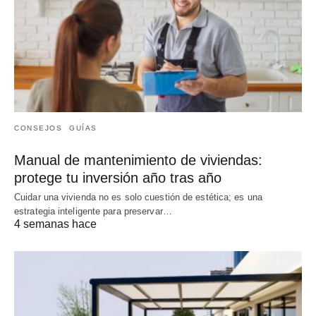
CONSEJOS
GUÍAS
Manual de mantenimiento de viviendas:
protege tu inversión año tras año
Cuidar una vivienda no es solo cuestión de estética; es una
estrategia inteligente para preservar…
4 semanas hace