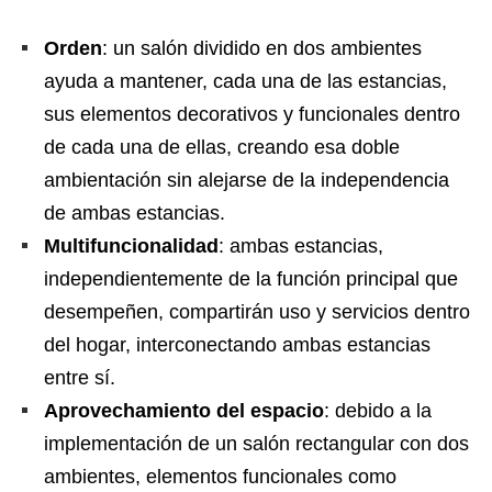
Orden
: un salón dividido en dos ambientes
ayuda a mantener, cada una de las estancias,
sus elementos decorativos y funcionales dentro
de cada una de ellas, creando esa doble
ambientación sin alejarse de la independencia
de ambas estancias.
Multifuncionalidad
: ambas estancias,
independientemente de la función principal que
desempeñen, compartirán uso y servicios dentro
del hogar, interconectando ambas estancias
entre sí.
Aprovechamiento del espacio
: debido a la
implementación de un salón rectangular con dos
ambientes, elementos funcionales como