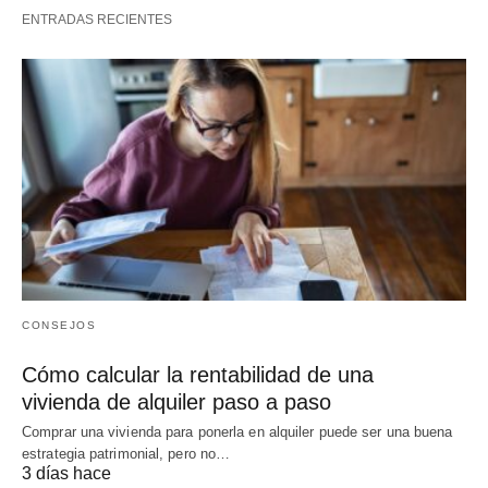
ENTRADAS RECIENTES
CONSEJOS
Cómo calcular la rentabilidad de una
vivienda de alquiler paso a paso
Comprar una vivienda para ponerla en alquiler puede ser una buena
estrategia patrimonial, pero no…
3 días hace