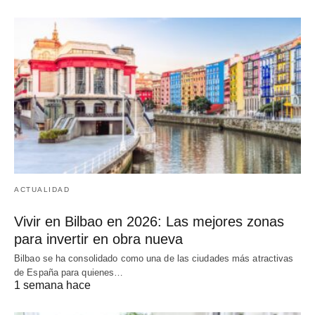
ACTUALIDAD
Vivir en Bilbao en 2026: Las mejores zonas
para invertir en obra nueva
Bilbao se ha consolidado como una de las ciudades más atractivas
de España para quienes…
1 semana hace