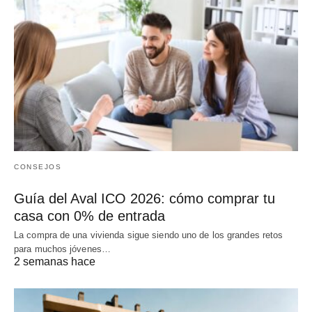
CONSEJOS
Guía del Aval ICO 2026: cómo comprar tu
casa con 0% de entrada
La compra de una vivienda sigue siendo uno de los grandes retos
para muchos jóvenes…
2 semanas hace