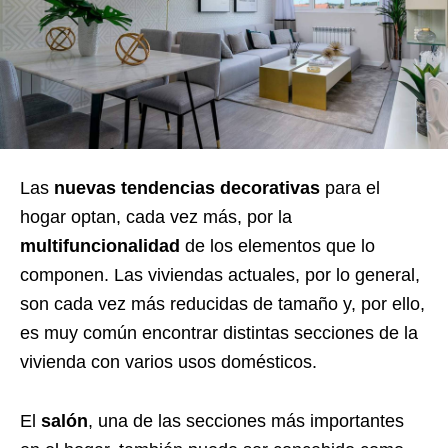
Las
nuevas tendencias decorativas
para el
hogar optan, cada vez más, por la
multifuncionalidad
de los elementos que lo
componen. Las viviendas actuales, por lo general,
son cada vez más reducidas de tamaño y, por ello,
es muy común encontrar distintas secciones de la
vivienda con varios usos domésticos.
El
salón
, una de las secciones más importantes