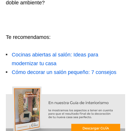
doble ambiente?
Te recomendamos:
Cocinas abiertas al salón: Ideas para
modernizar tu casa
Cómo decorar un salón pequeño: 7 consejos