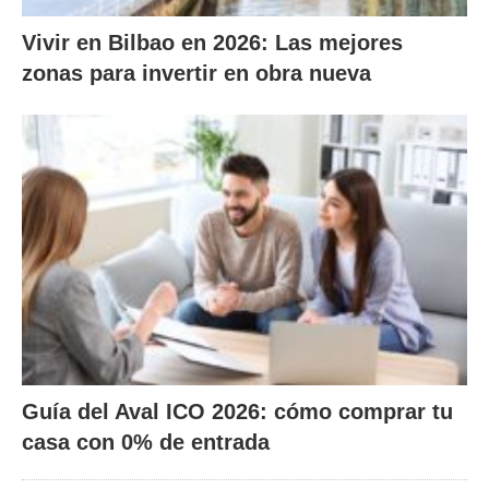
Vivir en Bilbao en 2026: Las mejores
zonas para invertir en obra nueva
Guía del Aval ICO 2026: cómo comprar tu
casa con 0% de entrada