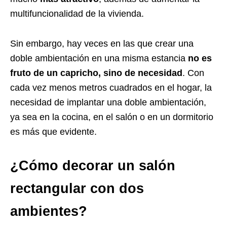
multifuncionalidad de la vivienda.
Sin embargo, hay veces en las que crear una
doble ambientación en una misma estancia
no es
fruto de un capricho, sino de necesidad
. Con
cada vez menos metros cuadrados en el hogar, la
necesidad de implantar una doble ambientación,
ya sea en la cocina, en el salón o en un dormitorio
es más que evidente.
¿Cómo decorar un salón
rectangular con dos
ambientes?