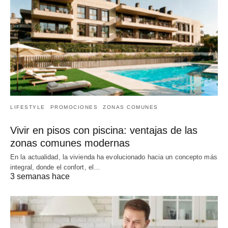
LIFESTYLE
PROMOCIONES
ZONAS COMUNES
Vivir en pisos con piscina: ventajas de las
zonas comunes modernas
En la actualidad, la vivienda ha evolucionado hacia un concepto más
integral, donde el confort, el…
3 semanas hace