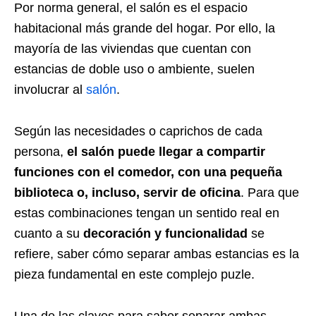
Por norma general, el salón es el espacio
habitacional más grande del hogar. Por ello, la
mayoría de las viviendas que cuentan con
estancias de doble uso o ambiente, suelen
involucrar al
salón
.
Según las necesidades o caprichos de cada
persona,
el salón puede llegar a compartir
funciones con el comedor, con una pequeña
biblioteca o, incluso, servir de oficina
. Para que
estas combinaciones tengan un sentido real en
cuanto a su
decoración y funcionalidad
se
refiere, saber cómo separar ambas estancias es la
pieza fundamental en este complejo puzle.
Una de las claves para saber separar ambas