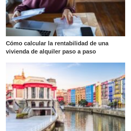
Cómo calcular la rentabilidad de una
vivienda de alquiler paso a paso