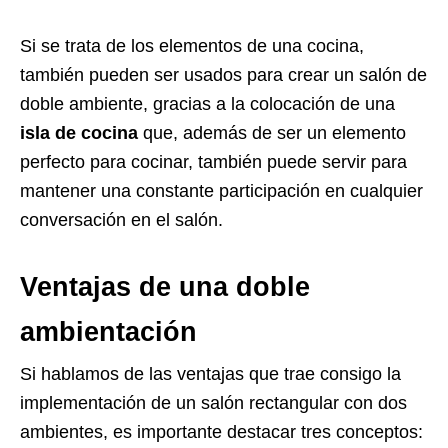
Si se trata de los elementos de una cocina,
también pueden ser usados para crear un salón de
doble ambiente, gracias a la colocación de una
isla de cocina
que, además de ser un elemento
perfecto para cocinar, también puede servir para
mantener una constante participación en cualquier
conversación en el salón.
Ventajas de una doble
ambientación
Si hablamos de las ventajas que trae consigo la
implementación de un salón rectangular con dos
ambientes, es importante destacar tres conceptos: