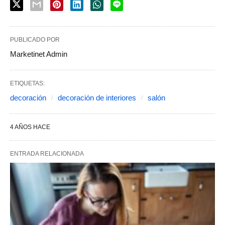
PUBLICADO POR
Marketinet Admin
ETIQUETAS:
decoración
decoración de interiores
salón
4 AÑOS HACE
ENTRADA RELACIONADA