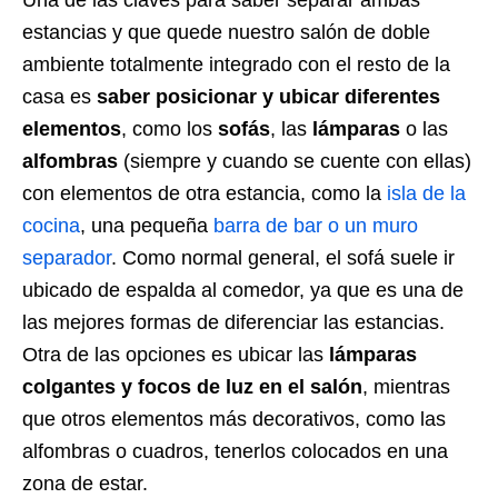
estancias y que quede nuestro salón de doble
ambiente totalmente integrado con el resto de la
casa es
saber posicionar y ubicar diferentes
elementos
, como los
sofás
, las
lámparas
o las
alfombras
(siempre y cuando se cuente con ellas)
con elementos de otra estancia, como la
isla de la
cocina
, una pequeña
barra de bar o un muro
separador
. Como normal general, el sofá suele ir
ubicado de espalda al comedor, ya que es una de
las mejores formas de diferenciar las estancias.
Otra de las opciones es ubicar las
lámparas
colgantes y focos de luz en el salón
, mientras
que otros elementos más decorativos, como las
alfombras o cuadros, tenerlos colocados en una
zona de estar.