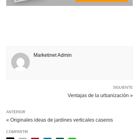
Marketinet Admin
SIGUIENTE
Ventajas de la urbanización »
ANTERIOR
« Originales ideas de jardines verticales caseros
COMPARTIR