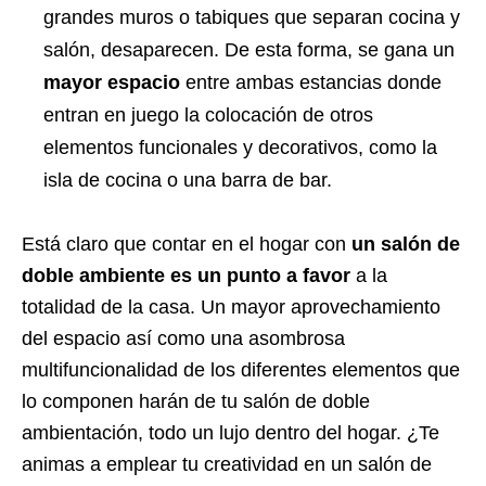
grandes muros o tabiques que separan cocina y
salón, desaparecen. De esta forma, se gana un
mayor espacio
entre ambas estancias donde
entran en juego la colocación de otros
elementos funcionales y decorativos, como la
isla de cocina o una barra de bar.
Está claro que contar en el hogar con
un salón de
doble ambiente es un punto a favor
a la
totalidad de la casa. Un mayor aprovechamiento
del espacio así como una asombrosa
multifuncionalidad de los diferentes elementos que
lo componen harán de tu salón de doble
ambientación, todo un lujo dentro del hogar. ¿Te
animas a emplear tu creatividad en un salón de