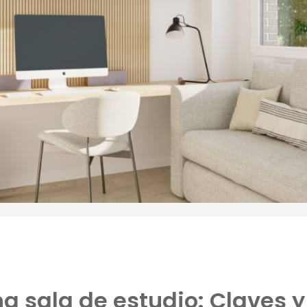
 sala de estudio: Claves y