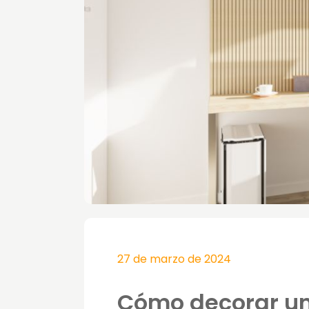
27 de marzo de 2024
Cómo decorar una