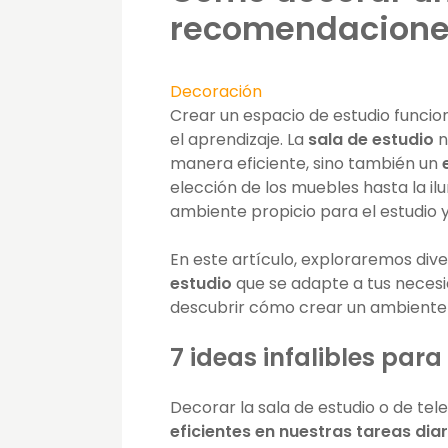
recomendacion
Decoración
Crear un espacio de estudio funcio
el aprendizaje. La
sala de estudio
n
manera eficiente, sino también un
elección de los muebles hasta la i
ambiente propicio para el estudio y
En este artículo, exploraremos div
estudio
que se adapte a tus necesi
descubrir cómo crear un ambiente 
7 ideas infalibles para
Decorar la sala de estudio o de te
eficientes en nuestras tareas diar