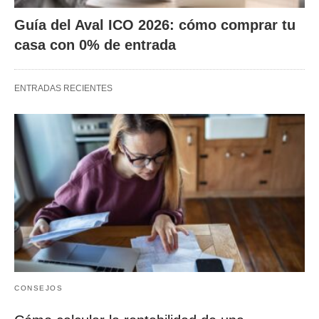
Guía del Aval ICO 2026: cómo comprar tu
casa con 0% de entrada
ENTRADAS RECIENTES
CONSEJOS