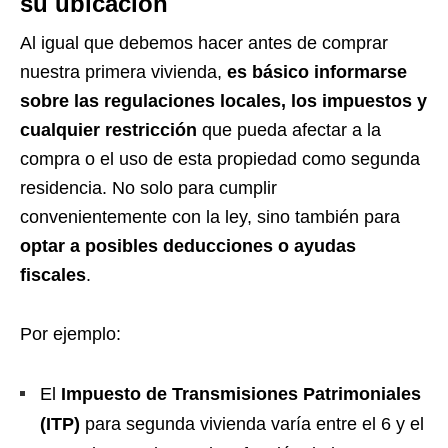
su ubicación
Al igual que debemos hacer antes de comprar
nuestra primera vivienda,
es básico informarse
sobre las regulaciones locales, los impuestos y
cualquier restricción
que pueda afectar a la
compra o el uso de esta propiedad como segunda
residencia. No solo para cumplir
convenientemente con la ley, sino también para
optar a posibles deducciones o ayudas
fiscales
.
Por ejemplo:
El
Impuesto de Transmisiones Patrimoniales
(ITP)
para segunda vivienda varía entre el 6 y el