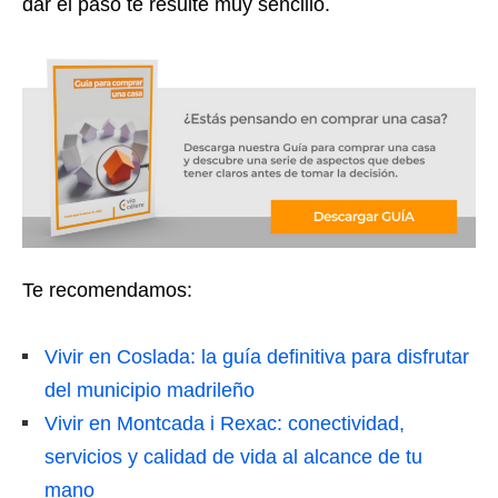
dar el paso te resulte muy sencillo.
Te recomendamos:
Vivir en Coslada: la guía definitiva para disfrutar
del municipio madrileño
Vivir en Montcada i Rexac: conectividad,
servicios y calidad de vida al alcance de tu
mano