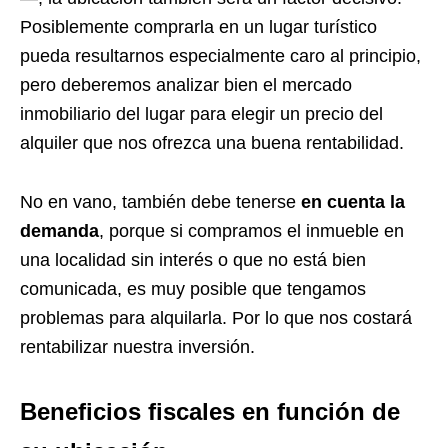
Posiblemente comprarla en un lugar turístico
pueda resultarnos especialmente caro al principio,
pero deberemos analizar bien el mercado
inmobiliario del lugar para elegir un precio del
alquiler que nos ofrezca una buena rentabilidad.
No en vano, también debe tenerse
en cuenta la
demanda
, porque si compramos el inmueble en
una localidad sin interés o que no está bien
comunicada, es muy posible que tengamos
problemas para alquilarla. Por lo que nos costará
rentabilizar nuestra inversión.
Beneficios fiscales en función de