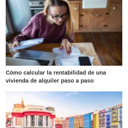
Cómo calcular la rentabilidad de una
vivienda de alquiler paso a paso