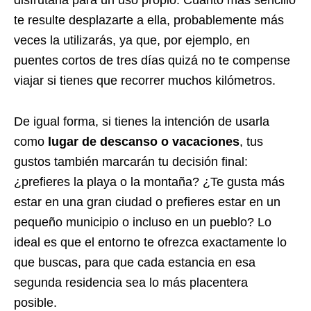
disfrutarla para un uso propio. Cuanto más sencillo
te resulte desplazarte a ella, probablemente más
veces la utilizarás, ya que, por ejemplo, en
puentes cortos de tres días quizá no te compense
viajar si tienes que recorrer muchos kilómetros.
De igual forma, si tienes la intención de usarla
como
lugar de descanso o vacaciones
, tus
gustos también marcarán tu decisión final:
¿prefieres la playa o la montaña? ¿Te gusta más
estar en una gran ciudad o prefieres estar en un
pequeño municipio o incluso en un pueblo? Lo
ideal es que el entorno te ofrezca exactamente lo
que buscas, para que cada estancia en esa
segunda residencia sea lo más placentera
posible.