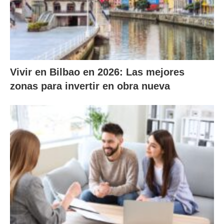
Vivir en Bilbao en 2026: Las mejores
zonas para invertir en obra nueva