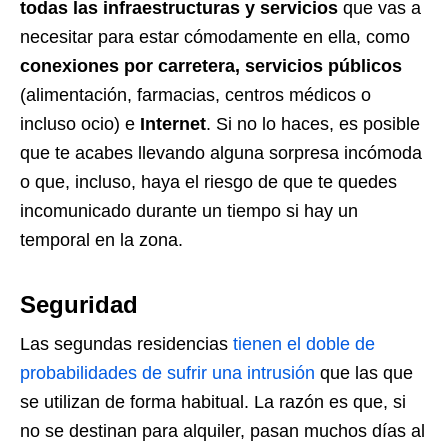
todas las infraestructuras y servicios
que vas a
necesitar para estar cómodamente en ella, como
conexiones por carretera, servicios públicos
(alimentación, farmacias, centros médicos o
incluso ocio) e
Internet
. Si no lo haces, es posible
que te acabes llevando alguna sorpresa incómoda
o que, incluso, haya el riesgo de que te quedes
incomunicado durante un tiempo si hay un
temporal en la zona.
Seguridad
Las segundas residencias
tienen el doble de
probabilidades de sufrir una intrusión
que las que
se utilizan de forma habitual. La razón es que, si
no se destinan para alquiler, pasan muchos días al