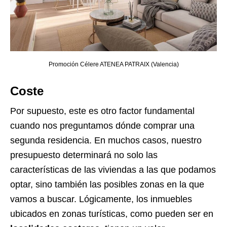
Promoción Célere ATENEA PATRAIX (Valencia)
Coste
Por supuesto, este es otro factor fundamental
cuando nos preguntamos dónde comprar una
segunda residencia. En muchos casos, nuestro
presupuesto determinará no solo las
características de las viviendas a las que podamos
optar, sino también las posibles zonas en la que
vamos a buscar. Lógicamente, los inmuebles
ubicados en zonas turísticas, como pueden ser en