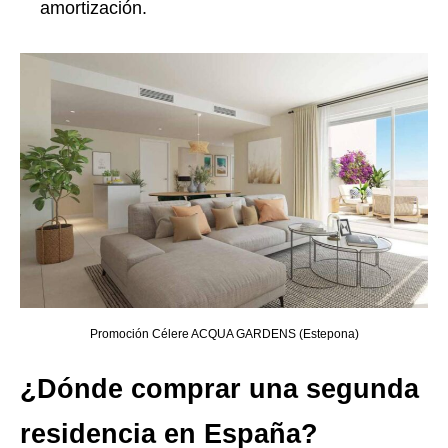
amortización.
Promoción Célere ACQUA GARDENS (Estepona)
¿Dónde comprar una segunda
residencia en España?