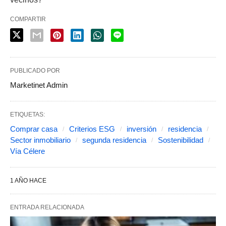
COMPARTIR
PUBLICADO POR
Marketinet Admin
ETIQUETAS:
Comprar casa
Criterios ESG
inversión
residencia
Sector inmobiliario
segunda residencia
Sostenibilidad
Vía Célere
1 AÑO HACE
ENTRADA RELACIONADA