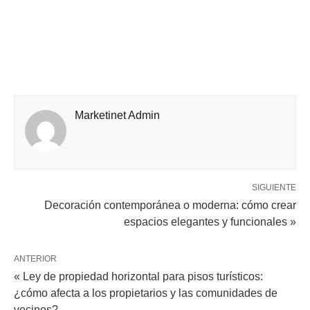
Marketinet Admin
SIGUIENTE
Decoración contemporánea o moderna: cómo crear
espacios elegantes y funcionales »
ANTERIOR
« Ley de propiedad horizontal para pisos turísticos:
¿cómo afecta a los propietarios y las comunidades de
vecinos?