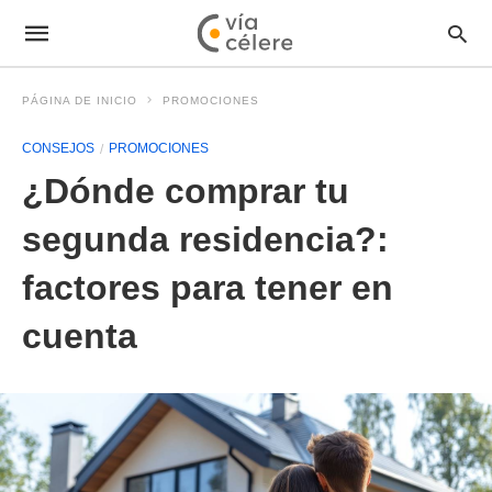
PÁGINA DE INICIO
PROMOCIONES
CONSEJOS
PROMOCIONES
¿Dónde comprar tu
segunda residencia?:
factores para tener en
cuenta