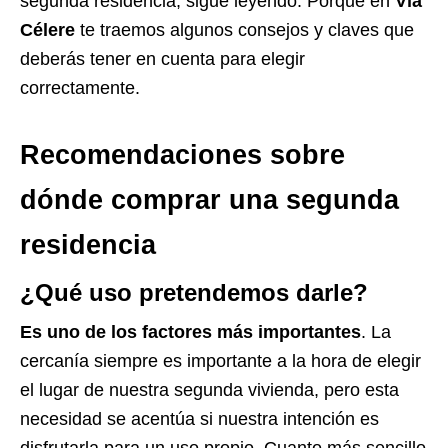
segunda residencia, sigue leyendo. Porque en
Vía
Célere
te traemos algunos consejos y claves que
deberás tener en cuenta para elegir
correctamente.
Recomendaciones sobre
dónde comprar una segunda
residencia
¿Qué uso pretendemos darle?
Es uno de los factores más importantes
. La
cercanía siempre es importante a la hora de elegir
el lugar de nuestra segunda vivienda, pero esta
necesidad se acentúa si nuestra intención es