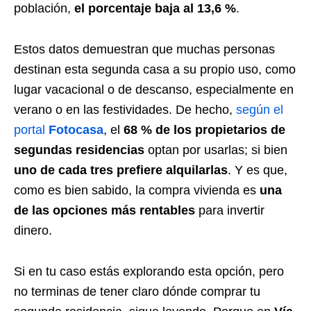
población,
el porcentaje baja al 13,6 %
.
Estos datos demuestran que muchas personas
destinan esta segunda casa a su propio uso, como
lugar vacacional o de descanso, especialmente en
verano o en las festividades. De hecho,
según el
portal
Fotocasa
, el
68 % de los propietarios de
segundas residencias
optan por usarlas; si bien
uno de cada tres prefiere alquilarlas
. Y es que,
como es bien sabido, la compra vivienda es
una
de las opciones más rentables
para invertir
dinero.
Si en tu caso estás explorando esta opción, pero
no terminas de tener claro dónde comprar tu