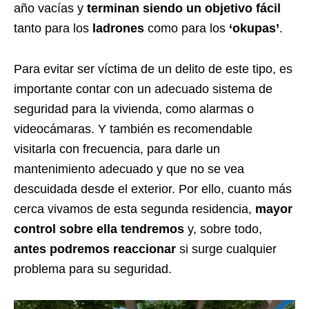
año vacías y
terminan siendo un objetivo fácil
tanto para los
ladrones
como para los
‘okupas’
.
Para evitar ser víctima de un delito de este tipo, es
importante contar con un adecuado sistema de
seguridad para la vivienda, como alarmas o
videocámaras. Y también es recomendable
visitarla con frecuencia, para darle un
mantenimiento adecuado y que no se vea
descuidada desde el exterior. Por ello, cuanto más
cerca vivamos de esta segunda residencia,
mayor
control sobre ella tendremos
y, sobre todo,
antes podremos reaccionar
si surge cualquier
problema para su seguridad.