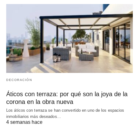
DECORACIÓN
Áticos con terraza: por qué son la joya de la
corona en la obra nueva
Los áticos con terraza se han convertido en uno de los espacios
inmobiliarios más deseados…
4 semanas hace