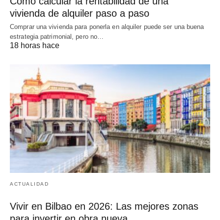
Cómo calcular la rentabilidad de una
vivienda de alquiler paso a paso
Comprar una vivienda para ponerla en alquiler puede ser una buena
estrategia patrimonial, pero no…
18 horas hace
ACTUALIDAD
Vivir en Bilbao en 2026: Las mejores zonas
para invertir en obra nueva