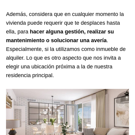
Además, considera que en cualquier momento la
vivienda puede requerir que te desplaces hasta
ella, para
hacer alguna gestión,
realizar su
mantenimiento o solucionar una avería
.
Especialmente, si la utilizamos como inmueble de
alquiler. Lo que es otro aspecto que nos invita a
elegir una ubicación próxima a la de nuestra
residencia principal.