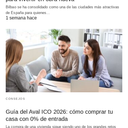
Bilbao se ha consolidado como una de las ciudades más atractivas
de España para quienes…
1 semana hace
CONSEJOS
Guía del Aval ICO 2026: cómo comprar tu
casa con 0% de entrada
La compra de una vivienda sigue siendo uno de los grandes retos