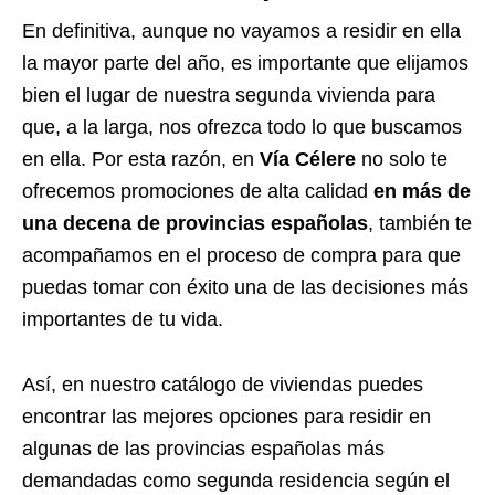
En definitiva, aunque no vayamos a residir en ella
la mayor parte del año, es importante que elijamos
bien el lugar de nuestra segunda vivienda para
que, a la larga, nos ofrezca todo lo que buscamos
en ella. Por esta razón, en
Vía Célere
no solo te
ofrecemos promociones de alta calidad
en más de
una decena de provincias españolas
, también te
acompañamos en el proceso de compra para que
puedas tomar con éxito una de las decisiones más
importantes de tu vida.
Así, en nuestro catálogo de viviendas puedes
encontrar las mejores opciones para residir en
algunas de las provincias españolas más
demandadas como segunda residencia según el