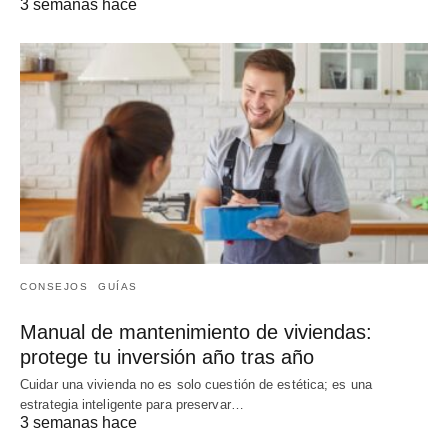
3 semanas hace
CONSEJOS
GUÍAS
Manual de mantenimiento de viviendas:
protege tu inversión año tras año
Cuidar una vivienda no es solo cuestión de estética; es una
estrategia inteligente para preservar…
3 semanas hace