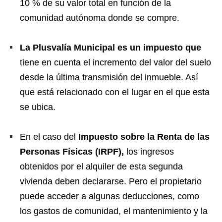
10 % de su valor total en función de la
comunidad autónoma donde se compre.
La Plusvalía Municipal es un impuesto que
tiene en cuenta el incremento del valor del suelo
desde la última transmisión del inmueble. Así
que está relacionado con el lugar en el que esta
se ubica.
En el caso del
Impuesto sobre la Renta de las
Personas Físicas (IRPF),
los ingresos
obtenidos por el alquiler de esta segunda
vivienda deben declararse. Pero el propietario
puede acceder a algunas deducciones, como
los gastos de comunidad, el mantenimiento y la