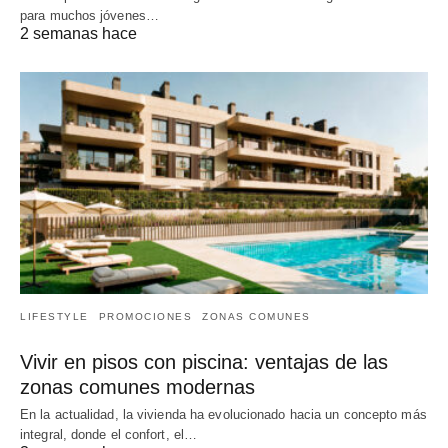
para muchos jóvenes…
2 semanas hace
LIFESTYLE
PROMOCIONES
ZONAS COMUNES
Vivir en pisos con piscina: ventajas de las
zonas comunes modernas
En la actualidad, la vivienda ha evolucionado hacia un concepto más
integral, donde el confort, el…