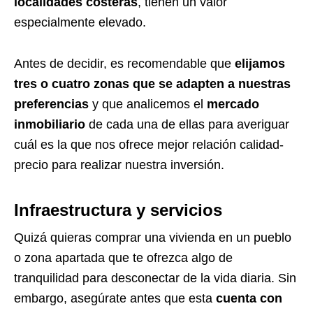
localidades costeras
, tienen un valor
especialmente elevado.
Antes de decidir, es recomendable que
elijamos
tres o cuatro zonas que se adapten a nuestras
preferencias
y que analicemos el
mercado
inmobiliario
de cada una de ellas para averiguar
cuál es la que nos ofrece mejor relación calidad-
precio para realizar nuestra inversión.
Infraestructura y servicios
Quizá quieras comprar una vivienda en un pueblo
o zona apartada que te ofrezca algo de
tranquilidad para desconectar de la vida diaria. Sin
embargo, asegúrate antes que esta
cuenta con