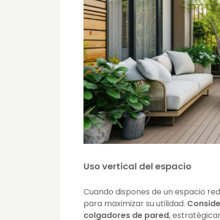
Uso vertical del espacio
Cuando dispones de un espacio redu
para maximizar su utilidad.
Conside
colgadores de pared
, estratégic