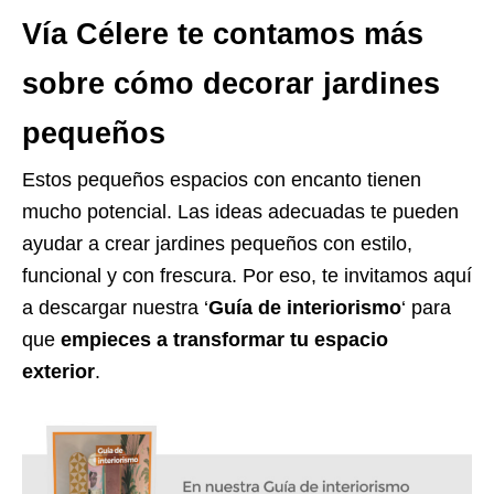
Vía Célere te contamos más
sobre cómo decorar jardines
pequeños
Estos pequeños espacios con encanto tienen
mucho potencial. Las ideas adecuadas te pueden
ayudar a crear jardines pequeños con estilo,
funcional y con frescura. Por eso, te invitamos aquí
a descargar nuestra ‘
Guía de interiorismo
‘ para
que
empieces a transformar tu espacio
exterior
.