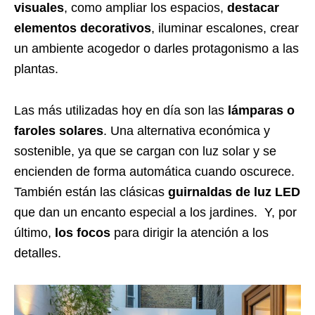
visuales
, como ampliar los espacios,
destacar
elementos decorativos
, iluminar escalones, crear
un ambiente acogedor o darles protagonismo a las
plantas.
Las más utilizadas hoy en día son las
lámparas o
faroles solares
. Una alternativa económica y
sostenible, ya que se cargan con luz solar y se
encienden de forma automática cuando oscurece.
También están las clásicas
guirnaldas de luz LED
que dan un encanto especial a los jardines. Y, por
último,
los focos
para dirigir la atención a los
detalles.