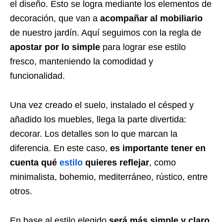
el diseño. Esto se logra mediante los elementos de
decoración, que van a
acompañar al mobiliario
de nuestro jardín. Aquí seguimos con la regla de
apostar por lo simple
para lograr ese estilo
fresco, manteniendo la comodidad y
funcionalidad.
Una vez creado el suelo, instalado el césped y
añadido los muebles, llega la parte divertida:
decorar. Los detalles son lo que marcan la
diferencia. En este caso,
es importante tener en
cuenta qué
estilo
quieres reflejar
, como
minimalista, bohemio, mediterráneo, rústico, entre
otros.
En base al estilo elegido
será más simple y claro