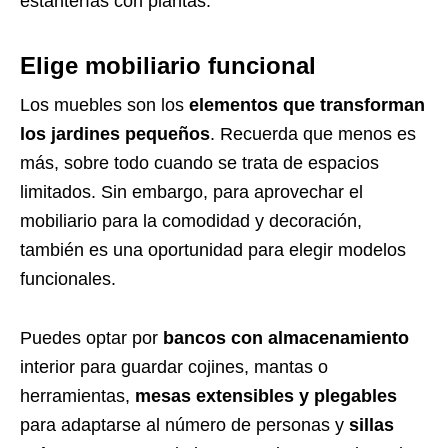
estanterías con plantas.
Elige mobiliario funcional
Los muebles son los
elementos que transforman
los jardines pequeños
. Recuerda que menos es
más, sobre todo cuando se trata de espacios
limitados. Sin embargo, para aprovechar el
mobiliario para la comodidad y decoración,
también es una oportunidad para elegir modelos
funcionales.
Puedes optar por
bancos con almacenamiento
interior para guardar cojines, mantas o
herramientas,
mesas extensibles y plegables
para adaptarse al número de personas y
sillas