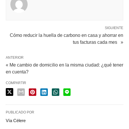
SIGUIENTE
Cómo reducir la huella de carbono en casa y ahorrar en
tus facturas cada mes »
ANTERIOR
« Me cambio de domicilio en la misma ciudad: ¿qué tener
en cuenta?
COMPARTIR
PUBLICADO POR
Vía Célere