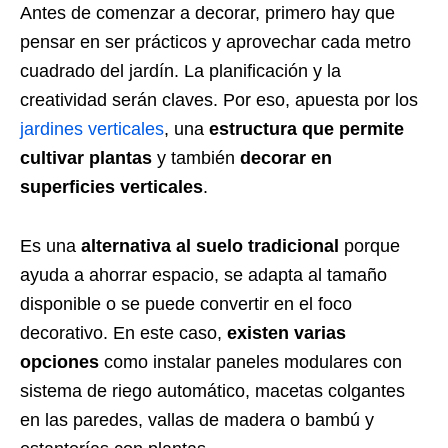
Antes de comenzar a decorar, primero hay que
pensar en ser prácticos y aprovechar cada metro
cuadrado del jardín. La planificación y la
creatividad serán claves. Por eso, apuesta por los
jardines verticales
, una
estructura que permite
cultivar plantas
y también
decorar
en
superficies verticales
.
Es una
alternativa al suelo tradicional
porque
ayuda a ahorrar espacio, se adapta al tamaño
disponible o se puede convertir en el foco
decorativo. En este caso,
existen varias
opciones
como instalar paneles modulares con
sistema de riego automático, macetas colgantes
en las paredes, vallas de madera o bambú y