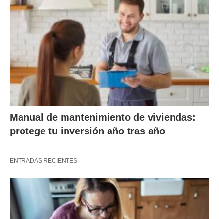
Manual de mantenimiento de viviendas:
protege tu inversión año tras año
ENTRADAS RECIENTES