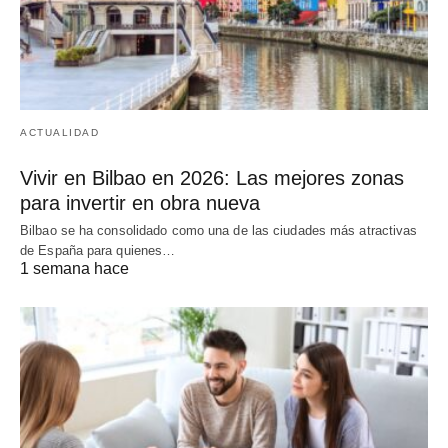
ACTUALIDAD
Vivir en Bilbao en 2026: Las mejores zonas
para invertir en obra nueva
Bilbao se ha consolidado como una de las ciudades más atractivas
de España para quienes…
1 semana hace