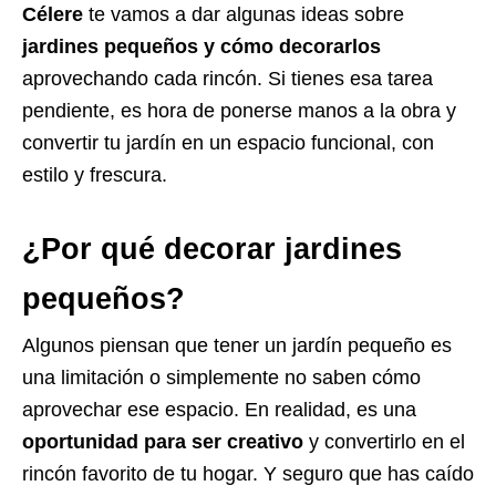
Célere
te vamos a dar algunas ideas sobre
jardines pequeños y cómo decorarlos
aprovechando cada rincón. Si tienes esa tarea
pendiente, es hora de ponerse manos a la obra y
convertir tu jardín en un espacio funcional, con
estilo y frescura.
¿Por qué decorar jardines
pequeños?
Algunos piensan que tener un jardín pequeño es
una limitación o simplemente no saben cómo
aprovechar ese espacio. En realidad, es una
oportunidad para ser creativo
y convertirlo en el
rincón favorito de tu hogar. Y seguro que has caído