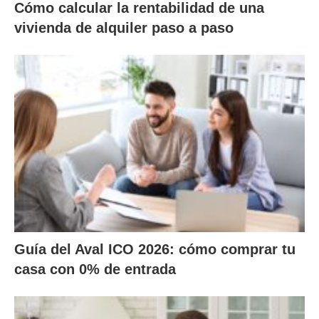
Cómo calcular la rentabilidad de una
vivienda de alquiler paso a paso
Guía del Aval ICO 2026: cómo comprar tu
casa con 0% de entrada