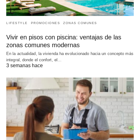
LIFESTYLE
PROMOCIONES
ZONAS COMUNES
Vivir en pisos con piscina: ventajas de las
zonas comunes modernas
En la actualidad, la vivienda ha evolucionado hacia un concepto más
integral, donde el confort, el…
3 semanas hace