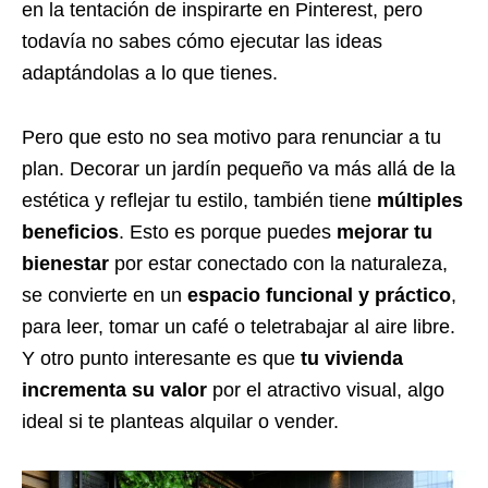
en la tentación de inspirarte en Pinterest, pero
todavía no sabes cómo ejecutar las ideas
adaptándolas a lo que tienes.
Pero que esto no sea motivo para renunciar a tu
plan. Decorar un jardín pequeño va más allá de la
estética y reflejar tu estilo, también tiene
múltiples
beneficios
. Esto es porque puedes
mejorar tu
bienestar
por estar conectado con la naturaleza,
se convierte en un
espacio funcional y práctico
,
para leer, tomar un café o teletrabajar al aire libre.
Y otro punto interesante es que
tu vivienda
incrementa su valor
por el atractivo visual, algo
ideal si te planteas alquilar o vender.