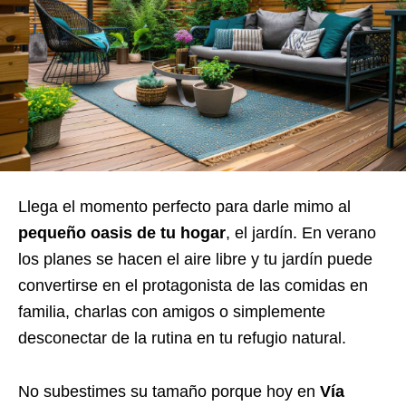
Llega el momento perfecto para darle mimo al
pequeño oasis de tu hogar
, el jardín. En verano
los planes se hacen el aire libre y tu jardín puede
convertirse en el protagonista de las comidas en
familia, charlas con amigos o simplemente
desconectar de la rutina en tu refugio natural.
No subestimes su tamaño porque hoy en
Vía