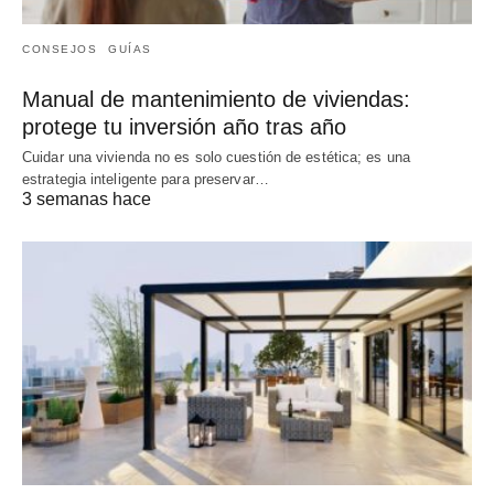
CONSEJOS
GUÍAS
Manual de mantenimiento de viviendas:
protege tu inversión año tras año
Cuidar una vivienda no es solo cuestión de estética; es una
estrategia inteligente para preservar…
3 semanas hace