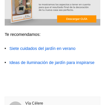
Te recomendamos:
Siete cuidados del jardín en verano
Ideas de iluminación de jardín para inspirarse
Vía Célere