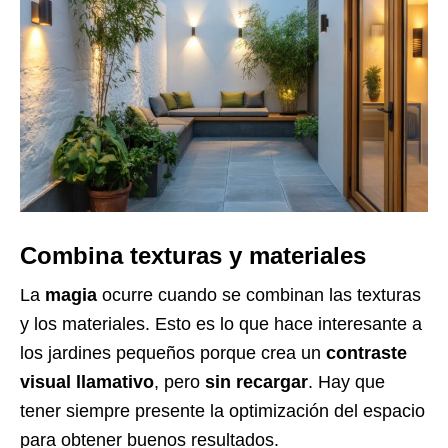
Combina texturas y materiales
La
magia
ocurre cuando se combinan las texturas
y los materiales. Esto es lo que hace interesante a
los jardines pequeños porque crea un
contraste
visual llamativo
, pero
sin recargar
. Hay que
tener siempre presente la optimización del espacio
para obtener buenos resultados.