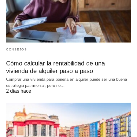
CONSEJOS
Cómo calcular la rentabilidad de una
vivienda de alquiler paso a paso
Comprar una vivienda para ponerla en alquiler puede ser una buena
estrategia patrimonial, pero no…
2 días hace