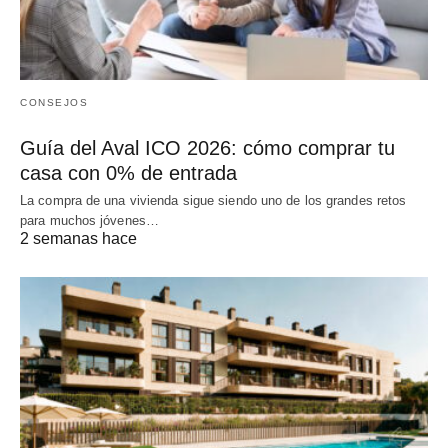
CONSEJOS
Guía del Aval ICO 2026: cómo comprar tu
casa con 0% de entrada
La compra de una vivienda sigue siendo uno de los grandes retos
para muchos jóvenes…
2 semanas hace