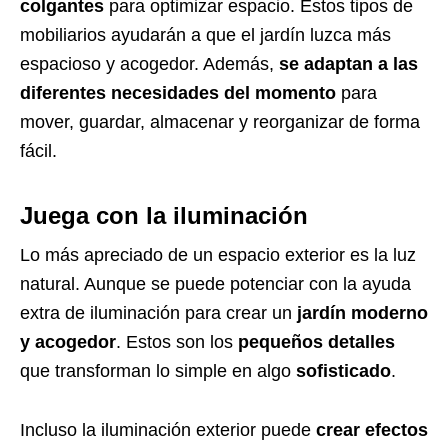
colgantes
para optimizar espacio. Estos tipos de
mobiliarios ayudarán a que el jardín luzca más
espacioso y acogedor. Además,
se adaptan a las
diferentes necesidades del momento
para
mover, guardar, almacenar y reorganizar de forma
fácil.
Juega con la iluminación
Lo más apreciado de un espacio exterior es la luz
natural. Aunque se puede potenciar con la ayuda
extra de iluminación para crear un
jardín moderno
y acogedor
. Estos son los
pequeños detalles
que transforman lo simple en algo
sofisticado
.
Incluso la iluminación exterior puede
crear efectos