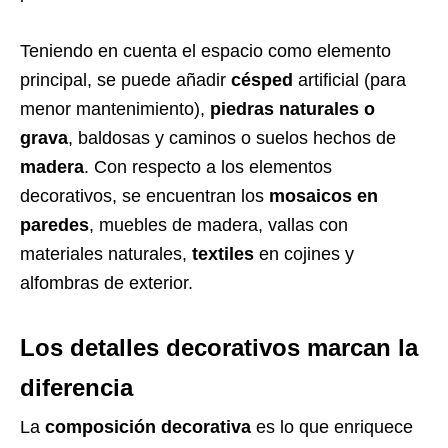
Teniendo en cuenta el espacio como elemento
principal, se puede añadir
césped
artificial (para
menor mantenimiento),
piedras naturales o
grava
, baldosas y caminos o suelos hechos de
madera
. Con respecto a los elementos
decorativos, se encuentran los
mosaicos en
paredes
, muebles de madera, vallas con
materiales naturales,
textiles
en cojines y
alfombras de exterior.
Los detalles decorativos marcan la
diferencia
La
composición decorativa
es lo que enriquece