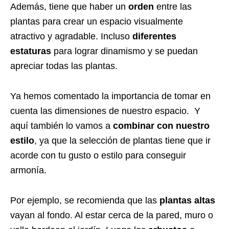
Además, tiene que haber un
orden
entre las
plantas para crear un espacio visualmente
atractivo y agradable. Incluso
diferentes
estaturas
para lograr dinamismo y se puedan
apreciar todas las plantas.
Ya hemos comentado la importancia de tomar en
cuenta las dimensiones de nuestro espacio. Y
aquí también lo vamos a
combinar con nuestro
estilo
, ya que la selección de plantas tiene que ir
acorde con tu gusto o estilo para conseguir
armonía.
Por ejemplo, se recomienda que las
plantas altas
vayan al fondo. Al estar cerca de la pared, muro o