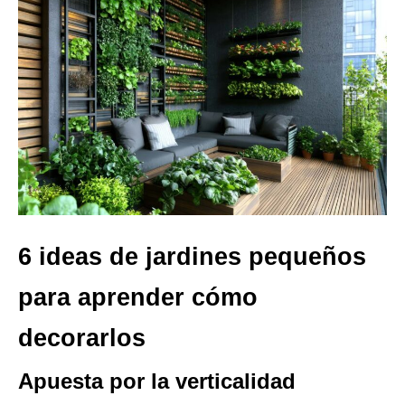
6 ideas de jardines pequeños
para aprender cómo
decorarlos
Apuesta por la verticalidad