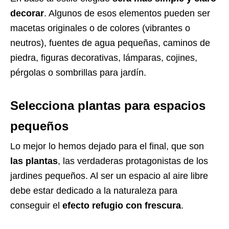
decorar
. Algunos de esos elementos pueden ser
macetas originales o de colores (vibrantes o
neutros), fuentes de agua pequeñas, caminos de
piedra, figuras decorativas, lámparas, cojines,
pérgolas o sombrillas para jardín.
Selecciona plantas para espacios
pequeños
Lo mejor lo hemos dejado para el final, que son
las plantas
, las verdaderas protagonistas de los
jardines pequeños. Al ser un espacio al aire libre
debe estar dedicado a la naturaleza para
conseguir el
efecto refugio con frescura
.