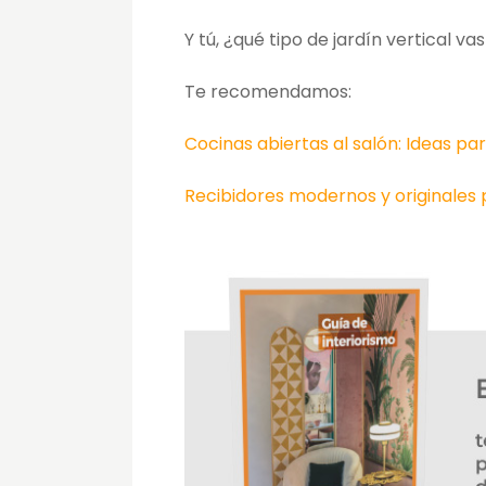
Y tú, ¿qué tipo de jardín vertical vas
Te recomendamos:
Cocinas abiertas al salón: Ideas p
Recibidores modernos y originales 