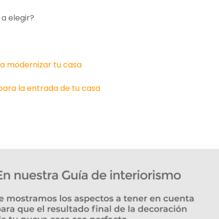
 a elegir?
ara modernizar tu casa
para la entrada de tu casa