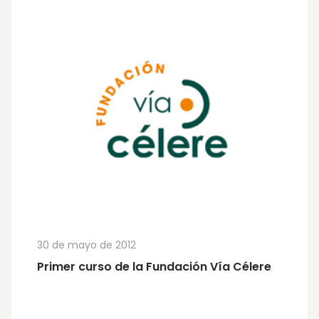
30 de mayo de 2012
Primer curso de la Fundación Vía Célere