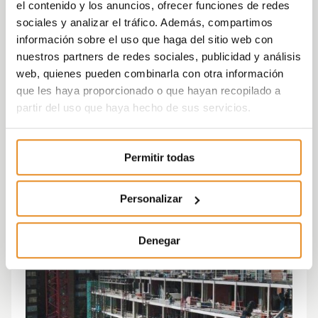
el contenido y los anuncios, ofrecer funciones de redes
sociales y analizar el tráfico. Además, compartimos
información sobre el uso que haga del sitio web con
nuestros partners de redes sociales, publicidad y análisis
web, quienes pueden combinarla con otra información
que les haya proporcionado o que hayan recopilado a
partir del uso que haya hecho de sus servicios.
Permitir todas
Personalizar
Denegar