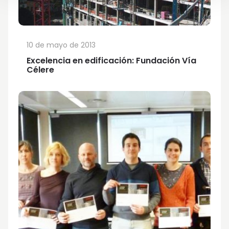
10 de mayo de 2013
Excelencia en edificación: Fundación Vía
Célere