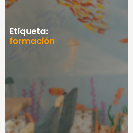
Etiqueta:
formación