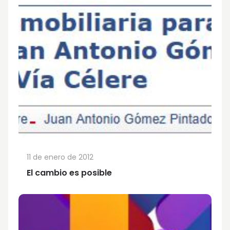
11 de enero de 2012
El cambio es posible