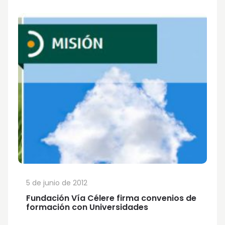
5 de junio de 2012
Fundación Vía Célere firma convenios de
formación con Universidades