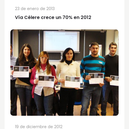
23 de enero de 2013
Vía Célere crece un 70% en 2012
19 de diciembre de 2012