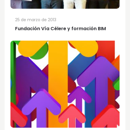
25 de marzo de 2013
Fundación Vía Célere y formación BIM