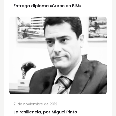
Entrega diploma «Curso en BIM»
21 de noviembre de 2012
La resiliencia, por Miguel Pinto