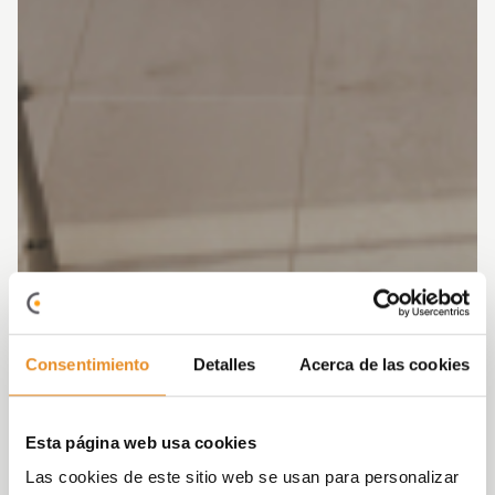
Consentimiento
Detalles
Acerca de las cookies
Esta página web usa cookies
Las cookies de este sitio web se usan para personalizar