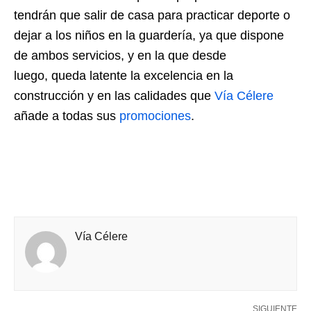
tendrán que salir de casa para practicar deporte o
dejar a los niños en la guardería, ya que dispone
de ambos servicios, y en la que desde
luego, queda latente la excelencia en la
construcción y en las calidades que
Vía Célere
añade a todas sus
promociones
.
Vía Célere
SIGUIENTE