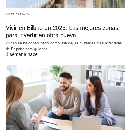
ACTUALIDAD
Vivir en Bilbao en 2026: Las mejores zonas
para invertir en obra nueva
Bilbao se ha consolidado como una de las ciudades más atractivas
de España para quienes…
1 semana hace