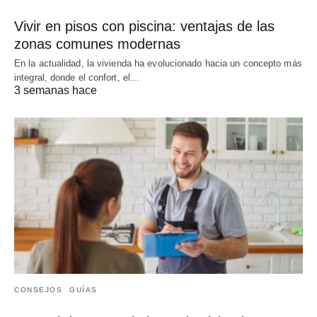
Vivir en pisos con piscina: ventajas de las
zonas comunes modernas
En la actualidad, la vivienda ha evolucionado hacia un concepto más
integral, donde el confort, el…
3 semanas hace
CONSEJOS
GUÍAS