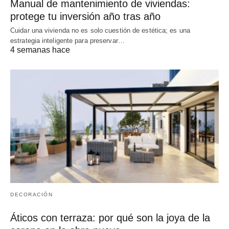
Manual de mantenimiento de viviendas:
protege tu inversión año tras año
Cuidar una vivienda no es solo cuestión de estética; es una
estrategia inteligente para preservar…
4 semanas hace
DECORACIÓN
Áticos con terraza: por qué son la joya de la