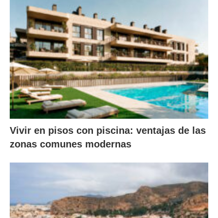
Vivir en pisos con piscina: ventajas de las
zonas comunes modernas