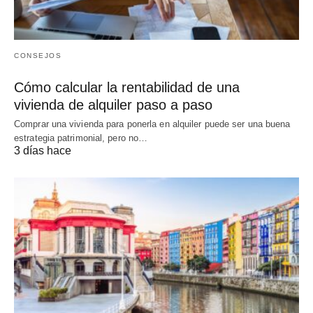
CONSEJOS
Cómo calcular la rentabilidad de una
vivienda de alquiler paso a paso
Comprar una vivienda para ponerla en alquiler puede ser una buena
estrategia patrimonial, pero no…
3 días hace