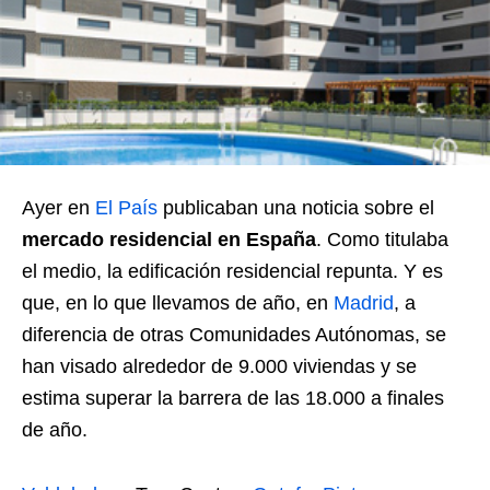
Ayer en
El País
publicaban una noticia sobre el
mercado residencial en España
. Como titulaba
el medio, la edificación residencial repunta. Y es
que, en lo que llevamos de año, en
Madrid
, a
diferencia de otras Comunidades Autónomas, se
han visado alrededor de 9.000 viviendas y se
estima superar la barrera de las 18.000 a finales
de año.