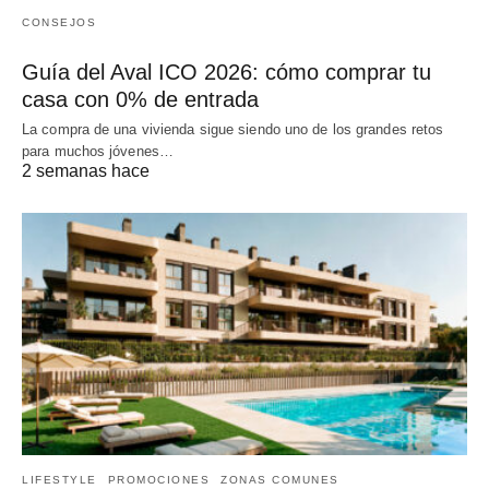
CONSEJOS
Guía del Aval ICO 2026: cómo comprar tu
casa con 0% de entrada
La compra de una vivienda sigue siendo uno de los grandes retos
para muchos jóvenes…
2 semanas hace
LIFESTYLE
PROMOCIONES
ZONAS COMUNES