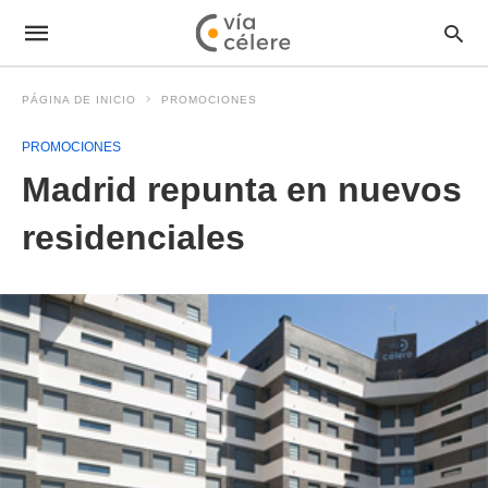
PÁGINA DE INICIO
PROMOCIONES
PROMOCIONES
Madrid repunta en nuevos
residenciales