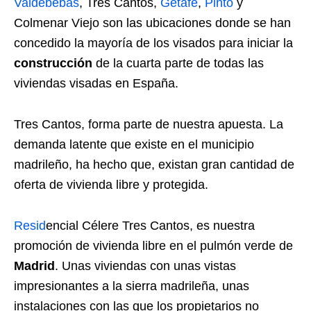
Valdebebas
, Tres Cantos,
Getafe
,
Pinto
y
Colmenar Viejo son las ubicaciones donde se han
concedido la mayoría de los visados para iniciar la
construcción
de la cuarta parte de todas las
viviendas visadas en España.
Tres Cantos, forma parte de nuestra apuesta. La
demanda latente que existe en el municipio
madrileño, ha hecho que, existan gran cantidad de
oferta de vivienda libre y protegida.
Resid
encial Célere Tres Cantos, es nuestra
promoción de vivienda libre en el pulmón verde de
Madrid
. Unas viviendas con unas vistas
impresionantes a la sierra madrileña, unas
instalaciones con las que los propietarios no