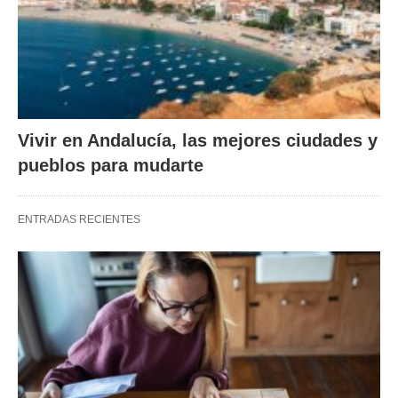
Vivir en Andalucía, las mejores ciudades y
pueblos para mudarte
ENTRADAS RECIENTES