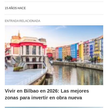
15 AÑOS HACE
ENTRADA RELACIONADA
Vivir en Bilbao en 2026: Las mejores
zonas para invertir en obra nueva