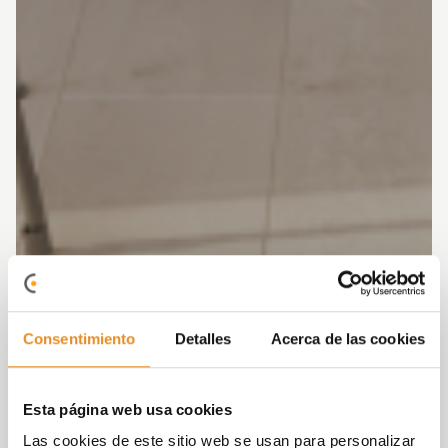
Consentimiento
Detalles
Acerca de las cookies
Esta página web usa cookies
Las cookies de este sitio web se usan para personalizar