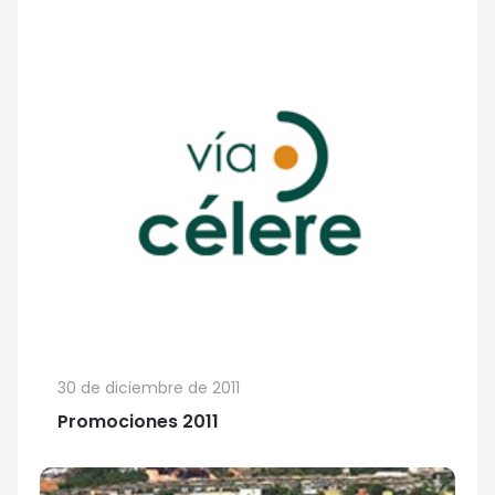
30 de diciembre de 2011
Promociones 2011