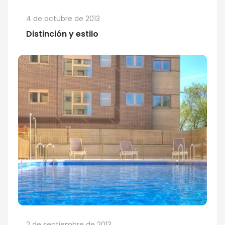
4 de octubre de 2013
Distinción y estilo
2 de septiembre de 2013