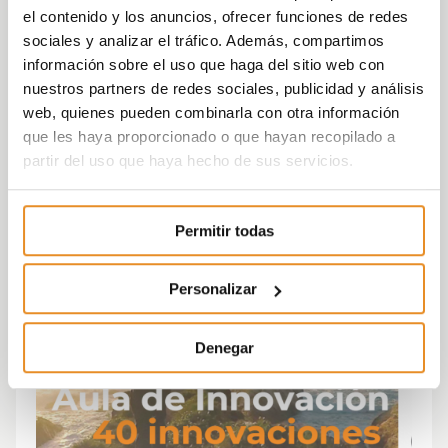
el contenido y los anuncios, ofrecer funciones de redes
sociales y analizar el tráfico. Además, compartimos
información sobre el uso que haga del sitio web con
nuestros partners de redes sociales, publicidad y análisis
web, quienes pueden combinarla con otra información
que les haya proporcionado o que hayan recopilado a
partir del uso que haya hecho de sus servicios.
Permitir todas
Personalizar
Denegar