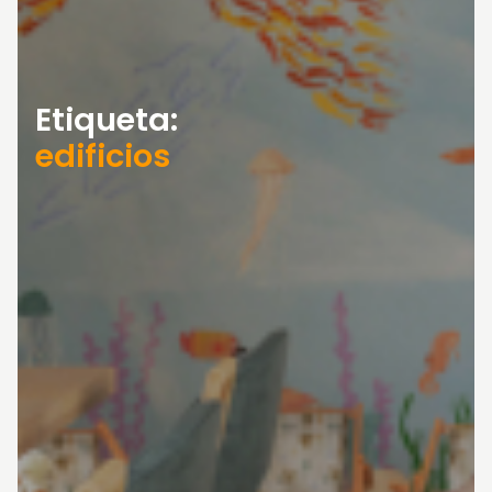
Etiqueta:
edificios