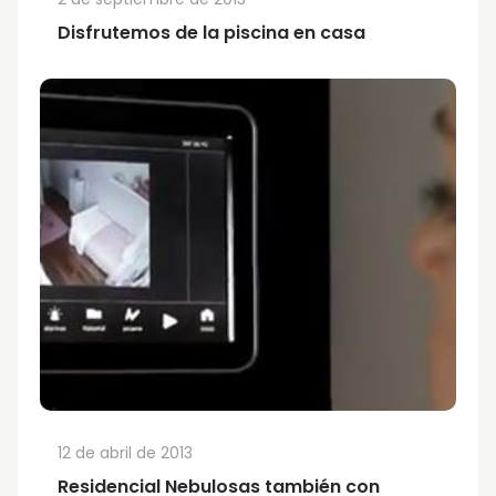
Disfrutemos de la piscina en casa
12 de abril de 2013
Residencial Nebulosas también con