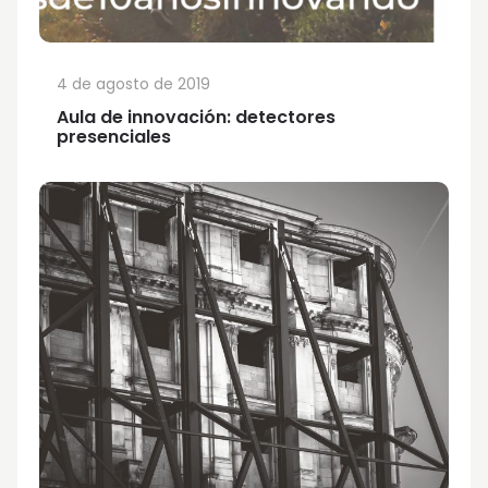
4 de agosto de 2019
Aula de innovación: detectores
presenciales