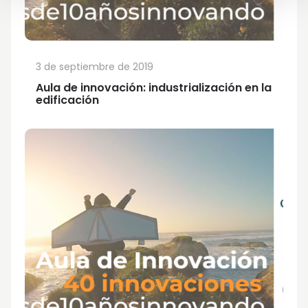
3 de septiembre de 2019
Aula de innovación: industrialización en la
edificación