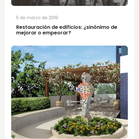
5 de marzo de 2019
Restauración de edificios: ¿sinónimo de
mejorar o empeorar?