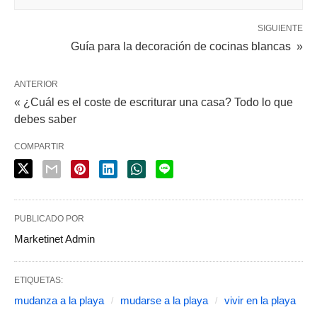
SIGUIENTE
Guía para la decoración de cocinas blancas »
ANTERIOR
« ¿Cuál es el coste de escriturar una casa? Todo lo que
debes saber
COMPARTIR
PUBLICADO POR
Marketinet Admin
ETIQUETAS:
mudanza a la playa
mudarse a la playa
vivir en la playa