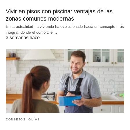
Vivir en pisos con piscina: ventajas de las
zonas comunes modernas
En la actualidad, la vivienda ha evolucionado hacia un concepto más
integral, donde el confort, el…
3 semanas hace
CONSEJOS
GUÍAS