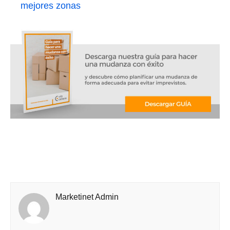
mejores zonas
Marketinet Admin