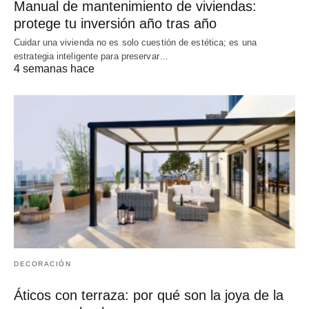
Manual de mantenimiento de viviendas:
protege tu inversión año tras año
Cuidar una vivienda no es solo cuestión de estética; es una
estrategia inteligente para preservar…
4 semanas hace
DECORACIÓN
Áticos con terraza: por qué son la joya de la