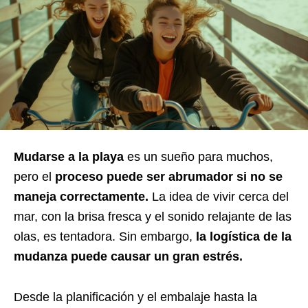
Mudarse a la playa
es un sueño para muchos,
pero el
proceso puede ser abrumador si no se
maneja correctamente.
La idea de vivir cerca del
mar, con la brisa fresca y el sonido relajante de las
olas, es tentadora. Sin embargo,
la logística de la
mudanza puede causar un gran estrés.
Desde la planificación y el embalaje hasta la