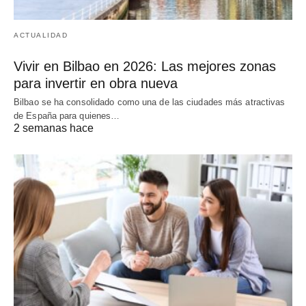
ACTUALIDAD
Vivir en Bilbao en 2026: Las mejores zonas
para invertir en obra nueva
Bilbao se ha consolidado como una de las ciudades más atractivas
de España para quienes…
2 semanas hace