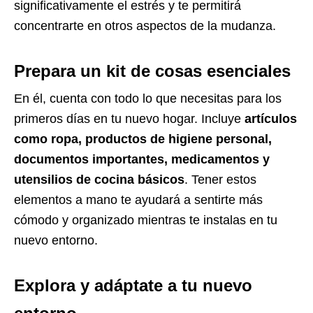
significativamente el estrés y te permitirá
concentrarte en otros aspectos de la mudanza.
Prepara un kit de cosas esenciales
En él, cuenta con todo lo que necesitas para los
primeros días en tu nuevo hogar. Incluye
artículos
como ropa, productos de higiene personal,
documentos importantes, medicamentos y
utensilios de cocina básicos
. Tener estos
elementos a mano te ayudará a sentirte más
cómodo y organizado mientras te instalas en tu
nuevo entorno.
Explora y adáptate a tu nuevo