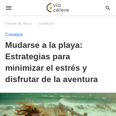
PÁGINA DE INICIO
CONSEJOS
Consejos
Mudarse a la playa:
Estrategias para
minimizar el estrés y
disfrutar de la aventura