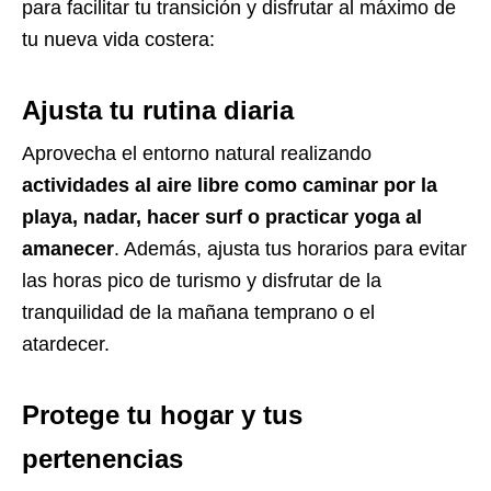
para facilitar tu transición y disfrutar al máximo de
tu nueva vida costera:
Ajusta tu rutina diaria
Aprovecha el entorno natural realizando
actividades al aire libre como caminar por la
playa, nadar, hacer surf o practicar yoga al
amanecer
. Además, ajusta tus horarios para evitar
las horas pico de turismo y disfrutar de la
tranquilidad de la mañana temprano o el
atardecer.
Protege tu hogar y tus
pertenencias