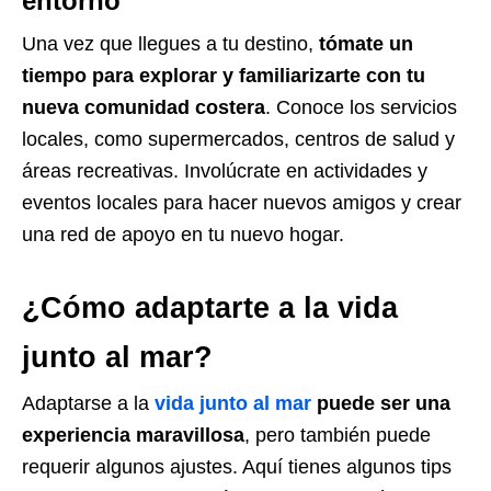
entorno
Una vez que llegues a tu destino,
tómate un
tiempo para explorar y familiarizarte con tu
nueva comunidad costera
. Conoce los servicios
locales, como supermercados, centros de salud y
áreas recreativas. Involúcrate en actividades y
eventos locales para hacer nuevos amigos y crear
una red de apoyo en tu nuevo hogar.
¿Cómo adaptarte a la vida
junto al mar?
Adaptarse a la
vida junto al mar
puede ser una
experiencia maravillosa
, pero también puede
requerir algunos ajustes. Aquí tienes algunos tips