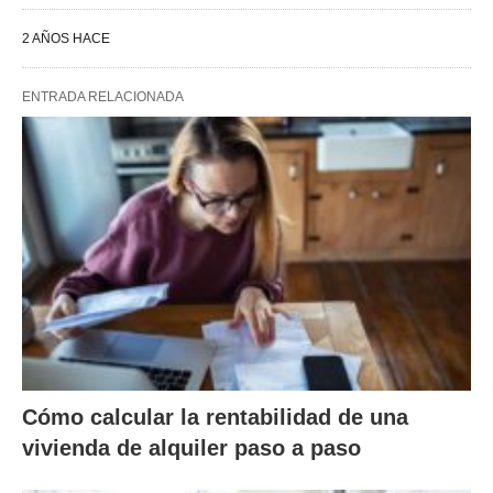
2 AÑOS HACE
ENTRADA RELACIONADA
Cómo calcular la rentabilidad de una
vivienda de alquiler paso a paso