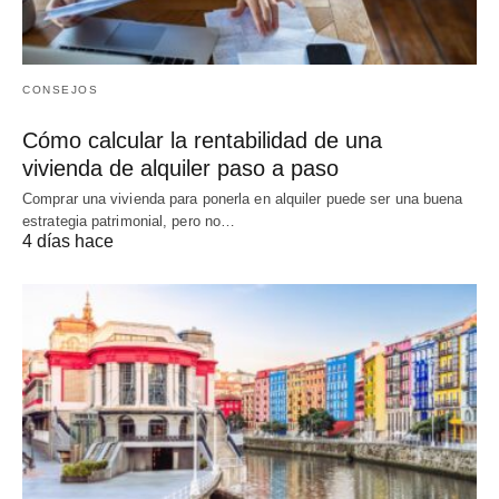
CONSEJOS
Cómo calcular la rentabilidad de una
vivienda de alquiler paso a paso
Comprar una vivienda para ponerla en alquiler puede ser una buena
estrategia patrimonial, pero no…
4 días hace