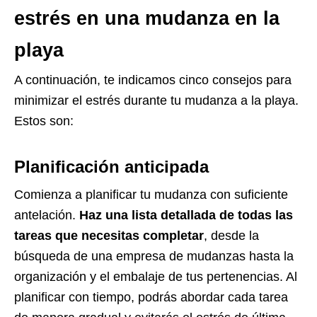
estrés en una mudanza en la
playa
A continuación, te indicamos cinco consejos para
minimizar el estrés durante tu mudanza a la playa.
Estos son:
Planificación anticipada
Comienza a planificar tu mudanza con suficiente
antelación.
Haz una lista detallada de todas las
tareas que necesitas completar
, desde la
búsqueda de una empresa de mudanzas hasta la
organización y el embalaje de tus pertenencias. Al
planificar con tiempo, podrás abordar cada tarea