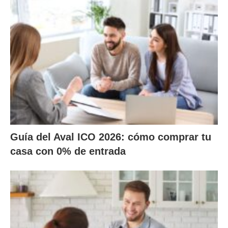
Guía del Aval ICO 2026: cómo comprar tu
casa con 0% de entrada