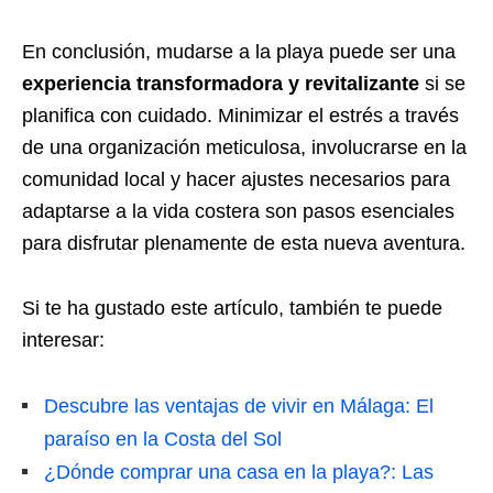
En conclusión, mudarse a la playa puede ser una
experiencia transformadora y revitalizante
si se
planifica con cuidado. Minimizar el estrés a través
de una organización meticulosa, involucrarse en la
comunidad local y hacer ajustes necesarios para
adaptarse a la vida costera son pasos esenciales
para disfrutar plenamente de esta nueva aventura.
Si te ha gustado este artículo, también te puede
interesar:
Descubre las ventajas de vivir en Málaga: El
paraíso en la Costa del Sol
¿Dónde comprar una casa en la playa?: Las