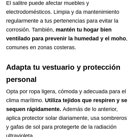
El salitre puede afectar muebles y
electrodomésticos. Limpia y da mantenimiento
regularmente a tus pertenencias para evitar la
corrosión. También,
mantén tu hogar bien
ventilado para prevenir la humedad y el moho
,
comunes en zonas costeras.
Adapta tu vestuario y protección
personal
Opta por ropa ligera, cómoda y adecuada para el
clima marítimo.
Utiliza tejidos que respiren y se
sequen rápidamente.
Además de lo anterior,
aplica protector solar diariamente, usa sombreros
y gafas de sol para protegerte de la radiación
ultravioleta.