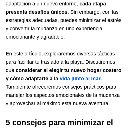
adaptación a un nuevo entorno,
cada etapa
presenta desafíos únicos.
Sin embargo, con las
estrategias adecuadas, puedes minimizar el estrés
y convertir la mudanza en una experiencia
emocionante y agradable.
En este artículo, exploraremos diversas tácticas
para facilitar tu traslado a la playa. Discutiremos
qué
considerar al elegir tu nuevo hogar costero
y cómo adaptarte a la
vida junto al mar
.
También te ofreceremos consejos prácticos para
manejar los aspectos emocionales de la mudanza
y aprovechar al máximo esta nueva aventura.
5 consejos para minimizar el