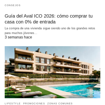
CONSEJOS
Guía del Aval ICO 2026: cómo comprar tu
casa con 0% de entrada
La compra de una vivienda sigue siendo uno de los grandes retos
para muchos jóvenes…
3 semanas hace
LIFESTYLE
PROMOCIONES
ZONAS COMUNES