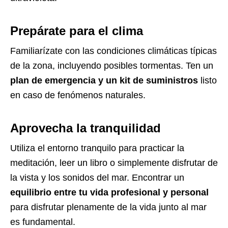
Prepárate para el clima
Familiarízate con las condiciones climáticas típicas
de la zona, incluyendo posibles tormentas. Ten un
plan de emergencia y un kit de suministros
listo
en caso de fenómenos naturales.
Aprovecha la tranquilidad
Utiliza el entorno tranquilo para practicar la
meditación, leer un libro o simplemente disfrutar de
la vista y los sonidos del mar. Encontrar un
equilibrio entre tu vida profesional y personal
para disfrutar plenamente de la vida junto al mar
es fundamental.