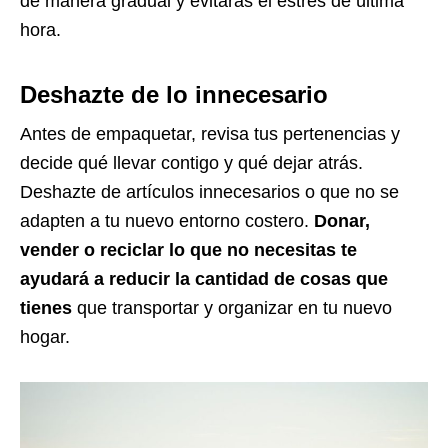
de manera gradual y evitarás el estrés de última
hora.
Deshazte de lo innecesario
Antes de empaquetar, revisa tus pertenencias y
decide qué llevar contigo y qué dejar atrás.
Deshazte de artículos innecesarios o que no se
adapten a tu nuevo entorno costero.
Donar,
vender o reciclar lo que no necesitas te
ayudará a reducir la cantidad de cosas que
tienes
que transportar y organizar en tu nuevo
hogar.