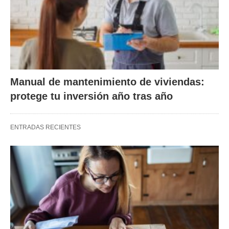
Manual de mantenimiento de viviendas:
protege tu inversión año tras año
ENTRADAS RECIENTES