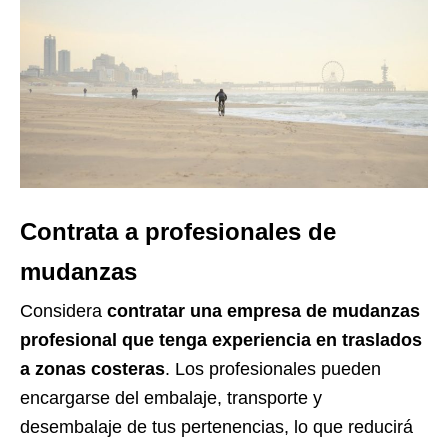
Contrata a profesionales de
mudanzas
Considera
contratar una empresa de mudanzas
profesional que tenga experiencia en traslados
a zonas costeras
. Los profesionales pueden
encargarse del embalaje, transporte y
desembalaje de tus pertenencias, lo que reducirá