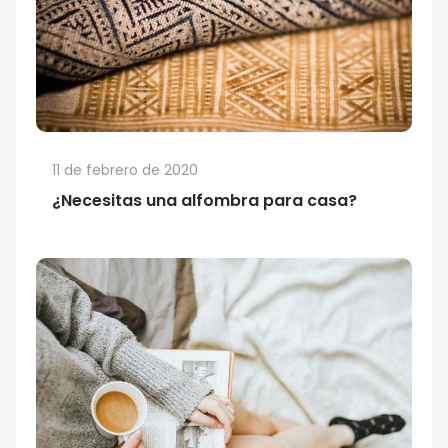
11 de febrero de 2020
¿Necesitas una alfombra para casa?