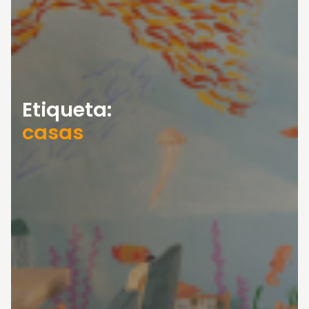
Etiqueta:
casas