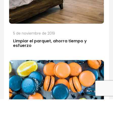
5 de noviembre de 2019
Limpiar el parquet, ahorra tiempo y
esfuerzo