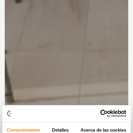
Consentimiento
Detalles
Acerca de las cookies