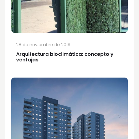
28 de noviembre de 2019
Arquitectura bioclimática: concepto y
ventajas