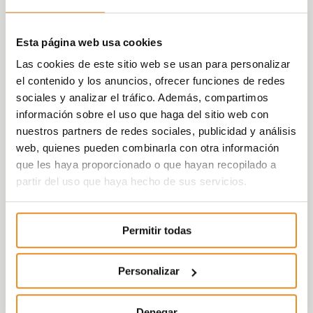
Esta página web usa cookies
Las cookies de este sitio web se usan para personalizar
el contenido y los anuncios, ofrecer funciones de redes
sociales y analizar el tráfico. Además, compartimos
información sobre el uso que haga del sitio web con
nuestros partners de redes sociales, publicidad y análisis
web, quienes pueden combinarla con otra información
que les haya proporcionado o que hayan recopilado a
partir del uso que haya hecho de sus servicios.
Permitir todas
Personalizar
Denegar