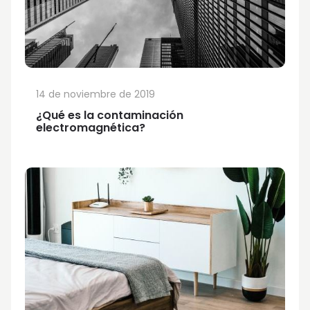
14 de noviembre de 2019
¿Qué es la contaminación
electromagnética?