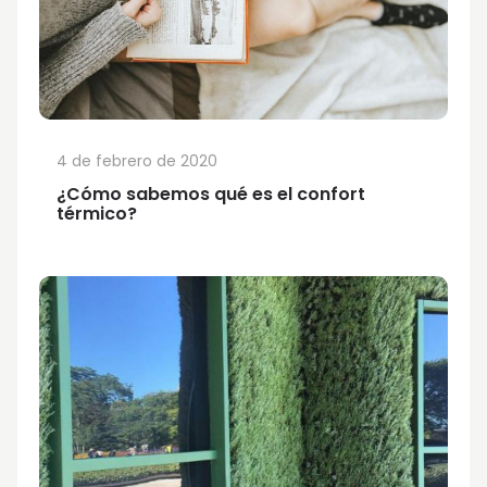
4 de febrero de 2020
¿Cómo sabemos qué es el confort
térmico?