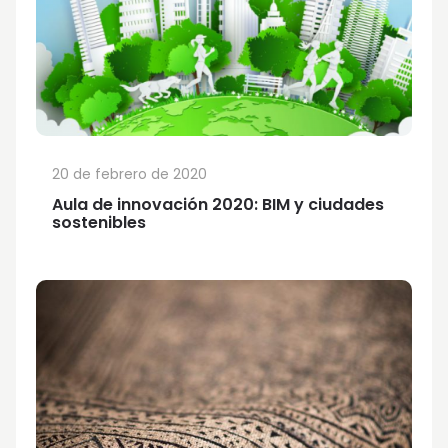
20 de febrero de 2020
Aula de innovación 2020: BIM y ciudades
sostenibles