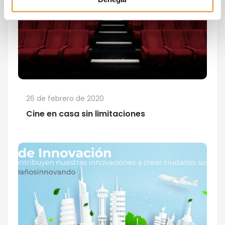
26 de febrero de 2020
Cine en casa sin limitaciones