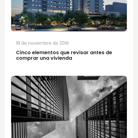
18 de noviembre de 2019
Cinco elementos que revisar antes de
comprar una vivienda