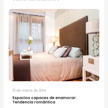
31 de marzo de 2014
Espacios capaces de enamorar:
Tendencia romántica