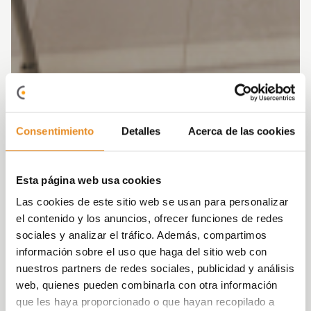
Consentimiento
Detalles
Acerca de las cookies
Esta página web usa cookies
Las cookies de este sitio web se usan para personalizar
el contenido y los anuncios, ofrecer funciones de redes
sociales y analizar el tráfico. Además, compartimos
información sobre el uso que haga del sitio web con
nuestros partners de redes sociales, publicidad y análisis
web, quienes pueden combinarla con otra información
que les haya proporcionado o que hayan recopilado a