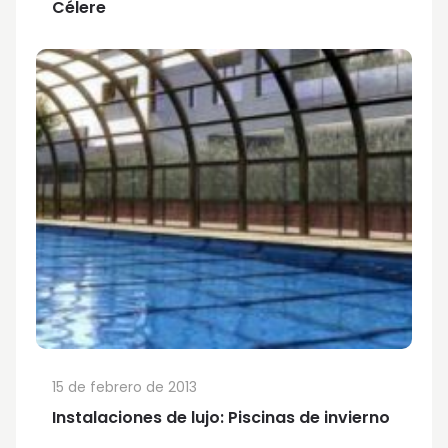
Célere
15 de febrero de 2013
Instalaciones de lujo: Piscinas de invierno