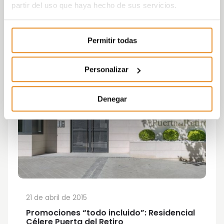
partir del uso que haya hecho de sus servicios.
Permitir todas
Personalizar
Denegar
21 de abril de 2015
Promociones “todo incluido”: Residencial
Célere Puerta del Retiro