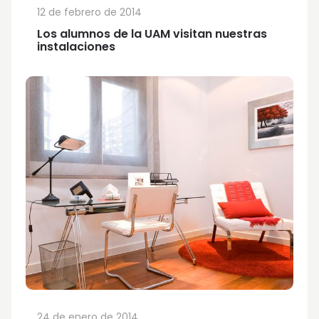
12 de febrero de 2014
Los alumnos de la UAM visitan nuestras
instalaciones
24 de enero de 2014