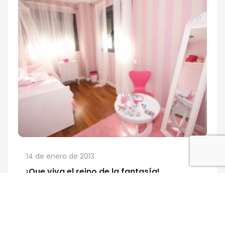
14 de enero de 2013
¡Que viva el reino de la fantasía!
Navegación
Página siguiente
de