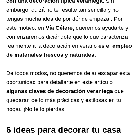
con una decoración típica veraniega.
Sin
embargo, quizá no te resulte tan sencillo y no
tengas mucha idea de por dónde empezar. Por
este motivo, en
Vía Célere,
queremos ayudarte y
comenzaremos diciéndote que lo que caracteriza
realmente a la decoración en verano
es el empleo
de materiales frescos y naturales.
De todos modos, no queremos dejar escapar esta
oportunidad para detallarte en este artículo
algunas claves de decoración veraniega
que
quedarán de lo más prácticas y estilosas en tu
hogar. ¡No te lo pierdas!
6 ideas para decorar tu casa