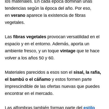
los materiales. En cada época dominan unas
tendencias según la época del año. Por eso,
en
verano
aparece la existencia de fibras
vegetales.
Las
fibras vegetales
provocan versatilidad en el
espacio y en el entorno. Además, aporta un
ambiente fresco, y un toque
vintage
que te hace
volver a los años 50 y 60.
Materiales parecidos a esos son el
sisal, la rafia,
el bambú o el cáñamo
y estos formen parte
imprescindible de las ofertas nuevas que puedes
encontrar en el mercado.
Las alfombras también forman parte del
estilo