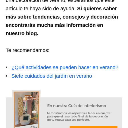
una decoración de verano, esperamos que este
artículo te haya sido de ayuda.
Si quieres saber
más sobre tendencias, consejos y decoración
encontrarás mucha más información en
nuestro blog.
Te recomendamos:
¿Qué actividades se pueden hacer en verano?
Siete cuidados del jardín en verano