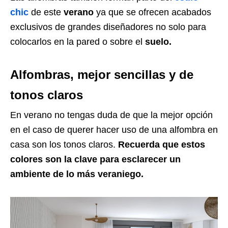
chic
de este
verano
ya que se ofrecen acabados
exclusivos de grandes diseñadores no solo para
colocarlos en la pared o sobre el
suelo.
Alfombras, mejor sencillas y de
tonos claros
En verano no tengas duda de que la mejor opción
en el caso de querer hacer uso de una alfombra en
casa son los tonos claros.
Recuerda que estos
colores son la clave para esclarecer un
ambiente de lo más veraniego.