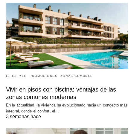
LIFESTYLE
PROMOCIONES
ZONAS COMUNES
Vivir en pisos con piscina: ventajas de las
zonas comunes modernas
En la actualidad, la vivienda ha evolucionado hacia un concepto más
integral, donde el confort, el…
3 semanas hace