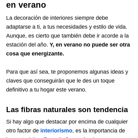
en verano
La decoración de interiores siempre debe
adaptarse a ti, a tus necesidades y estilo de vida.
Aunque, es cierto que también debe ir acorde a la
estación del año.
Y, en verano no puede ser otra
cosa que energizante.
Para que así sea, te proponemos algunas ideas y
claves que conseguirán que le des un toque
definitivo a tu hogar este verano.
Las fibras naturales son tendencia
Si hay algo que destacar por encima de cualquier
otro factor de
interiorismo
, es la importancia de