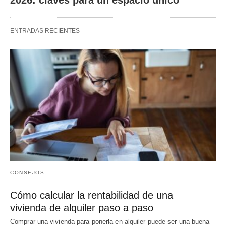
ENTRADAS RECIENTES
CONSEJOS
Cómo calcular la rentabilidad de una
vivienda de alquiler paso a paso
Comprar una vivienda para ponerla en alquiler puede ser una buena