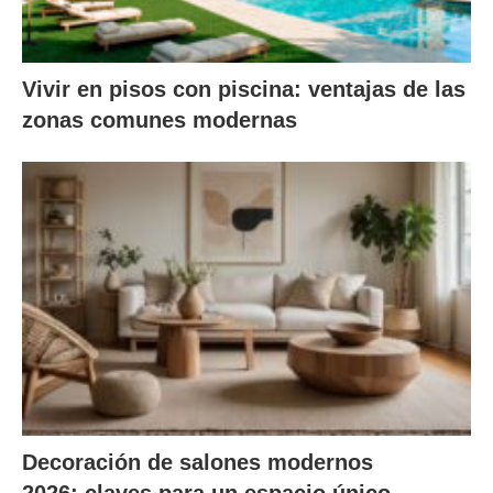
Vivir en pisos con piscina: ventajas de las
zonas comunes modernas
Decoración de salones modernos
2026: claves para un espacio único