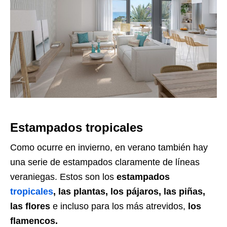
Estampados tropicales
Como ocurre en invierno, en verano también hay
una serie de estampados claramente de líneas
veraniegas. Estos son los
estampados
tropicales
, las plantas, los pájaros, las piñas,
las flores
e incluso para los más atrevidos,
los
flamencos.