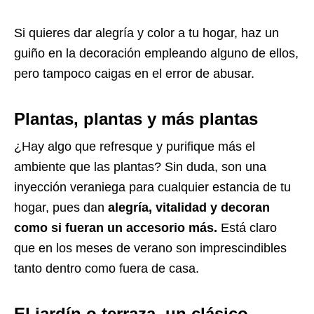
Si quieres dar alegría y color a tu hogar, haz un
guiño en la decoración empleando alguno de ellos,
pero tampoco caigas en el error de abusar.
Plantas, plantas y más plantas
¿Hay algo que refresque y purifique más el
ambiente que las plantas? Sin duda, son una
inyección veraniega para cualquier estancia de tu
hogar, pues dan
alegría, vitalidad y decoran
como si fueran un accesorio más.
Está claro
que en los meses de verano son imprescindibles
tanto dentro como fuera de casa.
El jardín o terraza, un clásico