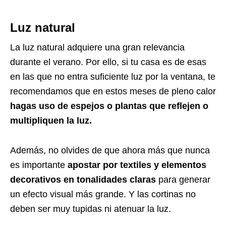
Luz natural
La luz natural adquiere una gran relevancia
durante el verano. Por ello, si tu casa es de esas
en las que no entra suficiente luz por la ventana, te
recomendamos que en estos meses de pleno calor
hagas uso de espejos o plantas que reflejen o
multipliquen la luz.
Además, no olvides de que ahora más que nunca
es importante
apostar por textiles y elementos
decorativos en tonalidades claras
para generar
un efecto visual más grande. Y las cortinas no
deben ser muy tupidas ni atenuar la luz.