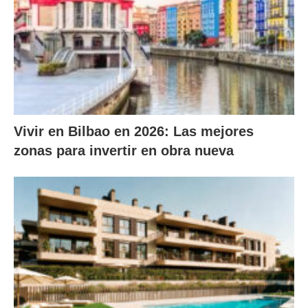
Vivir en Bilbao en 2026: Las mejores
zonas para invertir en obra nueva