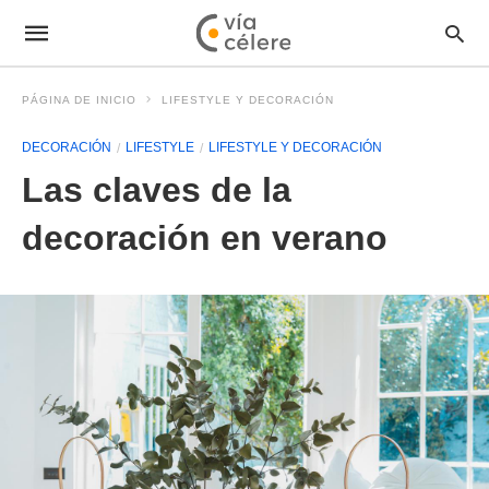
PÁGINA DE INICIO
LIFESTYLE Y DECORACIÓN
DECORACIÓN
LIFESTYLE
LIFESTYLE Y DECORACIÓN
Las claves de la
decoración en verano