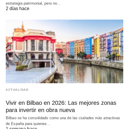
estrategia patrimonial, pero no…
2 días hace
ACTUALIDAD
Vivir en Bilbao en 2026: Las mejores zonas
para invertir en obra nueva
Bilbao se ha consolidado como una de las ciudades más atractivas
de España para quienes…
1 semana hace