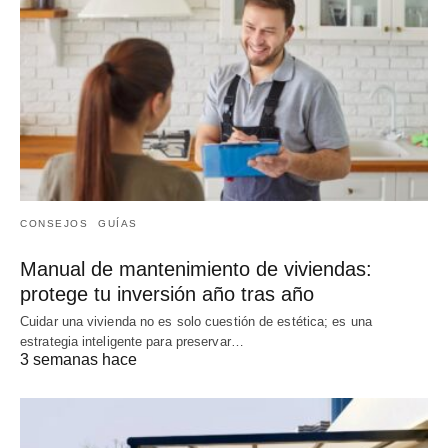
CONSEJOS
GUÍAS
Manual de mantenimiento de viviendas:
protege tu inversión año tras año
Cuidar una vivienda no es solo cuestión de estética; es una
estrategia inteligente para preservar…
3 semanas hace