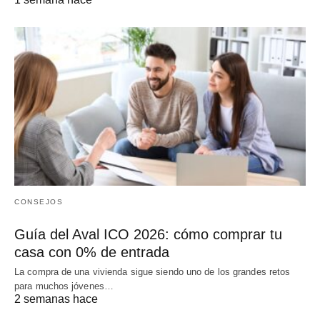
CONSEJOS
Guía del Aval ICO 2026: cómo comprar tu
casa con 0% de entrada
La compra de una vivienda sigue siendo uno de los grandes retos
para muchos jóvenes…
2 semanas hace