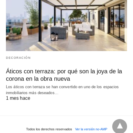
DECORACIÓN
Áticos con terraza: por qué son la joya de la
corona en la obra nueva
Los áticos con terraza se han convertido en uno de los espacios
inmobiliarios más deseados…
1 mes hace
Todos los derechos reservados
Ver la versión no-AMP