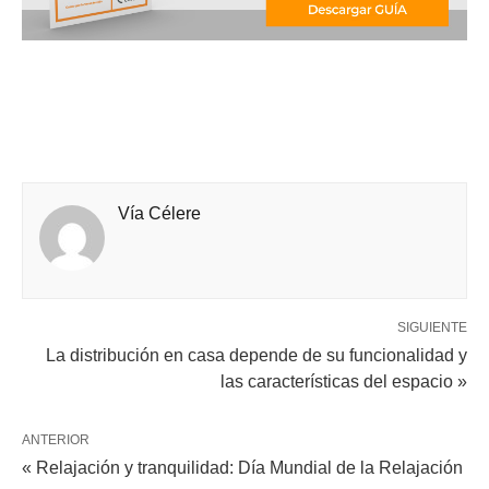
Vía Célere
SIGUIENTE
La distribución en casa depende de su funcionalidad y
las características del espacio »
ANTERIOR
« Relajación y tranquilidad: Día Mundial de la Relajación