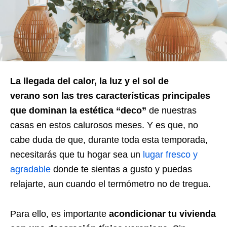
La llegada del calor, la luz y el sol de
verano son las tres características principales
que dominan la estética “deco”
de nuestras
casas en estos calurosos meses. Y es que, no
cabe duda de que, durante toda esta temporada,
necesitarás que tu hogar sea un
lugar fresco y
agradable
donde te sientas a gusto y puedas
relajarte, aun cuando el termómetro no de tregua.
Para ello, es importante
acondicionar tu vivienda