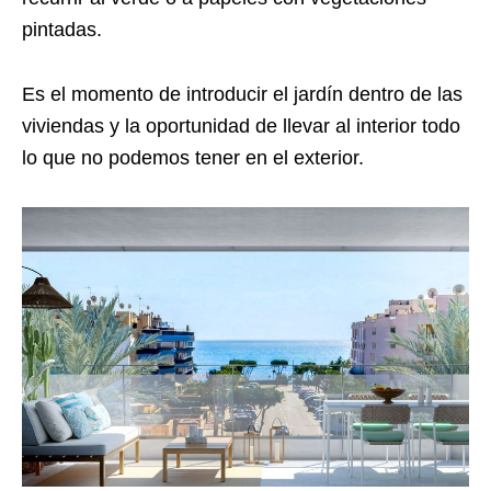
pintadas.
Es el momento de introducir el jardín dentro de las
viviendas y la oportunidad de llevar al interior todo
lo que no podemos tener en el exterior.