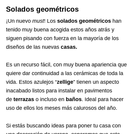
Solados geométricos
¡Un nuevo
must
! Los
solados geométricos
han
tenido muy buena acogida estos años atrás y
siguen pisando con fuerza en la mayoría de los
diseños de las nuevas
casas.
Es un recurso fácil, con muy buena apariencia que
quiere dar continuidad a las cerámicas de toda la
vida. Estos azulejos “
zellige
” tienen un aspecto
inacabado listos para instalar en pavimentos
de
terrazas
o incluso en
baños
. Ideal para hacer
uso de ellos los meses más calurosos del año.
Si estás buscando ideas para poner tu casa con