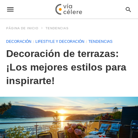
PÁGINA DE INICIO
TENDENCIAS
DECORACIÓN
LIFESTYLE Y DECORACIÓN
TENDENCIAS
Decoración de terrazas:
¡Los mejores estilos para
inspirarte!