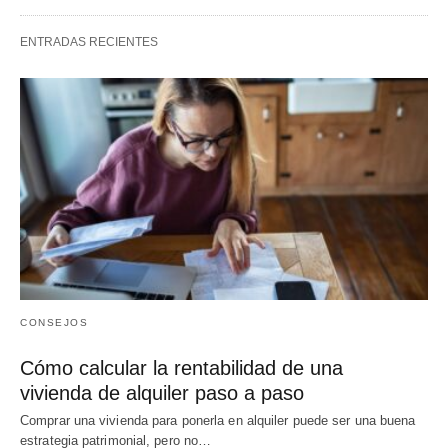
ENTRADAS RECIENTES
CONSEJOS
Cómo calcular la rentabilidad de una
vivienda de alquiler paso a paso
Comprar una vivienda para ponerla en alquiler puede ser una buena
estrategia patrimonial, pero no…