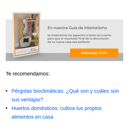
Te recomendamos:
Pérgolas bioclimáticas: ¿Qué son y cuáles son
sus ventajas?
Huertos domésticos: cultiva tus propios
alimentos en casa