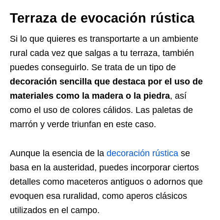
Terraza de evocación rústica
Si lo que quieres es transportarte a un ambiente
rural cada vez que salgas a tu terraza, también
puedes conseguirlo. Se trata de un tipo de
decoración sencilla que destaca por el uso de
materiales como la madera o la piedra
, así
como el uso de colores cálidos. Las paletas de
marrón y verde triunfan en este caso.
Aunque la esencia de la
decoración rústica
se
basa en la austeridad, puedes incorporar ciertos
detalles como maceteros antiguos o adornos que
evoquen esa ruralidad, como aperos clásicos
utilizados en el campo.