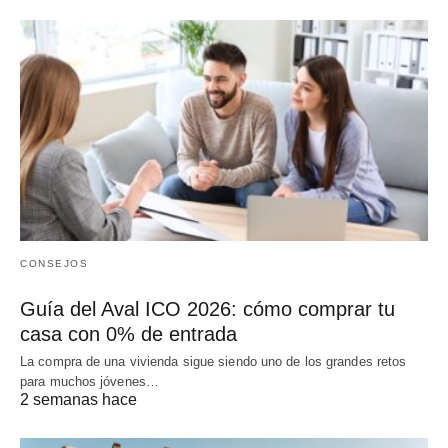
CONSEJOS
Guía del Aval ICO 2026: cómo comprar tu
casa con 0% de entrada
La compra de una vivienda sigue siendo uno de los grandes retos
para muchos jóvenes…
2 semanas hace