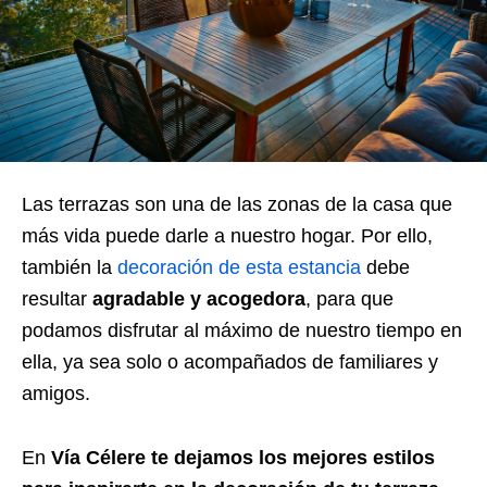
Las terrazas son una de las zonas de la casa que
más vida puede darle a nuestro hogar. Por ello,
también la
decoración de esta estancia
debe
resultar
agradable y acogedora
, para que
podamos disfrutar al máximo de nuestro tiempo en
ella, ya sea solo o acompañados de familiares y
amigos.
En
Vía Célere te dejamos los mejores estilos