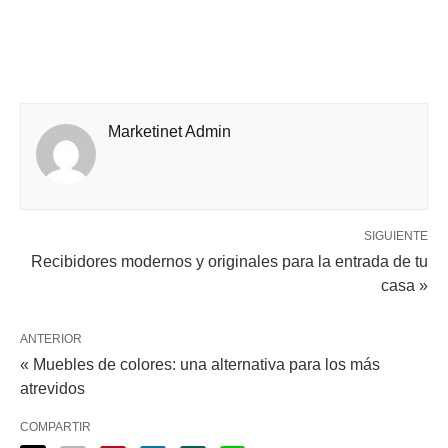
Marketinet Admin
SIGUIENTE
Recibidores modernos y originales para la entrada de tu
casa »
ANTERIOR
« Muebles de colores: una alternativa para los más
atrevidos
COMPARTIR