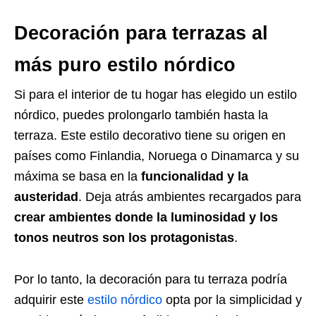
Decoración para terrazas al
más puro estilo nórdico
Si para el interior de tu hogar has elegido un estilo
nórdico, puedes prolongarlo también hasta la
terraza. Este estilo decorativo tiene su origen en
países como Finlandia, Noruega o Dinamarca y su
máxima se basa en la
funcionalidad y la
austeridad
. Deja atrás ambientes recargados para
crear ambientes donde la luminosidad y los
tonos neutros son los protagonistas
.
Por lo tanto, la decoración para tu terraza podría
adquirir este
estilo nórdico
opta por la simplicidad y