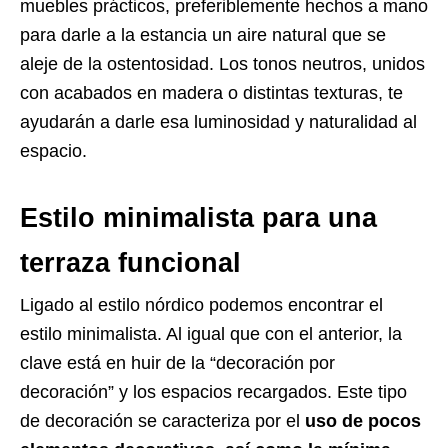
muebles prácticos, preferiblemente hechos a mano
para darle a la estancia un aire natural que se
aleje de la ostentosidad. Los tonos neutros, unidos
con acabados en madera o distintas texturas, te
ayudarán a darle esa luminosidad y naturalidad al
espacio.
Estilo minimalista para una
terraza funcional
Ligado al estilo nórdico podemos encontrar el
estilo minimalista. Al igual que con el anterior, la
clave está en huir de la “decoración por
decoración” y los espacios recargados. Este tipo
de decoración se caracteriza por el
uso de pocos