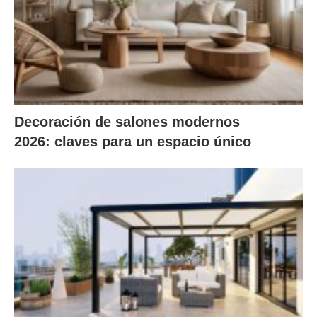
Decoración de salones modernos
2026: claves para un espacio único