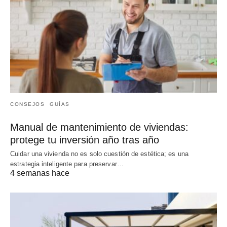
CONSEJOS
GUÍAS
Manual de mantenimiento de viviendas:
protege tu inversión año tras año
Cuidar una vivienda no es solo cuestión de estética; es una
estrategia inteligente para preservar…
4 semanas hace