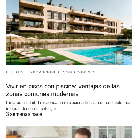
LIFESTYLE
PROMOCIONES
ZONAS COMUNES
Vivir en pisos con piscina: ventajas de las
zonas comunes modernas
En la actualidad, la vivienda ha evolucionado hacia un concepto más
integral, donde el confort, el…
3 semanas hace