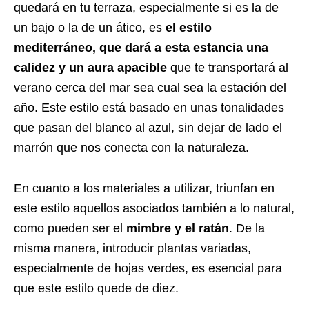
quedará en tu terraza, especialmente si es la de
un bajo o la de un ático, es
el estilo
mediterráneo, que dará a esta estancia una
calidez y un aura apacible
que te transportará al
verano cerca del mar sea cual sea la estación del
año. Este estilo está basado en unas tonalidades
que pasan del blanco al azul, sin dejar de lado el
marrón que nos conecta con la naturaleza.
En cuanto a los materiales a utilizar, triunfan en
este estilo aquellos asociados también a lo natural,
como pueden ser el
mimbre y el ratán
. De la
misma manera, introducir plantas variadas,
especialmente de hojas verdes, es esencial para
que este estilo quede de diez.