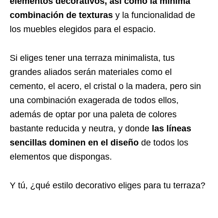
elementos decorativos, así como la mínima
combinación de texturas
y la funcionalidad de
los muebles elegidos para el espacio.
Si eliges tener una terraza minimalista, tus
grandes aliados serán materiales como el
cemento, el acero, el cristal o la madera, pero sin
una combinación exagerada de todos ellos,
además de optar por una paleta de colores
bastante reducida y neutra, y donde
las líneas
sencillas dominen en el diseño
de todos los
elementos que dispongas.
Y tú, ¿qué estilo decorativo eliges para tu terraza?