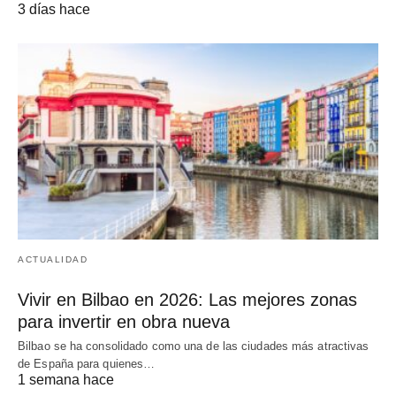
3 días hace
ACTUALIDAD
Vivir en Bilbao en 2026: Las mejores zonas
para invertir en obra nueva
Bilbao se ha consolidado como una de las ciudades más atractivas
de España para quienes…
1 semana hace