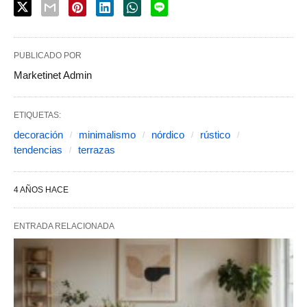
PUBLICADO POR
Marketinet Admin
ETIQUETAS:
decoración
minimalismo
nórdico
rústico
tendencias
terrazas
4 AÑOS HACE
ENTRADA RELACIONADA