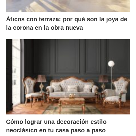
Áticos con terraza: por qué son la joya de
la corona en la obra nueva
Cómo lograr una decoración estilo
neoclásico en tu casa paso a paso