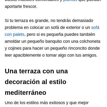
aportarte frescor.
Si tu terraza es grande, no tendrás demasiado
problema en colocar un sofá de exterior o un
sofá
con palets
, pero si es pequeña puedes también
amoldar un pequeño banquito con una colchoneta
y cojines para hacer un pequeño rinconcito donde
leer apaciblemente o tomar algo con tus amigos.
Una terraza con una
decoración al estilo
mediterráneo
Uno de los estilos más exitosos y que mejor