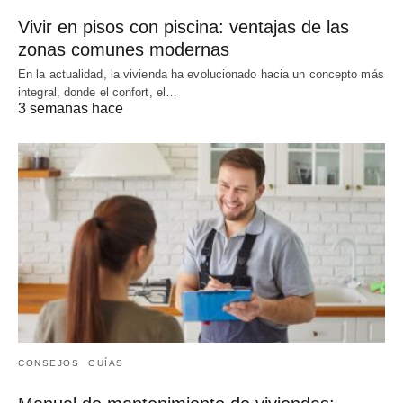
Vivir en pisos con piscina: ventajas de las
zonas comunes modernas
En la actualidad, la vivienda ha evolucionado hacia un concepto más
integral, donde el confort, el…
3 semanas hace
CONSEJOS
GUÍAS