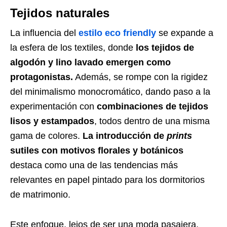
Tejidos naturales
La influencia del
estilo eco friendly
se expande a
la esfera de los textiles, donde
los tejidos de
algodón y lino lavado emergen como
protagonistas.
Además, se rompe con la rigidez
del minimalismo monocromático, dando paso a la
experimentación con
combinaciones de tejidos
lisos y estampados
, todos dentro de una misma
gama de colores.
La introducción de
prints
sutiles con motivos florales y botánicos
destaca como una de las tendencias más
relevantes en papel pintado para los dormitorios
de matrimonio.
Este enfoque, lejos de ser una moda pasajera,