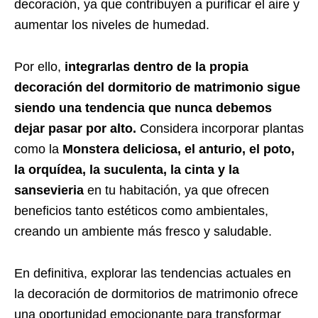
decoración, ya que contribuyen a purificar el aire y
aumentar los niveles de humedad.
Por ello,
integrarlas dentro de la propia
decoración del dormitorio de matrimonio sigue
siendo una tendencia que nunca debemos
dejar pasar por alto.
Considera incorporar plantas
como la
Monstera deliciosa, el anturio, el poto,
la orquídea, la suculenta, la cinta y la
sansevieria
en tu habitación, ya que ofrecen
beneficios tanto estéticos como ambientales,
creando un ambiente más fresco y saludable.
En definitiva, explorar las tendencias actuales en
la decoración de dormitorios de matrimonio ofrece
una oportunidad emocionante para transformar