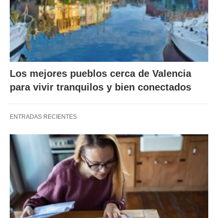
Los mejores pueblos cerca de Valencia
para vivir tranquilos y bien conectados
ENTRADAS RECIENTES