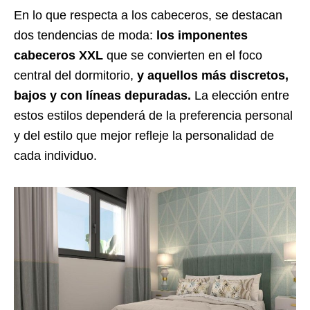
En lo que respecta a los cabeceros, se destacan
dos tendencias de moda:
los imponentes
cabeceros XXL
que se convierten en el foco
central del dormitorio,
y aquellos más discretos,
bajos y con líneas depuradas.
La elección entre
estos estilos dependerá de la preferencia personal
y del estilo que mejor refleje la personalidad de
cada individuo.