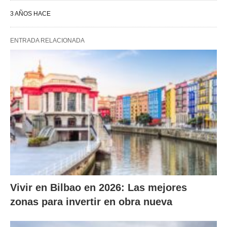
3 AÑOS HACE
ENTRADA RELACIONADA
Vivir en Bilbao en 2026: Las mejores
zonas para invertir en obra nueva