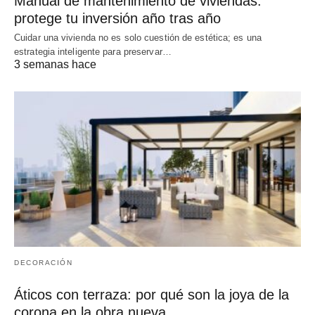
Manual de mantenimiento de viviendas:
protege tu inversión año tras año
Cuidar una vivienda no es solo cuestión de estética; es una
estrategia inteligente para preservar…
3 semanas hace
DECORACIÓN
Áticos con terraza: por qué son la joya de la
corona en la obra nueva