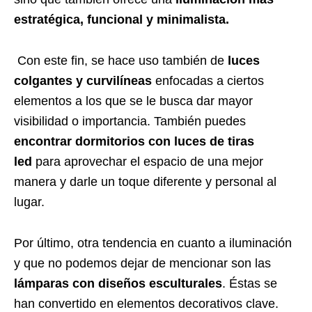
estratégica, funcional y minimalista.
Con este fin, se hace uso también de
luces
colgantes y curvilíneas
enfocadas a ciertos
elementos a los que se le busca dar mayor
visibilidad o importancia. También puedes
encontrar dormitorios con luces de tiras
led
para aprovechar el espacio de una mejor
manera y darle un toque diferente y personal al
lugar.
Por último, otra tendencia en cuanto a iluminación
y que no podemos dejar de mencionar son las
lámparas con diseños esculturales
. Éstas se
han convertido en elementos decorativos clave.