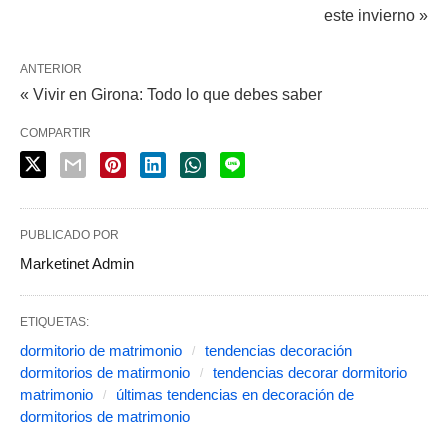
este invierno »
ANTERIOR
« Vivir en Girona: Todo lo que debes saber
COMPARTIR
PUBLICADO POR
Marketinet Admin
ETIQUETAS:
dormitorio de matrimonio
tendencias decoración
dormitorios de matirmonio
tendencias decorar dormitorio
matrimonio
últimas tendencias en decoración de
dormitorios de matrimonio