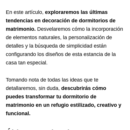
En este artículo,
exploraremos las últimas
tendencias en decoración de dormitorios de
matrimonio.
Desvelaremos cómo la incorporación
de elementos naturales, la personalización de
detalles y la búsqueda de simplicidad están
configurando los diseños de esta estancia de la
casa tan especial.
Tomando nota de todas las ideas que te
detallaremos, sin duda,
descubrirás cómo
puedes transformar tu dormitorio de
matrimonio en un refugio estilizado, creativo y
funcional.