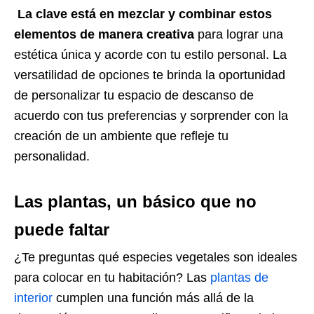
La clave está en mezclar y combinar estos
elementos de manera creativa
para lograr una
estética única y acorde con tu estilo personal. La
versatilidad de opciones te brinda la oportunidad
de personalizar tu espacio de descanso de
acuerdo con tus preferencias y sorprender con la
creación de un ambiente que refleje tu
personalidad.
Las plantas, un básico que no
puede faltar
¿Te preguntas qué especies vegetales son ideales
para colocar en tu habitación? Las
plantas de
interior
cumplen una función más allá de la