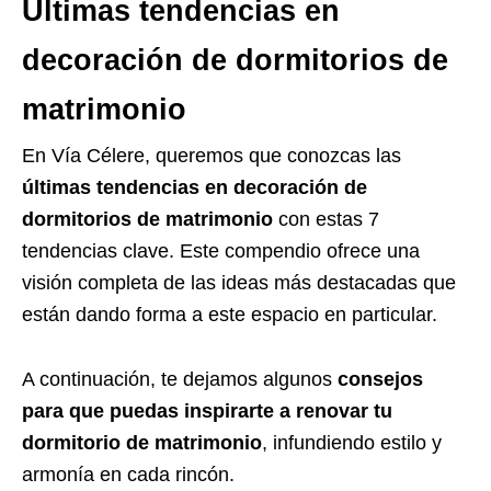
Últimas tendencias en
decoración de dormitorios de
matrimonio
En Vía Célere, queremos que conozcas las
últimas tendencias en decoración de
dormitorios de matrimonio
con estas 7
tendencias clave. Este compendio ofrece una
visión completa de las ideas más destacadas que
están dando forma a este espacio en particular.
A continuación, te dejamos algunos
consejos
para que puedas inspirarte a renovar tu
dormitorio de matrimonio
, infundiendo estilo y
armonía en cada rincón.