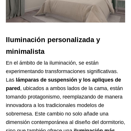
Iluminación personalizada y
minimalista
En el ámbito de la iluminación, se están
experimentando transformaciones significativas.
Las
lámparas de suspensión y los apliques de
pared
, ubicados a ambos lados de la cama, están
tomando protagonismo, reemplazando de manera
innovadora a los tradicionales modelos de
sobremesa. Este cambio no solo añade una
dimensión contemporánea al diseño del dormitorio,
sino que también ofrece una
iluminación más