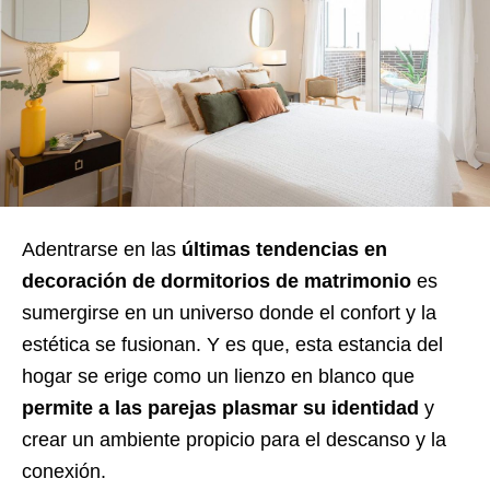
Adentrarse en las
últimas tendencias en
decoración de dormitorios de matrimonio
es
sumergirse en un universo donde el confort y la
estética se fusionan. Y es que, esta estancia del
hogar se erige como un lienzo en blanco que
permite a las parejas plasmar su identidad
y
crear un ambiente propicio para el descanso y la
conexión.