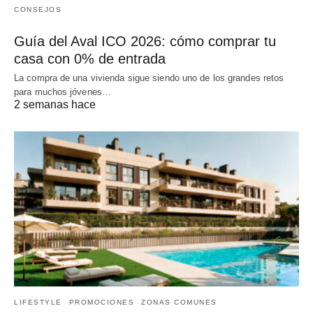
CONSEJOS
Guía del Aval ICO 2026: cómo comprar tu
casa con 0% de entrada
La compra de una vivienda sigue siendo uno de los grandes retos
para muchos jóvenes…
2 semanas hace
LIFESTYLE
PROMOCIONES
ZONAS COMUNES