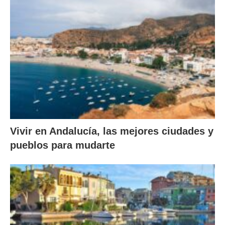
Vivir en Andalucía, las mejores ciudades y
pueblos para mudarte