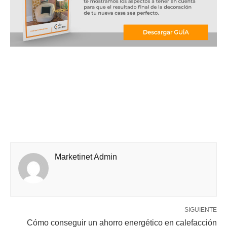
Marketinet Admin
SIGUIENTE
Cómo conseguir un ahorro energético en calefacción