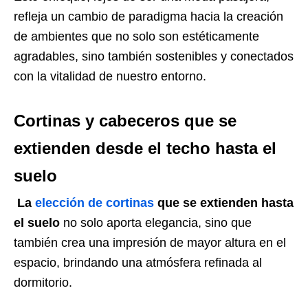
refleja un cambio de paradigma hacia la creación
de ambientes que no solo son estéticamente
agradables, sino también sostenibles y conectados
con la vitalidad de nuestro entorno.
Cortinas y cabeceros que se
extienden desde el techo hasta el
suelo
La
elección de cortinas
que se extienden hasta
el suelo
no solo aporta elegancia, sino que
también crea una impresión de mayor altura en el
espacio, brindando una atmósfera refinada al
dormitorio.