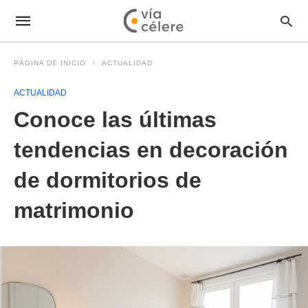
PÁGINA DE INICIO
ACTUALIDAD
ACTUALIDAD
Conoce las últimas
tendencias en decoración
de dormitorios de
matrimonio