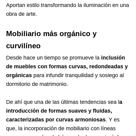
Aportan estilo transformando la iluminación en una
obra de arte.
Mobiliario más orgánico y
curvilíneo
Desde hace un tiempo se promueve la
inclusión
de muebles con formas curvas, redondeadas y
orgánicas
para infundir tranquilidad y sosiego al
dormitorio de matrimonio.
De ahí que una de las últimas tendencias sea l
a
introducción de formas suaves y fluidas,
caracterizadas por curvas armoniosas
. Y es
que, la incorporación de mobiliario con líneas