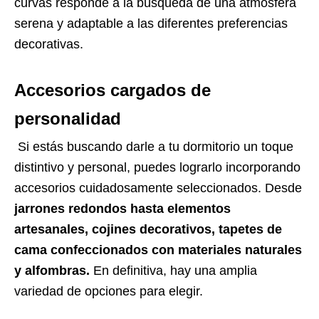
curvas responde a la búsqueda de una atmósfera
serena y adaptable a las diferentes preferencias
decorativas.
Accesorios cargados de
personalidad
Si estás buscando darle a tu dormitorio un toque
distintivo y personal, puedes lograrlo incorporando
accesorios cuidadosamente seleccionados. Desde
jarrones redondos hasta elementos
artesanales, cojines decorativos, tapetes de
cama confeccionados con materiales naturales
y alfombras.
En definitiva, hay una amplia
variedad de opciones para elegir.