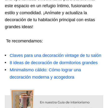
este espacio en un refugio íntimo, fusionando
estilo y comodidad. ¡Anímate y actualiza la
decoración de tu habitación principal con estas
grandes ideas!
Te recomendamos:
Claves para una decoración vintage de tu salón
8 ideas de decoración de dormitorios grandes
Minimalismo cálido: Cómo lograr una
decoración moderna y acogedora