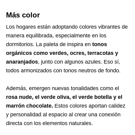
Más color
Los hogares están adoptando colores vibrantes de
manera equilibrada, especialmente en los
dormitorios. La paleta de inspira en
tonos
orgánicos como verdes, ocres, terracotas y
anaranjados
, junto con algunos azules. Eso sí,
todos armonizados con tonos neutros de fondo.
Además, emergen nuevas tonalidades como el
rosa nude, el verde oliva, el verde botella y el
marrón chocolate.
Estos colores aportan calidez
y personalidad al espacio al crear una conexión
directa con los elementos naturales.