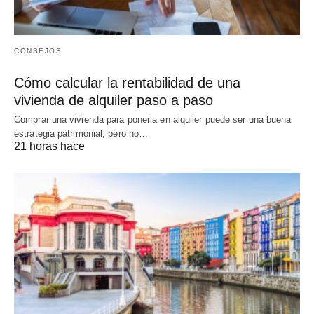
CONSEJOS
Cómo calcular la rentabilidad de una
vivienda de alquiler paso a paso
Comprar una vivienda para ponerla en alquiler puede ser una buena
estrategia patrimonial, pero no…
21 horas hace