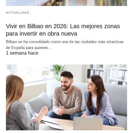
ACTUALIDAD
Vivir en Bilbao en 2026: Las mejores zonas
para invertir en obra nueva
Bilbao se ha consolidado como una de las ciudades más atractivas
de España para quienes…
1 semana hace