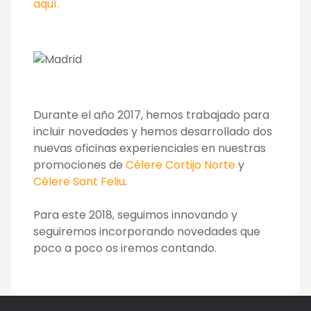
aquí.
Durante el año 2017, hemos trabajado para
incluir novedades y hemos desarrollado dos
nuevas oficinas experienciales en nuestras
promociones de
Célere Cortijo Norte
y
Célere Sant Feliu
.
Para este 2018, seguimos innovando y
seguiremos incorporando novedades que
poco a poco os iremos contando.