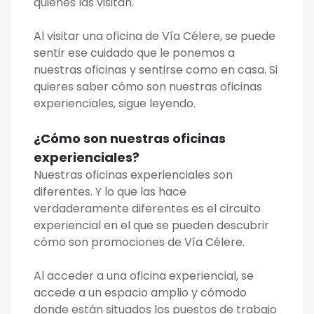
quienes las visitan.
Al visitar una oficina de Vía Célere, se puede
sentir ese cuidado que le ponemos a
nuestras oficinas y sentirse como en casa. Si
quieres saber cómo son nuestras oficinas
experienciales, sigue leyendo.
¿Cómo son nuestras oficinas
experienciales?
Nuestras oficinas experienciales son
diferentes. Y lo que las hace
verdaderamente diferentes es el circuito
experiencial en el que se pueden descubrir
cómo son promociones de Vía Célere.
Al acceder a una oficina experiencial, se
accede a un espacio amplio y cómodo
donde están situados los puestos de trabajo