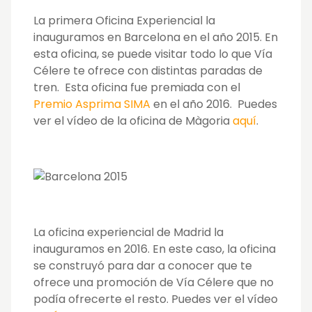
La primera Oficina Experiencial la
inauguramos en Barcelona en el año 2015. En
esta oficina, se puede visitar todo lo que Vía
Célere te ofrece con distintas paradas de
tren. Esta oficina fue premiada con el
Premio Asprima SIMA
en el año 2016. Puedes
ver el vídeo de la oficina de Màgoria
aquí
.
La oficina experiencial de Madrid la
inauguramos en 2016. En este caso, la oficina
se construyó para dar a conocer que te
ofrece una promoción de Vía Célere que no
podía ofrecerte el resto. Puedes ver el vídeo