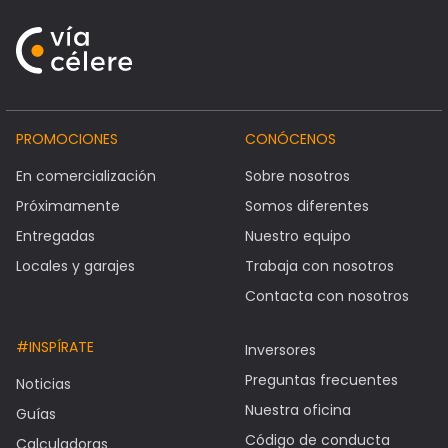
PROMOCIONES
CONÓCENOS
En comercialización
Sobre nosotros
Próximamente
Somos diferentes
Entregadas
Nuestro equipo
Locales y garajes
Trabaja con nosotros
Contacta con nosotros
#INSPÍRATE
Inversores
Preguntas frecuentes
Noticias
Nuestra oficina
Guías
Código de conducta
Calculadoras