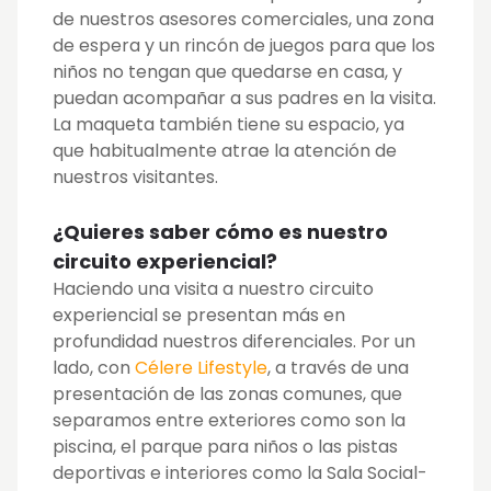
de nuestros asesores comerciales, una zona
de espera y un rincón de juegos para que los
niños no tengan que quedarse en casa, y
puedan acompañar a sus padres en la visita.
La maqueta también tiene su espacio, ya
que habitualmente atrae la atención de
nuestros visitantes.
¿Quieres saber cómo es nuestro
circuito experiencial?
Haciendo una visita a nuestro circuito
experiencial se presentan más en
profundidad nuestros diferenciales. Por un
lado, con
Célere Lifestyle
, a través de una
presentación de las zonas comunes, que
separamos entre exteriores como son la
piscina, el parque para niños o las pistas
deportivas e interiores como la Sala Social-