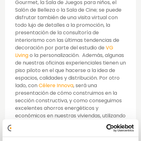
Gourmet, la Sala de Juegos para niños, el
Salón de Belleza o la Sala de Cine; se puede
disfrutar también de una visita virtual con
todo lujo de detalles a la promoción, la
presentación de la consultoría de
interiorismo con las últimas tendencias de
decoración por parte del estudio de
VG
Living
o la personalización. Además, algunas
de nuestras oficinas experienciales tienen un
piso piloto en el que hacerse a la idea de
espacios, calidades y distribución. Por otro
lado, con
Célere Innova
, será una
presentación de cómo construimos en la
sección constructiva, y como conseguimos
excelentes ahorros energéticos y
económicos en nuestras viviendas, utilizando
energías renovables como la geotermia y
aerotermia.