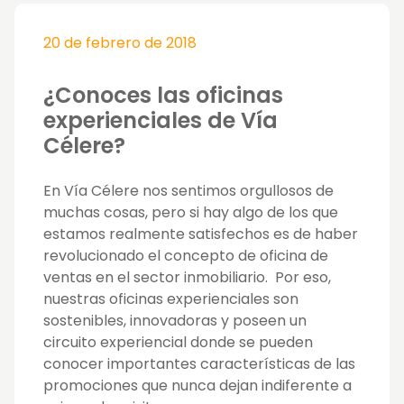
20 de febrero de 2018
¿Conoces las oficinas
experienciales de Vía
Célere?
En Vía Célere nos sentimos orgullosos de
muchas cosas, pero si hay algo de los que
estamos realmente satisfechos es de haber
revolucionado el concepto de oficina de
ventas en el sector inmobiliario. Por eso,
nuestras oficinas experienciales son
sostenibles, innovadoras y poseen un
circuito experiencial donde se pueden
conocer importantes características de las
promociones que nunca dejan indiferente a