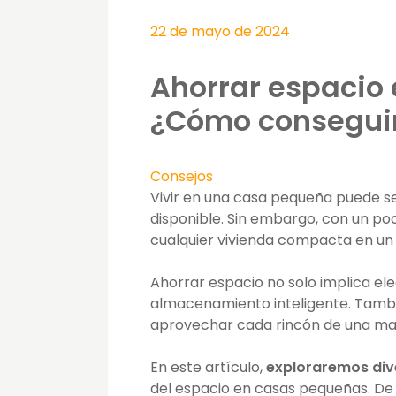
22 de mayo de 2024
Ahorrar espacio
¿Cómo consegui
Consejos
Vivir en una casa pequeña puede se
disponible. Sin embargo, con un p
cualquier vivienda compacta en u
Ahorrar espacio no solo implica ele
almacenamiento inteligente. Tamb
aprovechar cada rincón de una ma
En este artículo,
exploraremos dive
del espacio en casas pequeñas. De