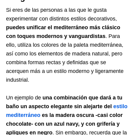
Si eres de las personas a las que le gusta
experimentar con distintos estilos decorativos,
puedes unificar el mediterráneo más clásico
con toques modernos y vanguardistas
. Para
ello, utiliza los colores de la paleta mediterránea,
así como los elementos de madera natural, pero
combina formas rectas y definidas que se
acerquen más a un estilo moderno y ligeramente
industrial.
Un ejemplo de
una combinación que dará a tu
baño un aspecto elegante sin alejarte del
estilo
mediterráneo
es la madera oscura -casi color
chocolate- con un azul navy, y con grifería y
apliques en negro
. Sin embargo, recuerda que la