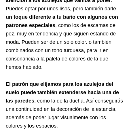
atención a los azulejos que vamos a poner
.
Puedes optar por unos lisos, pero también darle
un toque diferente a tu baño con algunos con
patrones especiales
, como los de escamas de
pez, muy en tendencia y que siguen estando de
moda. Pueden ser de un solo color, o también
combinados con un tono turquesa, para ir en
consonancia a la paleta de colores de la que
hemos hablado.
El patrón que elijamos para los azulejos del
suelo puede también extenderse hacia una de
las paredes
, como la de la ducha. Así conseguirás
una continuidad en la decoración de la estancia,
además de poder jugar visualmente con los
colores y los espacios.