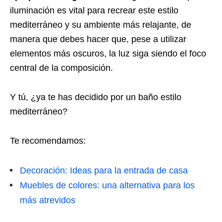
iluminación es vital para recrear este estilo
mediterráneo y su ambiente más relajante, de
manera que debes hacer que, pese a utilizar
elementos más oscuros, la luz siga siendo el foco
central de la composición.
Y tú, ¿ya te has decidido por un baño estilo
mediterráneo?
Te recomendamos:
Decoración: Ideas para la entrada de casa
Muebles de colores: una alternativa para los
más atrevidos