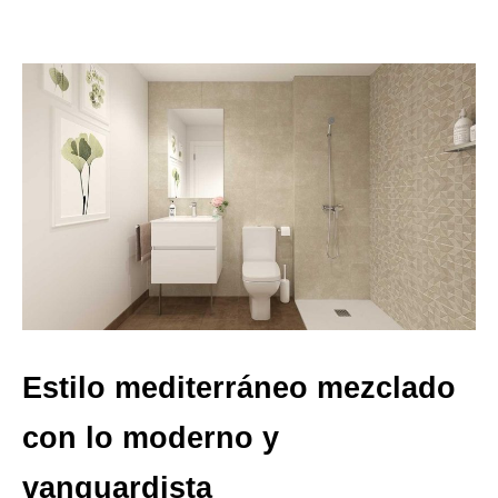
Estilo mediterráneo mezclado
con lo moderno y
vanguardista