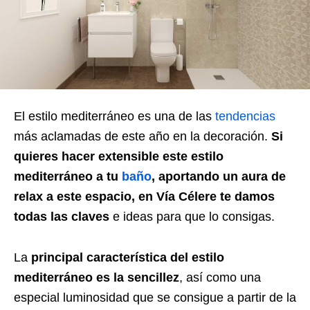
El estilo mediterráneo es una de las
tendencias
más aclamadas de este año en la decoración.
Si
quieres hacer extensible este estilo
mediterráneo a tu
baño
, aportando un aura de
relax a este espacio, en Vía Célere te damos
todas las claves
e ideas para que lo consigas.
La
principal característica del estilo
mediterráneo es la sencillez
, así como una
especial luminosidad que se consigue a partir de la