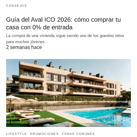
CONSEJOS
Guía del Aval ICO 2026: cómo comprar tu
casa con 0% de entrada
La compra de una vivienda sigue siendo uno de los grandes retos
para muchos jóvenes…
2 semanas hace
LIFESTYLE
PROMOCIONES
ZONAS COMUNES