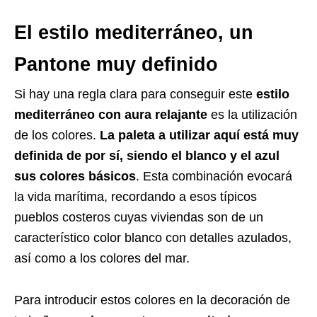
El estilo mediterráneo, un
Pantone muy definido
Si hay una regla clara para conseguir este
estilo
mediterráneo con aura relajante
es la utilización
de los colores.
La paleta a utilizar aquí está muy
definida de por sí, siendo el blanco y el azul
sus colores básicos
. Esta combinación evocará
la vida marítima, recordando a esos típicos
pueblos costeros cuyas viviendas son de un
característico color blanco con detalles azulados,
así como a los colores del mar.
Para introducir estos colores en la decoración de