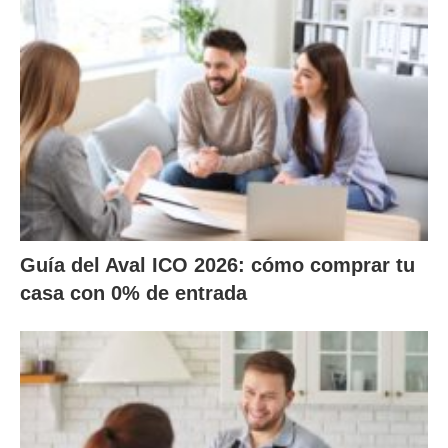
Guía del Aval ICO 2026: cómo comprar tu
casa con 0% de entrada