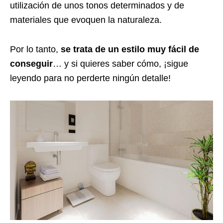
utilización de unos tonos determinados y de
materiales que evoquen la naturaleza.
Por lo tanto,
se trata de un estilo muy fácil de
conseguir
… y si quieres saber cómo, ¡sigue
leyendo para no perderte ningún detalle!