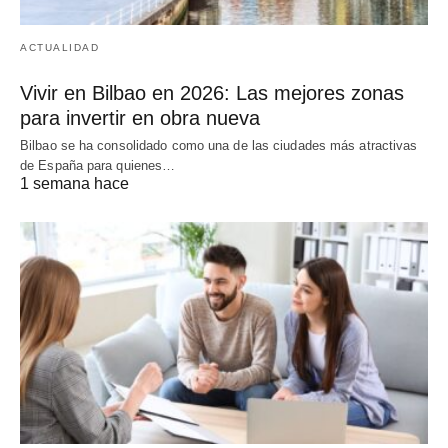
ACTUALIDAD
Vivir en Bilbao en 2026: Las mejores zonas
para invertir en obra nueva
Bilbao se ha consolidado como una de las ciudades más atractivas
de España para quienes…
1 semana hace