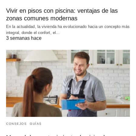
Vivir en pisos con piscina: ventajas de las
zonas comunes modernas
En la actualidad, la vivienda ha evolucionado hacia un concepto más
integral, donde el confort, el…
3 semanas hace
CONSEJOS
GUÍAS