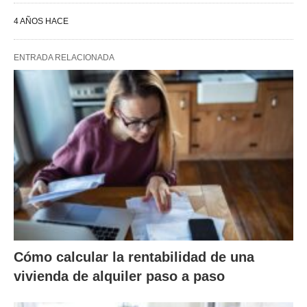
4 AÑOS HACE
ENTRADA RELACIONADA
Cómo calcular la rentabilidad de una
vivienda de alquiler paso a paso