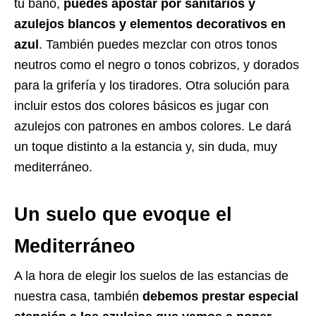
tu baño,
puedes apostar por sanitarios y
azulejos blancos y elementos decorativos en
azul
. También puedes mezclar con otros tonos
neutros como el negro o tonos cobrizos, y dorados
para la grifería y los tiradores. Otra solución para
incluir estos dos colores básicos es jugar con
azulejos con patrones en ambos colores. Le dará
un toque distinto a la estancia y, sin duda, muy
mediterráneo.
Un suelo que evoque el
Mediterráneo
A la hora de elegir los suelos de las estancias de
nuestra casa, también
debemos prestar especial