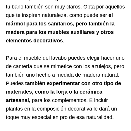
tu baño también son muy claros. Opta por aquellos
que te inspiren naturaleza, como puede ser
el
mármol para los sanitarios, pero también la
madera para los muebles auxiliares y otros
elementos decorativos
.
Para el mueble del lavabo puedes elegir hacer uno
de cantería que se mimetice con los azulejos, pero
también uno hecho a medida de madera natural.
Puedes
también experimentar con otro tipo de
materiales, como la forja o la cerámica
artesanal,
para los complementos. E incluir
plantas en la composición decorativa le dará un
toque muy especial en pro de esa naturalidad.