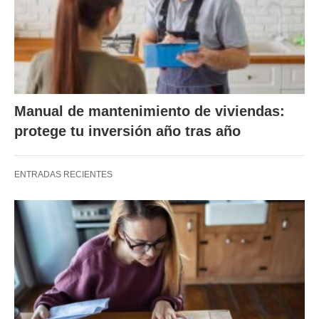
Manual de mantenimiento de viviendas:
protege tu inversión año tras año
ENTRADAS RECIENTES