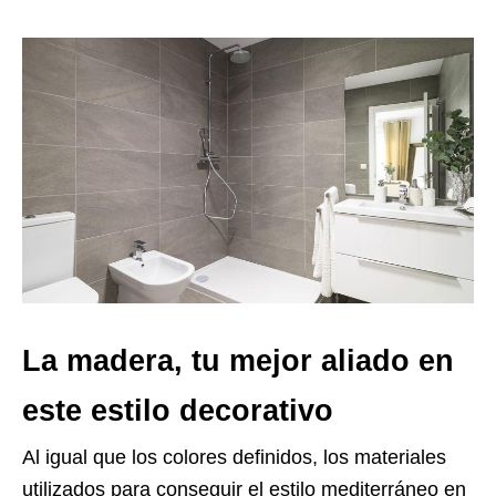
La madera, tu mejor aliado en
este estilo decorativo
Al igual que los colores definidos, los materiales
utilizados para conseguir el estilo mediterráneo en