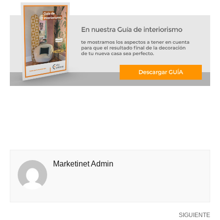
Marketinet Admin
SIGUIENTE