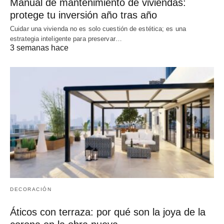
Manual de mantenimiento de viviendas:
protege tu inversión año tras año
Cuidar una vivienda no es solo cuestión de estética; es una
estrategia inteligente para preservar…
3 semanas hace
DECORACIÓN
Áticos con terraza: por qué son la joya de la