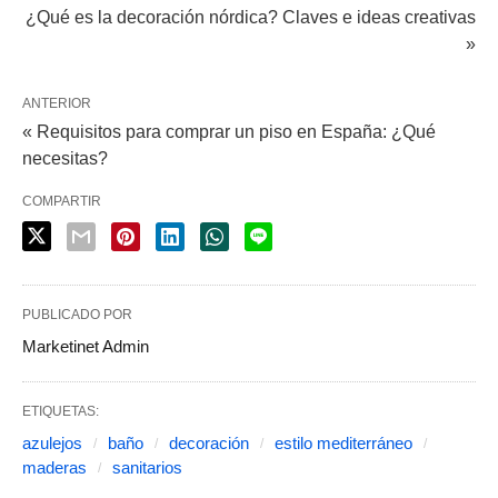
¿Qué es la decoración nórdica? Claves e ideas creativas
»
ANTERIOR
« Requisitos para comprar un piso en España: ¿Qué
necesitas?
COMPARTIR
PUBLICADO POR
Marketinet Admin
ETIQUETAS:
azulejos
baño
decoración
estilo mediterráneo
maderas
sanitarios