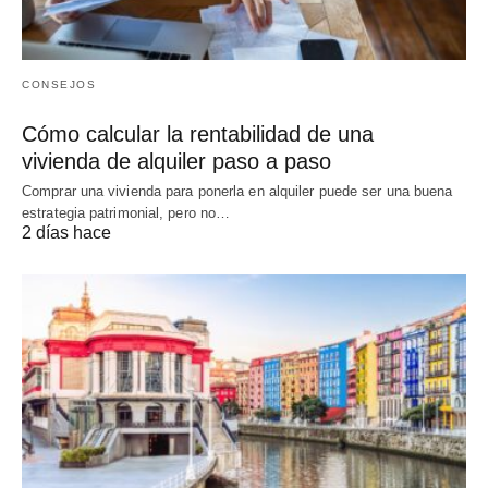
CONSEJOS
Cómo calcular la rentabilidad de una
vivienda de alquiler paso a paso
Comprar una vivienda para ponerla en alquiler puede ser una buena
estrategia patrimonial, pero no…
2 días hace