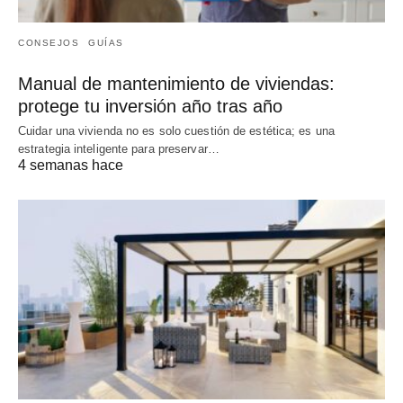
CONSEJOS
GUÍAS
Manual de mantenimiento de viviendas:
protege tu inversión año tras año
Cuidar una vivienda no es solo cuestión de estética; es una
estrategia inteligente para preservar…
4 semanas hace