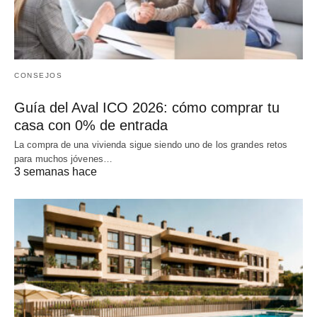
CONSEJOS
Guía del Aval ICO 2026: cómo comprar tu
casa con 0% de entrada
La compra de una vivienda sigue siendo uno de los grandes retos
para muchos jóvenes…
3 semanas hace