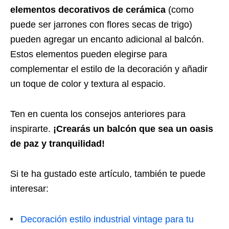
elementos decorativos de cerámica
(como
puede ser jarrones con flores secas de trigo)
pueden agregar un encanto adicional al balcón.
Estos elementos pueden elegirse para
complementar el estilo de la decoración y añadir
un toque de color y textura al espacio.
Ten en cuenta los consejos anteriores para
inspirarte.
¡Crearás un balcón que sea un oasis
de paz y tranquilidad!
Si te ha gustado este artículo, también te puede
interesar:
Decoración estilo industrial vintage para tu