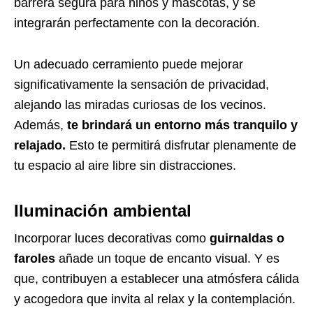
barrera segura para niños y mascotas, y se
integrarán perfectamente con la decoración.
Un adecuado cerramiento puede mejorar
significativamente la sensación de privacidad,
alejando las miradas curiosas de los vecinos.
Además,
te brindará un entorno más tranquilo y
relajado.
Esto te permitirá disfrutar plenamente de
tu espacio al aire libre sin distracciones.
Iluminación ambiental
Incorporar luces decorativas como
guirnaldas o
faroles
añade un toque de encanto visual. Y es
que, contribuyen a establecer una atmósfera cálida
y acogedora que invita al relax y la contemplación.