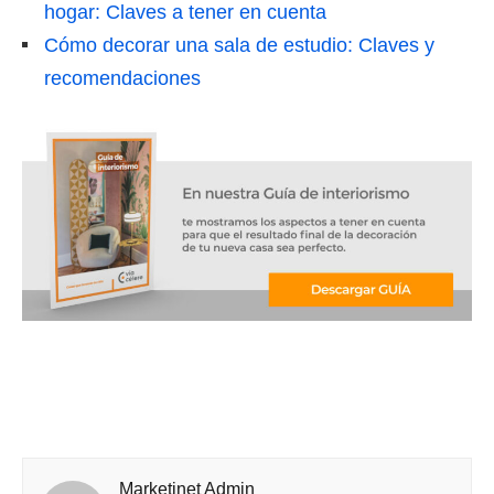
hogar: Claves a tener en cuenta
Cómo decorar una sala de estudio: Claves y
recomendaciones
Marketinet Admin