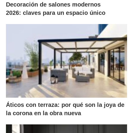
Decoración de salones modernos
2026: claves para un espacio único
Áticos con terraza: por qué son la joya de
la corona en la obra nueva