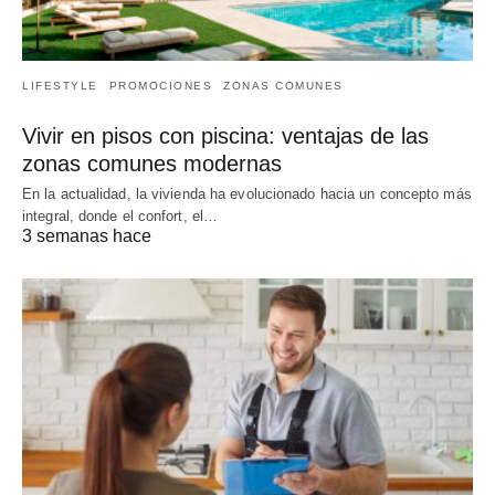
LIFESTYLE
PROMOCIONES
ZONAS COMUNES
Vivir en pisos con piscina: ventajas de las
zonas comunes modernas
En la actualidad, la vivienda ha evolucionado hacia un concepto más
integral, donde el confort, el…
3 semanas hace