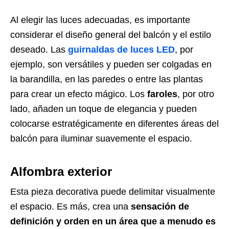
Al elegir las luces adecuadas, es importante
considerar el diseño general del balcón y el estilo
deseado. Las
guirnaldas de luces LED
, por
ejemplo, son versátiles y pueden ser colgadas en
la barandilla, en las paredes o entre las plantas
para crear un efecto mágico. Los
faroles
, por otro
lado, añaden un toque de elegancia y pueden
colocarse estratégicamente en diferentes áreas del
balcón para iluminar suavemente el espacio.
Alfombra exterior
Esta pieza decorativa puede delimitar visualmente
el espacio. Es más, crea una
sensación de
definición y orden en un área que a menudo es