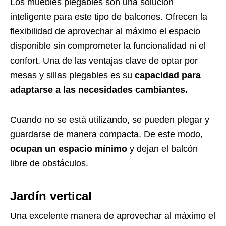
Los muebles plegables son una solución
inteligente para este tipo de balcones. Ofrecen la
flexibilidad de aprovechar al máximo el espacio
disponible sin comprometer la funcionalidad ni el
confort. Una de las ventajas clave de optar por
mesas y sillas plegables es su
capacidad para
adaptarse a las necesidades cambiantes.
Cuando no se está utilizando, se pueden plegar y
guardarse de manera compacta. De este modo,
ocupan un espacio mínimo
y dejan el balcón
libre de obstáculos.
Jardín vertical
Una excelente manera de aprovechar al máximo el