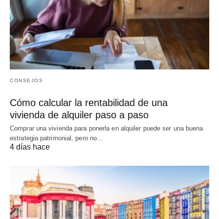
CONSEJOS
Cómo calcular la rentabilidad de una
vivienda de alquiler paso a paso
Comprar una vivienda para ponerla en alquiler puede ser una buena
estrategia patrimonial, pero no…
4 días hace