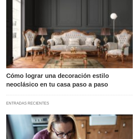
Cómo lograr una decoración estilo
neoclásico en tu casa paso a paso
ENTRADAS RECIENTES