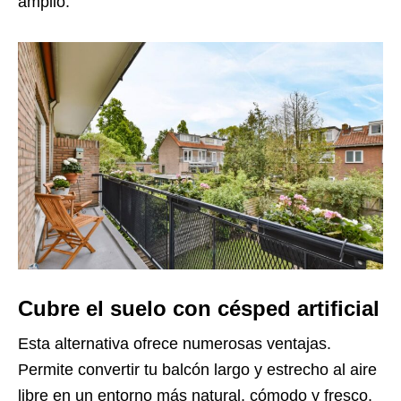
amplio.
Cubre el suelo con césped artificial
Esta alternativa ofrece numerosas ventajas.
Permite convertir tu balcón largo y estrecho al aire
libre en un entorno más natural, cómodo y fresco.