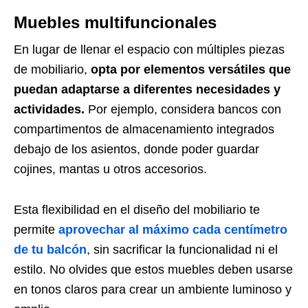
Muebles multifuncionales
En lugar de llenar el espacio con múltiples piezas
de mobiliario,
opta por elementos versátiles que
puedan adaptarse a diferentes necesidades y
actividades.
Por ejemplo, considera bancos con
compartimentos de almacenamiento integrados
debajo de los asientos, donde poder guardar
cojines, mantas u otros accesorios.
Esta flexibilidad en el diseño del mobiliario te
permite
aprovechar al máximo cada centímetro
de tu balcón
, sin sacrificar la funcionalidad ni el
estilo. No olvides que estos muebles deben usarse
en tonos claros para crear un ambiente luminoso y