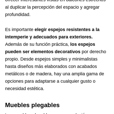
al duplicar la percepción del espacio y agregar
profundidad.
Es importante
elegir espejos resistentes a la
intemperie y adecuados para exteriores.
Además de su función práctica,
los espejos
pueden ser elementos decorativos
por derecho
propio. Desde espejos simples y minimalistas
hasta diseños más elaborados con acabados
metálicos o de madera, hay una amplia gama de
opciones para adaptarse a cualquier gusto o
necesidad estética.
Muebles plegables