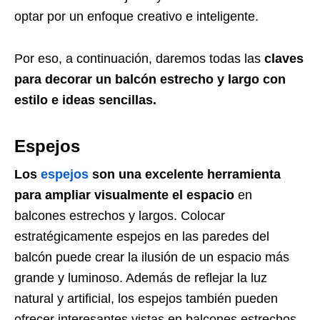
optar por un enfoque creativo e inteligente.
Por eso, a continuación, daremos todas las
claves
para decorar un balcón estrecho y largo con
estilo e ideas sencillas.
Espejos
Los
espejos
son una excelente herramienta
para ampliar visualmente el espacio
en
balcones estrechos y largos. Colocar
estratégicamente espejos en las paredes del
balcón puede crear la ilusión de un espacio más
grande y luminoso. Además de reflejar la luz
natural y artificial, los espejos también pueden
ofrecer interesantes vistas en balcones estrechos