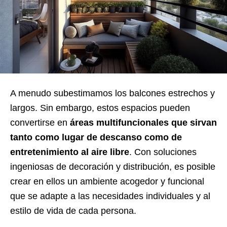
A menudo subestimamos los balcones estrechos y
largos. Sin embargo, estos espacios pueden
convertirse en
áreas multifuncionales que sirvan
tanto como lugar de descanso como de
entretenimiento al aire libre
. Con soluciones
ingeniosas de decoración y distribución, es posible
crear en ellos un ambiente acogedor y funcional
que se adapte a las necesidades individuales y al
estilo de vida de cada persona.