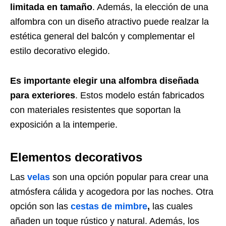
limitada en tamaño
. Además, la elección de una
alfombra con un diseño atractivo puede realzar la
estética general del balcón y complementar el
estilo decorativo elegido.
Es importante elegir una alfombra diseñada
para exteriores
. Estos modelo están fabricados
con materiales resistentes que soportan la
exposición a la intemperie.
Elementos decorativos
Las
velas
son una opción popular para crear una
atmósfera cálida y acogedora por las noches. Otra
opción son las
cestas de mimbre
,
las cuales
añaden un toque rústico y natural. Además, los