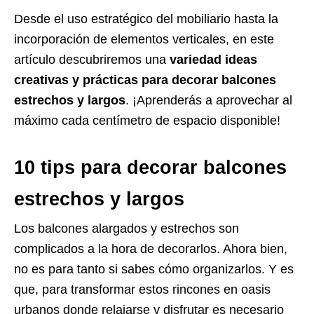
Desde el uso estratégico del mobiliario hasta la
incorporación de elementos verticales, en este
artículo descubriremos una
variedad ideas
creativas y prácticas para decorar balcones
estrechos y largos
. ¡Aprenderás a aprovechar al
máximo cada centímetro de espacio disponible!
10 tips para decorar balcones
estrechos y largos
Los balcones alargados y estrechos son
complicados a la hora de decorarlos. Ahora bien,
no es para tanto si sabes cómo organizarlos. Y es
que, para transformar estos rincones en oasis
urbanos donde relajarse y disfrutar es necesario