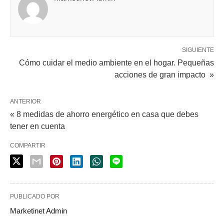
SIGUIENTE
Cómo cuidar el medio ambiente en el hogar. Pequeñas
acciones de gran impacto »
ANTERIOR
« 8 medidas de ahorro energético en casa que debes
tener en cuenta
COMPARTIR
PUBLICADO POR
Marketinet Admin