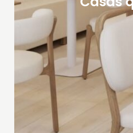
Casas 