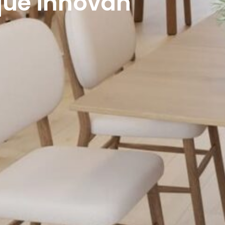
que innovan