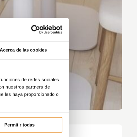
Acerca de las cookies
 funciones de redes sociales
con nuestros partners de
ue les haya proporcionado o
Permitir todas