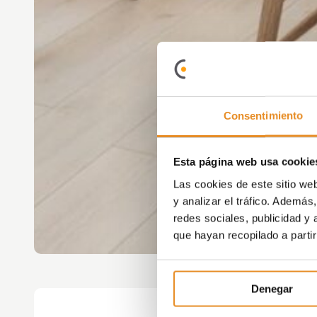
Consentimiento
Esta página web usa cookie
Las cookies de este sitio we
y analizar el tráfico. Ademá
redes sociales, publicidad y
que hayan recopilado a parti
Denegar