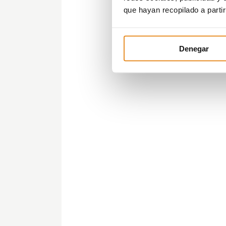
que hayan recopilado a parti
Denegar