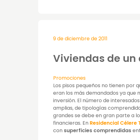
9 de diciembre de 2011
Viviendas de un 
Promociones
Los pisos pequeños no tienen por q
eran los más demandados ya que m
inversión. El número de interesado
amplias, de tipologías comprendidas
grandes se debe en gran parte a lo
financieras. En
Residencial Célere
con
superficies comprendidas
ent