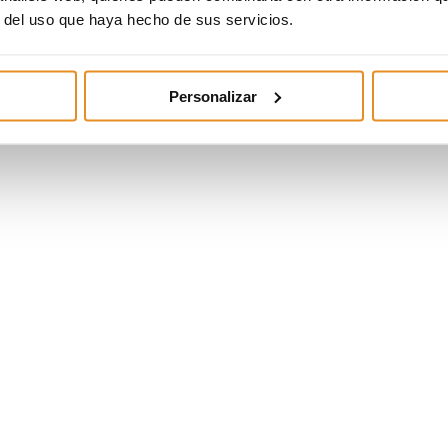
r del uso que haya hecho de sus servicios.
Personalizar