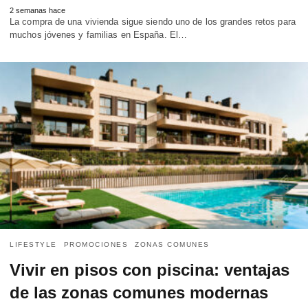
2 semanas hace
La compra de una vivienda sigue siendo uno de los grandes retos para
muchos jóvenes y familias en España. El…
LIFESTYLE
PROMOCIONES
ZONAS COMUNES
Vivir en pisos con piscina: ventajas
de las zonas comunes modernas