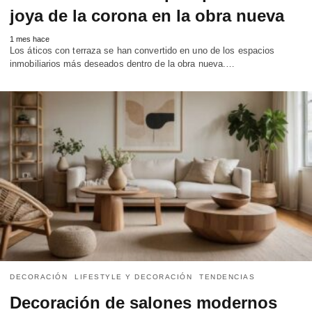
joya de la corona en la obra nueva
1 mes hace
Los áticos con terraza se han convertido en uno de los espacios
inmobiliarios más deseados dentro de la obra nueva.…
DECORACIÓN
LIFESTYLE Y DECORACIÓN
TENDENCIAS
Decoración de salones modernos