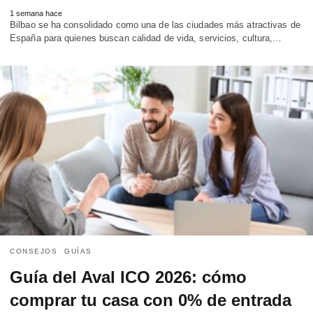
1 semana hace
Bilbao se ha consolidado como una de las ciudades más atractivas de
España para quienes buscan calidad de vida, servicios, cultura,…
CONSEJOS
GUÍAS
Guía del Aval ICO 2026: cómo
comprar tu casa con 0% de entrada