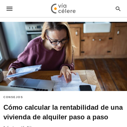
CONSEJOS
Cómo calcular la rentabilidad de una
vivienda de alquiler paso a paso