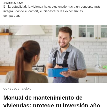
3 semanas hace
En la actualidad, la vivienda ha evolucionado hacia un concepto más
integral, donde el confort, el bienestar y las experiencias
compartidas…
CONSEJOS
GUÍAS
Manual de mantenimiento de
viviendas: protege tu inversión año