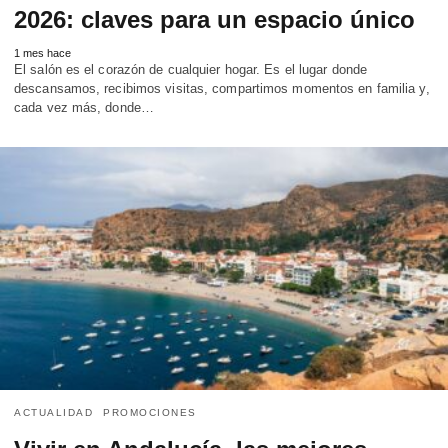
2026: claves para un espacio único
1 mes hace
El salón es el corazón de cualquier hogar. Es el lugar donde
descansamos, recibimos visitas, compartimos momentos en familia y,
cada vez más, donde…
ACTUALIDAD
PROMOCIONES