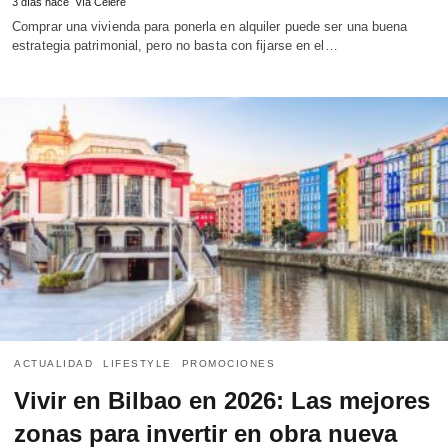
3 días hace
Vía Célere
Comprar una vivienda para ponerla en alquiler puede ser una buena
estrategia patrimonial, pero no basta con fijarse en el…
ACTUALIDAD
LIFESTYLE
PROMOCIONES
Vivir en Bilbao en 2026: Las mejores
zonas para invertir en obra nueva