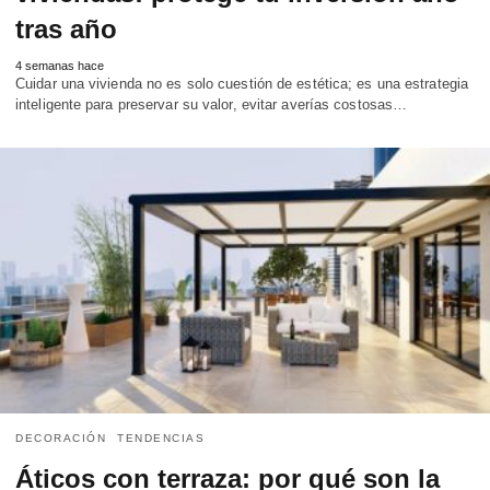
tras año
4 semanas hace
Cuidar una vivienda no es solo cuestión de estética; es una estrategia
inteligente para preservar su valor, evitar averías costosas…
DECORACIÓN
TENDENCIAS
Áticos con terraza: por qué son la