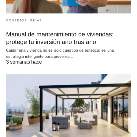
CONSEJOS
GUÍAS
Manual de mantenimiento de viviendas:
protege tu inversión año tras año
Cuidar una vivienda no es solo cuestión de estética; es una
estrategia inteligente para preservar…
3 semanas hace