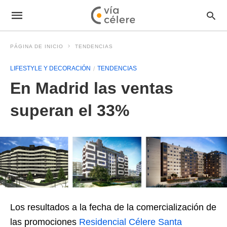
PÁGINA DE INICIO
TENDENCIAS
LIFESTYLE Y DECORACIÓN
TENDENCIAS
En Madrid las ventas
superan el 33%
Los resultados a la fecha de la comercialización de
las promociones
Residencial Célere Santa