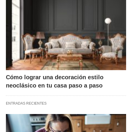
Cómo lograr una decoración estilo
neoclásico en tu casa paso a paso
ENTRADAS RECIENTES