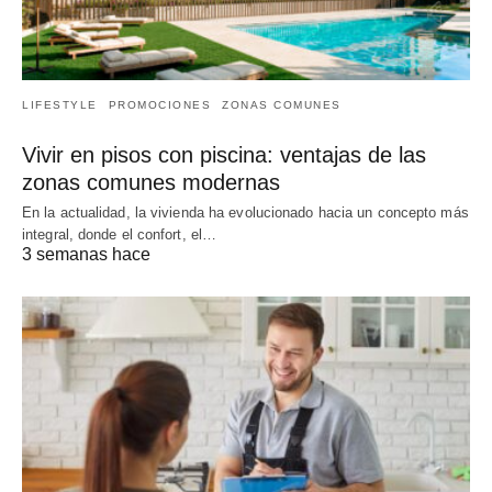
LIFESTYLE
PROMOCIONES
ZONAS COMUNES
Vivir en pisos con piscina: ventajas de las
zonas comunes modernas
En la actualidad, la vivienda ha evolucionado hacia un concepto más
integral, donde el confort, el…
3 semanas hace