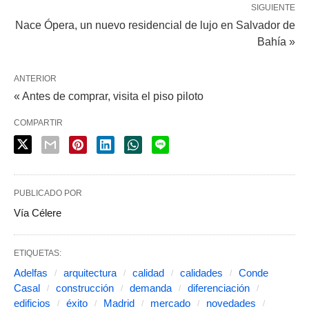
SIGUIENTE
Nace Ópera, un nuevo residencial de lujo en Salvador de
Bahía »
ANTERIOR
« Antes de comprar, visita el piso piloto
COMPARTIR
PUBLICADO POR
Vía Célere
ETIQUETAS:
Adelfas
arquitectura
calidad
calidades
Conde
Casal
construcción
demanda
diferenciación
edificios
éxito
Madrid
mercado
novedades