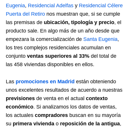
Eugenia
,
Residencial Adelfas
y
Residencial Célere
Puerta del Retiro
nos muestran que, si se cumple
las premisas de
ubicación, tipología y precio
, el
producto sale. En algo más de un año desde que
empezara la comercialización de
Santa Eugenia
,
los tres complejos residenciales acumulan en
conjunto
ventas superiores al 33%
del total de
las 458 viviendas disponibles en ellos.
Las
promociones en Madrid
están obteniendo
unos excelentes resultados de acuerdo a nuestras
previsiones
de venta en el actual
contexto
económico
. Si analizamos los datos de ventas,
los actuales
compradores
buscan en su mayoría
su
primera vivienda
o
reposición de la antigua
,