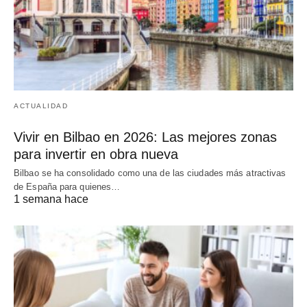
ACTUALIDAD
Vivir en Bilbao en 2026: Las mejores zonas
para invertir en obra nueva
Bilbao se ha consolidado como una de las ciudades más atractivas
de España para quienes…
1 semana hace