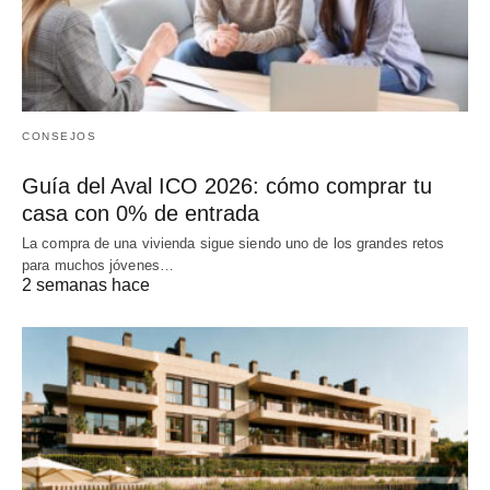
CONSEJOS
Guía del Aval ICO 2026: cómo comprar tu
casa con 0% de entrada
La compra de una vivienda sigue siendo uno de los grandes retos
para muchos jóvenes…
2 semanas hace