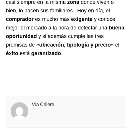
casi siempre en la misma
zona
donde viven o
bien, lo hacen sus familiares. Hoy en día, el
comprador
es mucho más
exigente
y conoce
mejor el mercado a la hora de detectar una
buena
oportunidad
y si además cumple las tres
premisas de «
ubicación, tipología y precio
» el
éxito
está
garantizado
.
Vía Célere