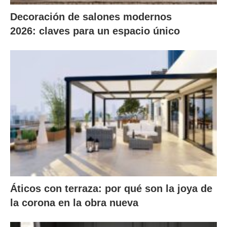
Decoración de salones modernos
2026: claves para un espacio único
Áticos con terraza: por qué son la joya de
la corona en la obra nueva