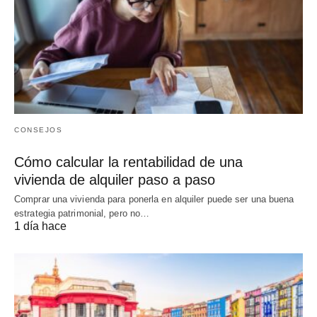
CONSEJOS
Cómo calcular la rentabilidad de una
vivienda de alquiler paso a paso
Comprar una vivienda para ponerla en alquiler puede ser una buena
estrategia patrimonial, pero no…
1 día hace