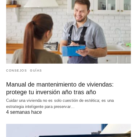
CONSEJOS
GUÍAS
Manual de mantenimiento de viviendas:
protege tu inversión año tras año
Cuidar una vivienda no es solo cuestión de estética; es una
estrategia inteligente para preservar…
4 semanas hace