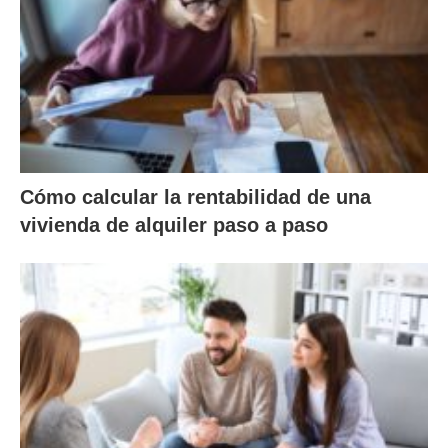
Cómo calcular la rentabilidad de una
vivienda de alquiler paso a paso