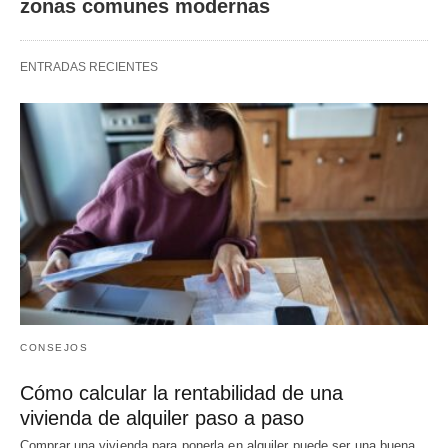
zonas comunes modernas
ENTRADAS RECIENTES
CONSEJOS
Cómo calcular la rentabilidad de una
vivienda de alquiler paso a paso
Comprar una vivienda para ponerla en alquiler puede ser una buena