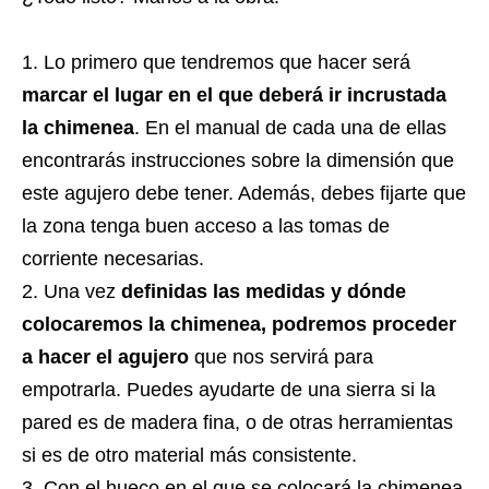
Lo primero que tendremos que hacer será
marcar el lugar en el que deberá ir incrustada
la chimenea
. En el manual de cada una de ellas
encontrarás instrucciones sobre la dimensión que
este agujero debe tener. Además, debes fijarte que
la zona tenga buen acceso a las tomas de
corriente necesarias.
Una vez
definidas las medidas y dónde
colocaremos la chimenea, podremos proceder
a hacer el agujero
que nos servirá para
empotrarla. Puedes ayudarte de una sierra si la
pared es de madera fina, o de otras herramientas
si es de otro material más consistente.
Con el hueco en el que se colocará la chimenea