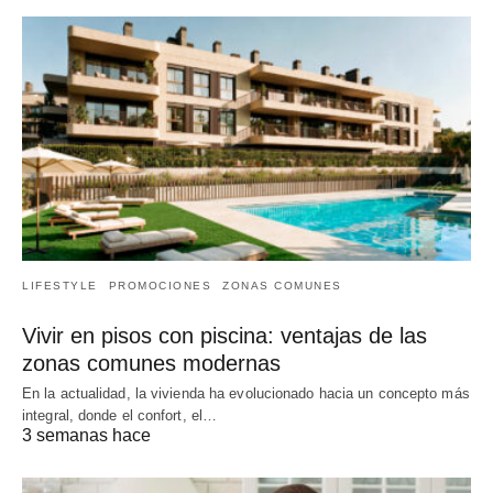
LIFESTYLE
PROMOCIONES
ZONAS COMUNES
Vivir en pisos con piscina: ventajas de las
zonas comunes modernas
En la actualidad, la vivienda ha evolucionado hacia un concepto más
integral, donde el confort, el…
3 semanas hace