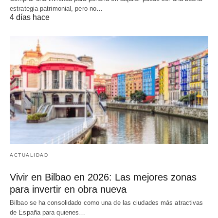
estrategia patrimonial, pero no…
4 días hace
ACTUALIDAD
Vivir en Bilbao en 2026: Las mejores zonas
para invertir en obra nueva
Bilbao se ha consolidado como una de las ciudades más atractivas
de España para quienes…