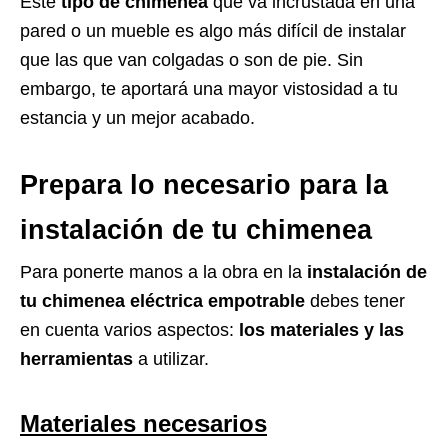
Este
tipo de chimenea
que va incrustada en una
pared o un mueble es algo más difícil de instalar
que las que van colgadas o son de pie. Sin
embargo, te aportará una mayor vistosidad a tu
estancia y un mejor acabado.
Prepara lo necesario para la
instalación de tu chimenea
Para ponerte manos a la obra en la
instalación de
tu chimenea eléctrica empotrable
debes tener
en cuenta varios aspectos:
los materiales y las
herramientas
a utilizar.
Materiales necesarios