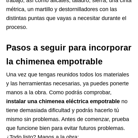
trabajo, así como alicates, taladro, sierra, una cinta
métrica, un martillo y destornilladores con las
distintas puntas que vayas a necesitar durante el
proceso.
Pasos a seguir para incorporar
la chimenea empotrable
Una vez que tengas reunidos todos los materiales
y las herramientas necesarias, ya puedes ponerte
manos a la obra. Como podrás comprobar,
instalar una chimenea eléctrica empotrable
no
tiene demasiada dificultad y podrás hacerlo tú
mismo sin problemas. Antes de comenzar, prueba
que funcione bien para evitar futuros problemas.
¿Todo listo? Manos a la obra: