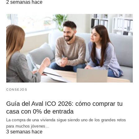
2 semanas hace
CONSEJOS
Guía del Aval ICO 2026: cómo comprar tu
casa con 0% de entrada
La compra de una vivienda sigue siendo uno de los grandes retos
para muchos jóvenes…
3 semanas hace