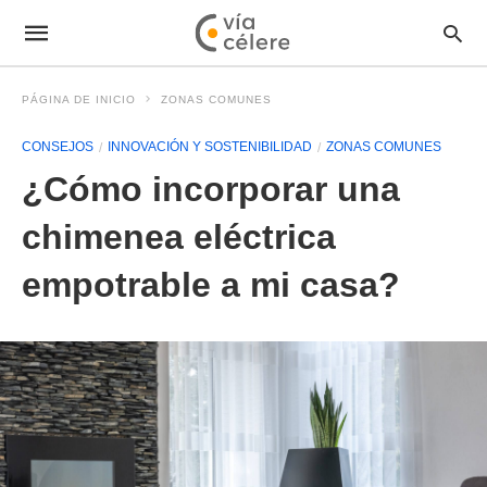
PÁGINA DE INICIO
ZONAS COMUNES
CONSEJOS
INNOVACIÓN Y SOSTENIBILIDAD
ZONAS COMUNES
¿Cómo incorporar una
chimenea eléctrica
empotrable a mi casa?