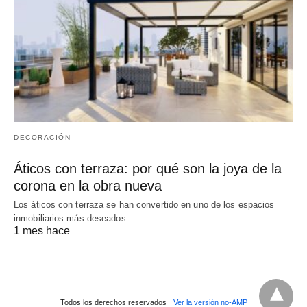
DECORACIÓN
Áticos con terraza: por qué son la joya de la
corona en la obra nueva
Los áticos con terraza se han convertido en uno de los espacios
inmobiliarios más deseados…
1 mes hace
Todos los derechos reservados
Ver la versión no-AMP