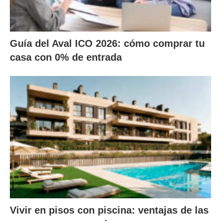
Guía del Aval ICO 2026: cómo comprar tu
casa con 0% de entrada
Vivir en pisos con piscina: ventajas de las