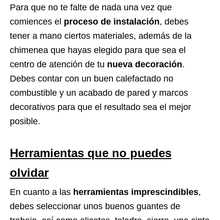
Para que no te falte de nada una vez que
comiences el
proceso de instalación
, debes
tener a mano ciertos materiales, además de la
chimenea que hayas elegido para que sea el
centro de atención de tu
nueva decoración
.
Debes contar con un buen calefactado no
combustible y un acabado de pared y marcos
decorativos para que el resultado sea el mejor
posible.
Herramientas que no puedes
olvidar
En cuanto a las
herramientas imprescindibles
,
debes seleccionar unos buenos guantes de