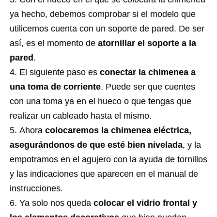
ya hecho, debemos comprobar si el modelo que
utilicemos cuenta con un soporte de pared. De ser
así, es el momento de
atornillar el soporte a la
pared
.
El siguiente paso es
conectar la chimenea a
una toma de corriente
. Puede ser que cuentes
con una toma ya en el hueco o que tengas que
realizar un cableado hasta el mismo.
Ahora
colocaremos la chimenea eléctrica,
asegurándonos de que esté bien nivelada
, y la
empotramos en el agujero con la ayuda de tornillos
y las indicaciones que aparecen en el manual de
instrucciones.
Ya solo nos queda
colocar el vidrio frontal y