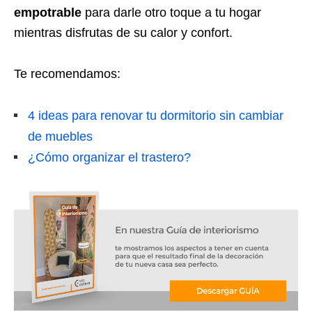
empotrable
para darle otro toque a tu hogar
mientras disfrutas de su calor y confort.
Te recomendamos:
4 ideas para renovar tu dormitorio sin cambiar
de muebles
¿Cómo organizar el trastero?