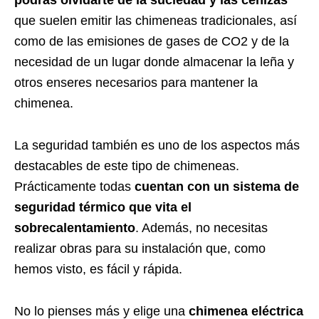
que suelen emitir las chimeneas tradicionales, así
como de las emisiones de gases de CO2 y de la
necesidad de un lugar donde almacenar la leña y
otros enseres necesarios para mantener la
chimenea.
La seguridad también es uno de los aspectos más
destacables de este tipo de chimeneas.
Prácticamente todas
cuentan con un sistema de
seguridad térmico que vita el
sobrecalentamiento
. Además, no necesitas
realizar obras para su instalación que, como
hemos visto, es fácil y rápida.
No lo pienses más y elige una
chimenea eléctrica