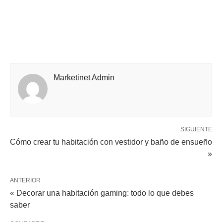
Marketinet Admin
SIGUIENTE
Cómo crear tu habitación con vestidor y baño de ensueño
»
ANTERIOR
« Decorar una habitación gaming: todo lo que debes
saber